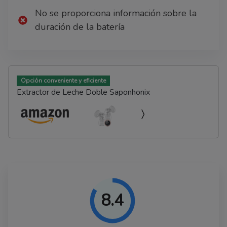
No se proporciona información sobre la
duración de la batería
Opción conveniente y eficiente
Extractor de Leche Doble Saponhonix
8.4