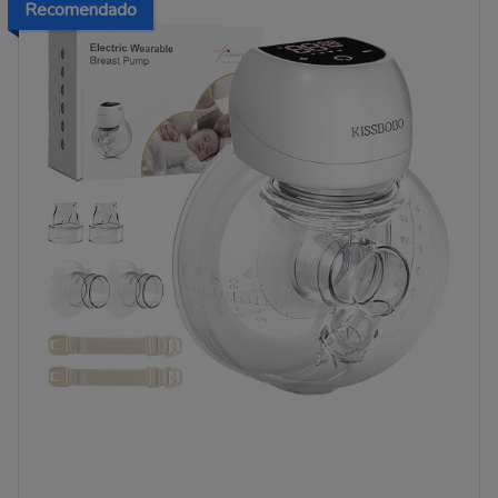
Recomendado