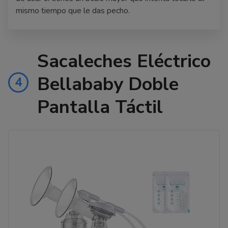
mismo tiempo que le das pecho.
Sacaleches Eléctrico
Bellababy Doble
4
Pantalla Táctil