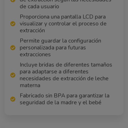
de cada usuario
Proporciona una pantalla LCD para
visualizar y controlar el proceso de
extracción
Permite guardar la configuración
personalizada para futuras
extracciones
Incluye bridas de diferentes tamaños
para adaptarse a diferentes
necesidades de extracción de leche
materna
Fabricado sin BPA para garantizar la
seguridad de la madre y el bebé