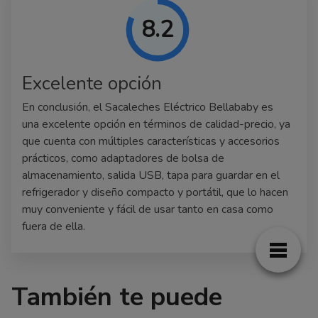
8.2
Excelente opción
En conclusión, el Sacaleches Eléctrico Bellababy es
una excelente opción en términos de calidad-precio, ya
que cuenta con múltiples características y accesorios
prácticos, como adaptadores de bolsa de
almacenamiento, salida USB, tapa para guardar en el
refrigerador y diseño compacto y portátil, que lo hacen
muy conveniente y fácil de usar tanto en casa como
fuera de ella.
También te puede