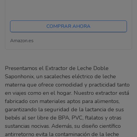
COMPRAR AHORA
Amazon.es
Presentamos el Extractor de Leche Doble
Saponhonix, un sacaleches eléctrico de leche
materna que ofrece comodidad y practicidad tanto
en viajes como en el hogar. Nuestro extractor está
fabricado con materiales aptos para alimentos,
garantizando la seguridad de la lactancia de sus
bebés al ser libre de BPA, PVC, ftalatos y otras
sustancias nocivas. Además, su diseño científico
antirretorno evita la contaminación de la leche