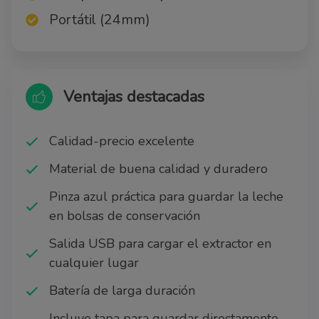
Portátil (24mm)
Ventajas destacadas
Calidad-precio excelente
Material de buena calidad y duradero
Pinza azul práctica para guardar la leche
en bolsas de conservación
Salida USB para cargar el extractor en
cualquier lugar
Batería de larga duración
Incluye tapa para guardar directamente