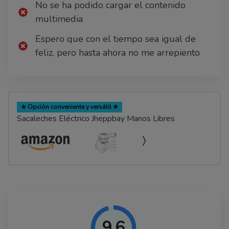
No se ha podido cargar el contenido
multimedia
Espero que con el tiempo sea igual de
feliz, pero hasta ahora no me arrepiento
✯ Opción conveniente y versátil ✯
Sacaleches Eléctrico Jheppbay Manos Libres
9.6