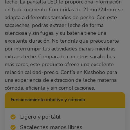
leche. La pantalla LED te proporciona información
en todo momento. Con bridas de 21mm/24mm, se
adapta a diferentes tamaños de pecho. Con este
sacaleches, podrás extraer leche de forma
silenciosa y sin fugas, y su batería tiene una
excelente duración. No tendrás que preocuparte
por interrumpir tus actividades diarias mientras
extraes leche. Comparado con otros sacaleches
más caros, este producto ofrece una excelente
relación calidad-precio. Confía en Kissbobo para
una experiencia de extracción de leche materna
cómoda, eficiente y sin complicaciones.
Funcionamiento intuitivo y cómodo
Ligero y portátil
Sacaleches manos libres