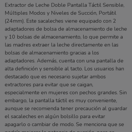
Extractor de Leche Doble Pantalla Táctil Sensible,
Múltiples Modos y Niveles de Succión, Portátil
(24mm). Este sacaleches viene equipado con 2
adaptadores de bolsa de almacenamiento de leche
y 10 bolsas de almacenamiento, lo que permite a
las madres extraer la leche directamente en las
bolsas de almacenamiento gracias a los
adaptadores. Además, cuenta con una pantalla de
alta definición y sensible al tacto. Los usuarios han
destacado que es necesario sujetar ambos
extractores para evitar que se caigan,
especialmente en mujeres con pechos grandes. Sin
embargo, la pantalla táctil es muy conveniente,
aunque se recomienda tener precaución al guardar
el sacaleches en algún bolsillo para evitar
apagarlo o cambiar de modo. Se menciona que se