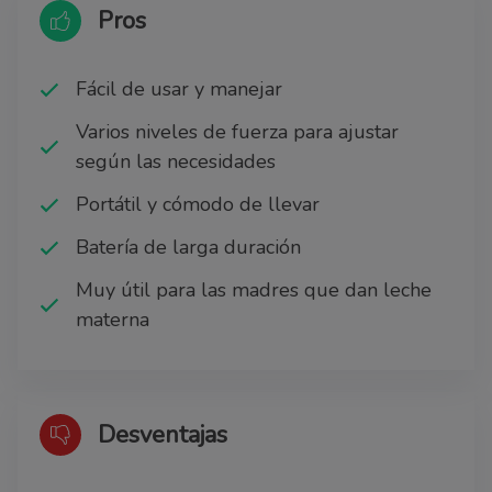
Pros
Fácil de usar y manejar
Varios niveles de fuerza para ajustar
según las necesidades
Portátil y cómodo de llevar
Batería de larga duración
Muy útil para las madres que dan leche
materna
Desventajas