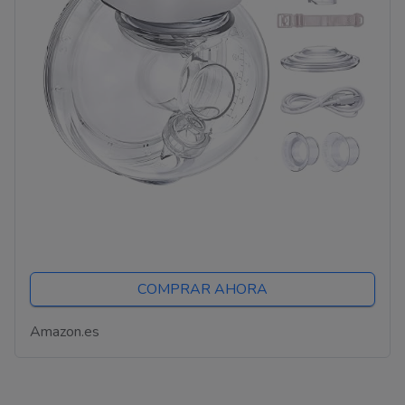
COMPRAR AHORA
Amazon.es