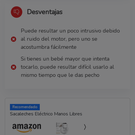
Desventajas
Puede resultar un poco intrusivo debido
al ruido del motor, pero uno se
acostumbra fácilmente
Si tienes un bebé mayor que intenta
tocarlo, puede resultar difícil usarlo al
mismo tiempo que le das pecho
Recomendado
Sacaleches Eléctrico Manos Libres