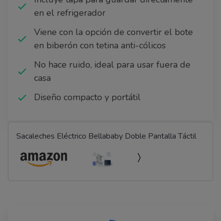
en el refrigerador
Viene con la opción de convertir el bote
en biberón con tetina anti-cólicos
No hace ruido, ideal para usar fuera de
casa
Diseño compacto y portátil
Sacaleches Eléctrico Bellababy Doble Pantalla Táctil