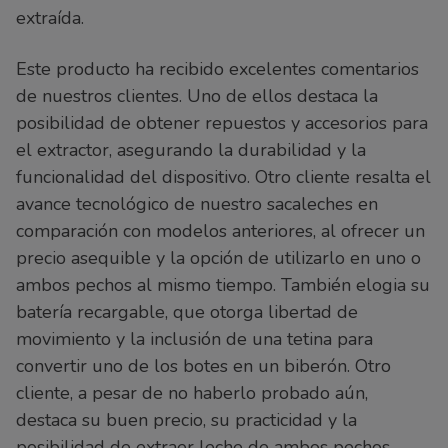
extraída.
Este producto ha recibido excelentes comentarios
de nuestros clientes. Uno de ellos destaca la
posibilidad de obtener repuestos y accesorios para
el extractor, asegurando la durabilidad y la
funcionalidad del dispositivo. Otro cliente resalta el
avance tecnológico de nuestro sacaleches en
comparación con modelos anteriores, al ofrecer un
precio asequible y la opción de utilizarlo en uno o
ambos pechos al mismo tiempo. También elogia su
batería recargable, que otorga libertad de
movimiento y la inclusión de una tetina para
convertir uno de los botes en un biberón. Otro
cliente, a pesar de no haberlo probado aún,
destaca su buen precio, su practicidad y la
posibilidad de extraer leche de ambos pechos