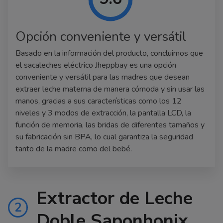
Opción conveniente y versátil
Basado en la información del producto, concluimos que
el sacaleches eléctrico Jheppbay es una opción
conveniente y versátil para las madres que desean
extraer leche materna de manera cómoda y sin usar las
manos, gracias a sus características como los 12
niveles y 3 modos de extracción, la pantalla LCD, la
función de memoria, las bridas de diferentes tamaños y
su fabricación sin BPA, lo cual garantiza la seguridad
tanto de la madre como del bebé.
Extractor de Leche
2
Doble Saponhonix