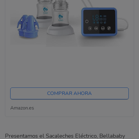
COMPRAR AHORA
Amazon.es
Presentamos el Sacaleches Eléctrico, Bellababy