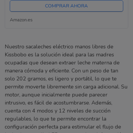
COMPRAR AHORA
Amazon.es
Nuestro sacaleches eléctrico manos libres de
Kissbobo es la solución ideal para las madres
ocupadas que desean extraer leche materna de
manera cómoda y eficiente. Con un peso de tan
solo 202 gramos, es ligero y portátil, lo que te
permite moverte libremente sin carga adicional. Su
motor, aunque inicialmente puede parecer
intrusivo, es fácil de acostumbrarse. Además,
cuenta con 4 modos y 12 niveles de succión
regulables, lo que te permite encontrar la
configuración perfecta para estimular el flujo de