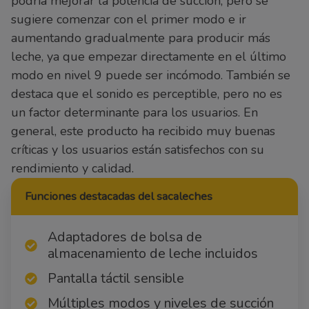
podría mejorar la potencia de succión, pero se
sugiere comenzar con el primer modo e ir
aumentando gradualmente para producir más
leche, ya que empezar directamente en el último
modo en nivel 9 puede ser incómodo. También se
destaca que el sonido es perceptible, pero no es
un factor determinante para los usuarios. En
general, este producto ha recibido muy buenas
críticas y los usuarios están satisfechos con su
rendimiento y calidad.
Funciones destacadas del sacaleches
Adaptadores de bolsa de
almacenamiento de leche incluidos
Pantalla táctil sensible
Múltiples modos y niveles de succión