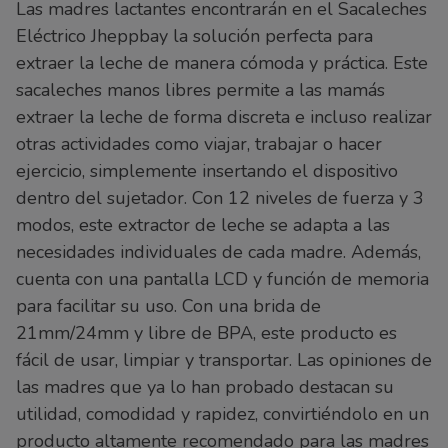
Las madres lactantes encontrarán en el Sacaleches
Eléctrico Jheppbay la solución perfecta para
extraer la leche de manera cómoda y práctica. Este
sacaleches manos libres permite a las mamás
extraer la leche de forma discreta e incluso realizar
otras actividades como viajar, trabajar o hacer
ejercicio, simplemente insertando el dispositivo
dentro del sujetador. Con 12 niveles de fuerza y 3
modos, este extractor de leche se adapta a las
necesidades individuales de cada madre. Además,
cuenta con una pantalla LCD y función de memoria
para facilitar su uso. Con una brida de
21mm/24mm y libre de BPA, este producto es
fácil de usar, limpiar y transportar. Las opiniones de
las madres que ya lo han probado destacan su
utilidad, comodidad y rapidez, convirtiéndolo en un
producto altamente recomendado para las madres