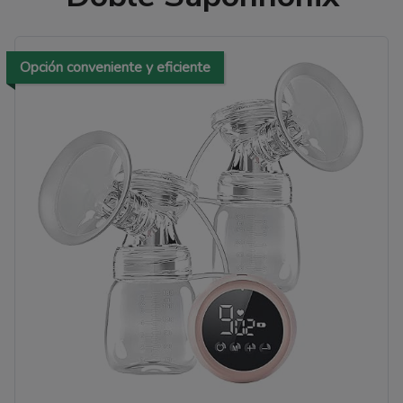
Opción conveniente y eficiente