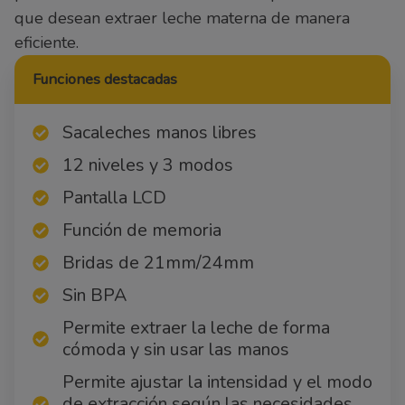
que desean extraer leche materna de manera
eficiente.
Funciones destacadas
Sacaleches manos libres
12 niveles y 3 modos
Pantalla LCD
Función de memoria
Bridas de 21mm/24mm
Sin BPA
Permite extraer la leche de forma
cómoda y sin usar las manos
Permite ajustar la intensidad y el modo
de extracción según las necesidades