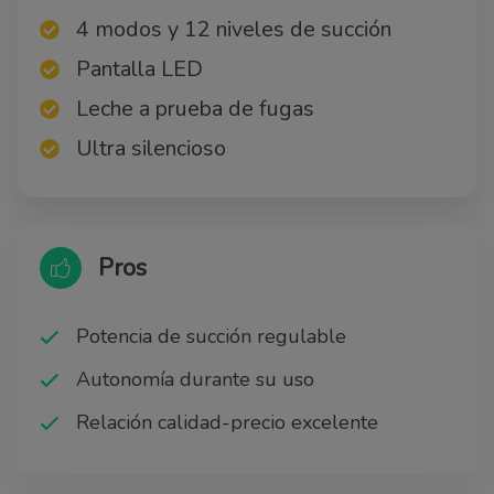
4 modos y 12 niveles de succión
Pantalla LED
Leche a prueba de fugas
Ultra silencioso
Pros
Potencia de succión regulable
Autonomía durante su uso
Relación calidad-precio excelente