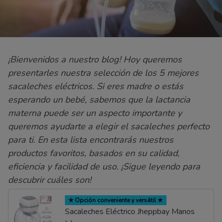
¡Bienvenidos a nuestro blog! Hoy queremos
presentarles nuestra selección de los 5 mejores
sacaleches eléctricos. Si eres madre o estás
esperando un bebé, sabemos que la lactancia
materna puede ser un aspecto importante y
queremos ayudarte a elegir el sacaleches perfecto
para ti. En esta lista encontrarás nuestros
productos favoritos, basados en su calidad,
eficiencia y facilidad de uso. ¡Sigue leyendo para
descubrir cuáles son!
✯ Opción conveniente y versátil ✯
Sacaleches Eléctrico Jheppbay Manos