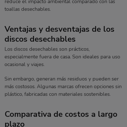
reduce el impacto ambiental comparado con las
toallas desechables.
Ventajas y desventajas de los
discos desechables
Los discos desechables son prácticos,
especialmente fuera de casa. Son ideales para uso
ocasional y viajes.
Sin embargo, generan más residuos y pueden ser
más costosos. Algunas marcas ofrecen opciones sin
plástico, fabricadas con materiales sostenibles.
Comparativa de costos a largo
plazo