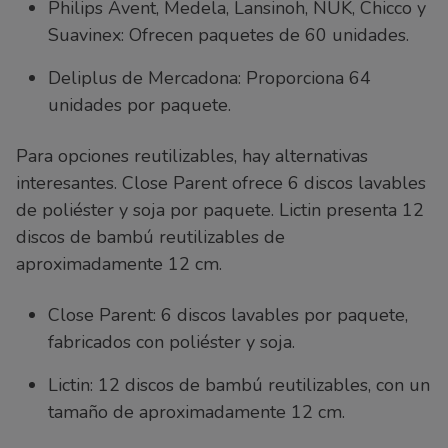
Philips Avent, Medela, Lansinoh, NUK, Chicco y
Suavinex: Ofrecen paquetes de 60 unidades.
Deliplus de Mercadona: Proporciona 64
unidades por paquete.
Para opciones reutilizables, hay alternativas
interesantes. Close Parent ofrece 6 discos lavables
de poliéster y soja por paquete. Lictin presenta 12
discos de bambú reutilizables de
aproximadamente 12 cm.
Close Parent: 6 discos lavables por paquete,
fabricados con poliéster y soja.
Lictin: 12 discos de bambú reutilizables, con un
tamaño de aproximadamente 12 cm.