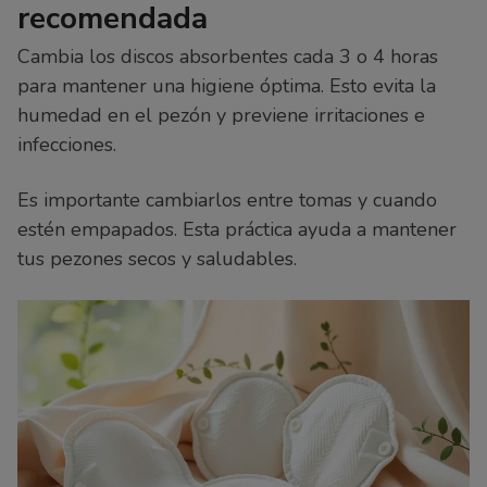
recomendada
Cambia los discos absorbentes cada 3 o 4 horas
para mantener una higiene óptima. Esto evita la
humedad en el pezón y previene irritaciones e
infecciones.
Es importante cambiarlos entre tomas y cuando
estén empapados. Esta práctica ayuda a mantener
tus pezones secos y saludables.