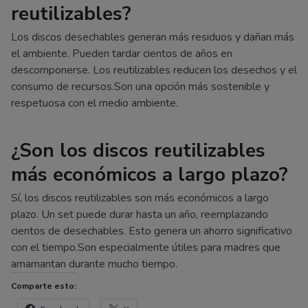
reutilizables?
Los discos desechables generan más residuos y dañan más
el ambiente. Pueden tardar cientos de años en
descomponerse. Los reutilizables reducen los desechos y el
consumo de recursos.Son una opción más sostenible y
respetuosa con el medio ambiente.
¿Son los discos reutilizables
más económicos a largo plazo?
Sí, los discos reutilizables son más económicos a largo
plazo. Un set puede durar hasta un año, reemplazando
cientos de desechables. Esto genera un ahorro significativo
con el tiempo.Son especialmente útiles para madres que
amamantan durante mucho tiempo.
Comparte esto: