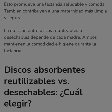
Esto promueve una lactancia saludable y cómoda.
También contribuyen a una maternidad más limpia
y segura.
La elección entre discos reutilizables o
desechables depende de cada madre. Ambos
mantienen la comodidad e higiene durante la
lactancia.
Discos absorbentes
reutilizables vs.
desechables: ¿Cuál
elegir?