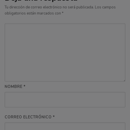
Tu dirección de correo electrónico no será publicada.
Los campos
obligatorios están marcados con
*
NOMBRE
*
CORREO ELECTRÓNICO
*