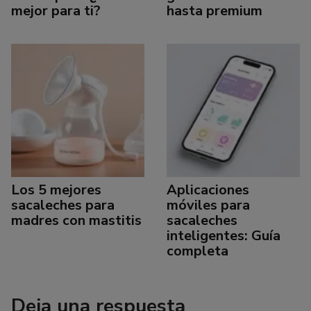
mejor para ti?
hasta premium
Los 5 mejores
Aplicaciones
sacaleches para
móviles para
madres con mastitis
sacaleches
inteligentes: Guía
completa
Deja una respuesta