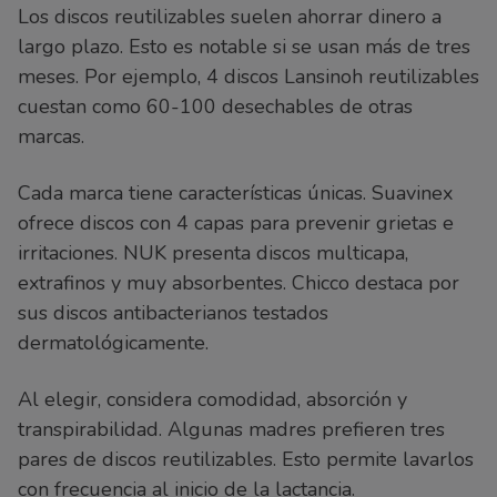
Los discos reutilizables suelen ahorrar dinero a
largo plazo. Esto es notable si se usan más de tres
meses. Por ejemplo, 4 discos Lansinoh reutilizables
cuestan como 60-100 desechables de otras
marcas.
Cada marca tiene características únicas. Suavinex
ofrece discos con 4 capas para prevenir grietas e
irritaciones. NUK presenta discos multicapa,
extrafinos y muy absorbentes. Chicco destaca por
sus discos antibacterianos testados
dermatológicamente.
Al elegir, considera comodidad, absorción y
transpirabilidad. Algunas madres prefieren tres
pares de discos reutilizables. Esto permite lavarlos
con frecuencia al inicio de la lactancia.