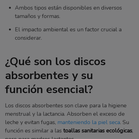
Ambos tipos están disponibles en diversos
tamaños y formas.
El impacto ambiental es un factor crucial a
considerar.
¿Qué son los discos
absorbentes y su
función esencial?
Los discos absorbentes son clave para la higiene
menstrual y la lactancia. Absorben el exceso de
leche y evitan fugas,
manteniendo la piel seca
. Su
función es similar a las
toallas sanitarias ecológicas
,