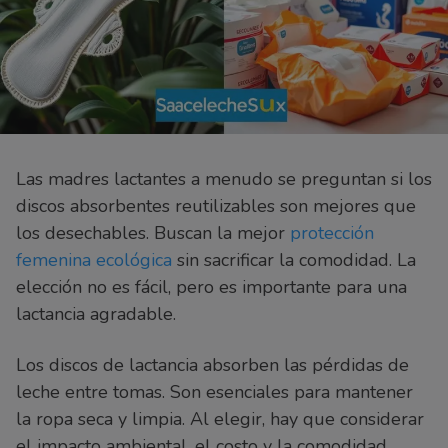
Las madres lactantes a menudo se preguntan si los
discos absorbentes reutilizables son mejores que
los desechables. Buscan la mejor
protección
femenina ecológica
sin sacrificar la comodidad. La
elección no es fácil, pero es importante para una
lactancia agradable.
Los discos de lactancia absorben las pérdidas de
leche entre tomas. Son esenciales para mantener
la ropa seca y limpia. Al elegir, hay que considerar
el impacto ambiental, el costo y la comodidad.