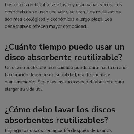
Los discos reutilizables se lavan y usan varias veces. Los
desechables se usan una vez y se tiran. Los reutilizables
son más ecológicos y económicos a largo plazo. Los
desechables ofrecen mayor comodidad.
¿Cuánto tiempo puedo usar un
disco absorbente reutilizable?
Un disco reutilizable bien cuidado puede durar hasta un año.
La duración depende de su calidad, uso frecuente y
mantenimiento. Sigue las instrucciones del fabricante para
alargar su vida útil.
¿Cómo debo lavar los discos
absorbentes reutilizables?
Enjuaga los discos con agua fría después de usarlos.