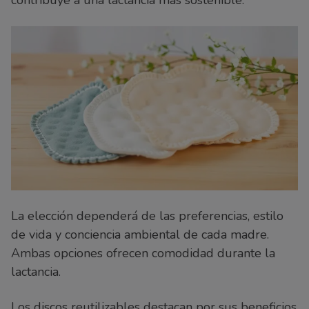
contribuye a una lactancia más sostenible.
La elección dependerá de las preferencias, estilo
de vida y conciencia ambiental de cada madre.
Ambas opciones ofrecen comodidad durante la
lactancia.
Los discos reutilizables destacan por sus beneficios