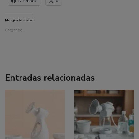
Facebook
X
Me gusta esto:
Cargando...
Entradas relacionadas