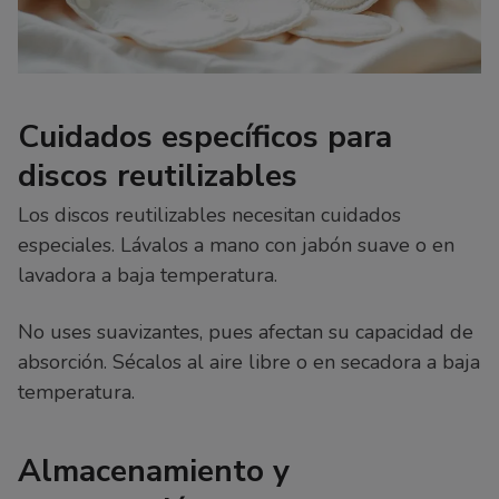
Cuidados específicos para
discos reutilizables
Los discos reutilizables necesitan cuidados
especiales. Lávalos a mano con jabón suave o en
lavadora a baja temperatura.
No uses suavizantes, pues afectan su capacidad de
absorción. Sécalos al aire libre o en secadora a baja
temperatura.
Almacenamiento y