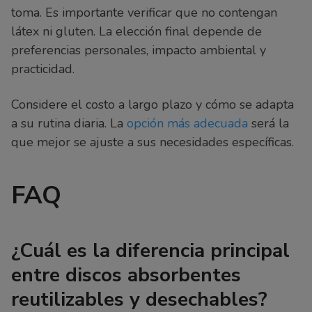
toma. Es importante verificar que no contengan
látex ni gluten. La elección final depende de
preferencias personales, impacto ambiental y
practicidad.
Considere el costo a largo plazo y cómo se adapta
a su rutina diaria. La
opción más adecuada
será la
que mejor se ajuste a sus necesidades específicas.
FAQ
¿Cuál es la diferencia principal
entre discos absorbentes
reutilizables y desechables?