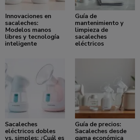
Innovaciones en
Guía de
sacaleches:
mantenimiento y
Modelos manos
limpieza de
libres y tecnología
sacaleches
inteligente
eléctricos
Sacaleches
Guía de precios:
eléctricos dobles
Sacaleches desde
vs. simples: ¿Cuál es
gama económica