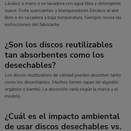
Lávalos a mano o en lavadora con agua tibia y detergente
suave. Evita suavizantes y blanqueadores.Sécalos al aire
libre o en secadora a baja temperatura. Siempre revisa las
instrucciones del fabricante.
¿Son los discos reutilizables
tan absorbentes como los
desechables?
Los discos reutilizables de calidad pueden absorber tanto
como los desechables. Muchos tienen capas de algodón
orgánico o bambú. La absorción varía según la marca y el
modelo.
¿Cuál es el impacto ambiental
de usar discos desechables vs.