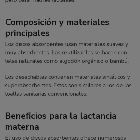
pero para madres lactantes.
Composición y materiales
principales
Los discos absorbentes usan materiales suaves y
muy absorbentes. Los reutilizables se hacen con
telas naturales como algodón orgánico o bambú.
Los desechables contienen materiales sintéticos y
superabsorbentes. Estos son similares a los de las
toallas sanitarias convencionales.
Beneficios para la lactancia
materna
El uso de discos absorbentes ofrece numerosos