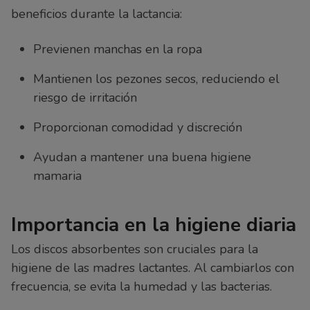
beneficios durante la lactancia:
Previenen manchas en la ropa
Mantienen los pezones secos, reduciendo el
riesgo de irritación
Proporcionan comodidad y discreción
Ayudan a mantener una buena higiene
mamaria
Importancia en la higiene diaria
Los discos absorbentes son cruciales para la
higiene de las madres lactantes. Al cambiarlos con
frecuencia, se evita la humedad y las bacterias.