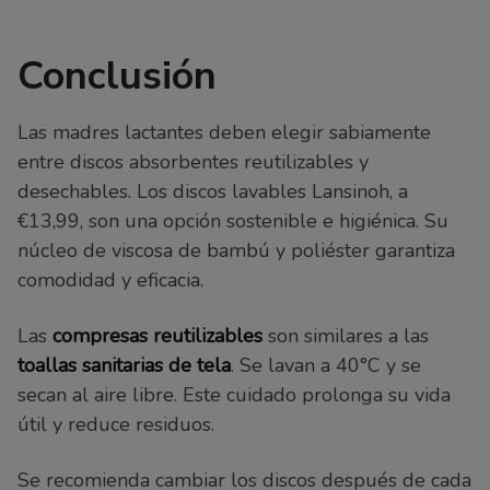
Conclusión
Las madres lactantes deben elegir sabiamente
entre discos absorbentes reutilizables y
desechables. Los discos lavables Lansinoh, a
€13,99, son una opción sostenible e higiénica. Su
núcleo de viscosa de bambú y poliéster garantiza
comodidad y eficacia.
Las
compresas reutilizables
son similares a las
toallas sanitarias de tela
. Se lavan a 40°C y se
secan al aire libre. Este cuidado prolonga su vida
útil y reduce residuos.
Se recomienda cambiar los discos después de cada