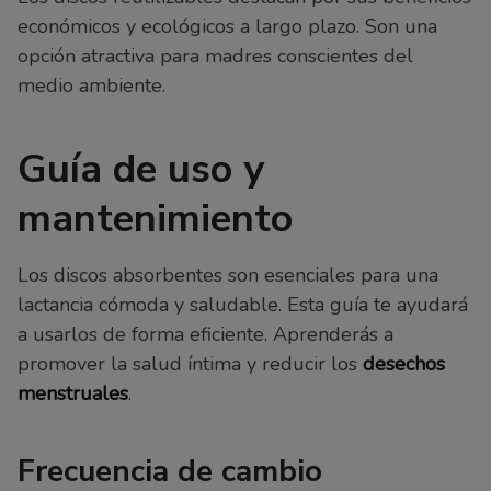
económicos y ecológicos a largo plazo. Son una
opción atractiva para madres conscientes del
medio ambiente.
Guía de uso y
mantenimiento
Los discos absorbentes son esenciales para una
lactancia cómoda y saludable. Esta guía te ayudará
a usarlos de forma eficiente. Aprenderás a
promover la salud íntima y reducir los
desechos
menstruales
.
Frecuencia de cambio