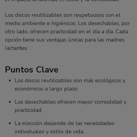
Los discos reutilizables son respetuosos con el
medio ambiente e higiénicos. Los desechables, por
otro lado, ofrecen practicidad en el día a día. Cada
opción tiene sus ventajas únicas para las madres
lactantes.
Puntos Clave
Los discos reutilizables son más ecológicos y
económicos a largo plazo.
Los desechables ofrecen mayor comodidad y
practicidad.
La elección depende de las necesidades
individuales y estilo de vida.