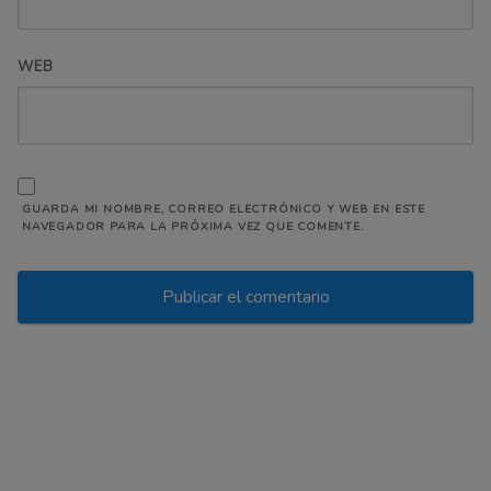
WEB
GUARDA MI NOMBRE, CORREO ELECTRÓNICO Y WEB EN ESTE
NAVEGADOR PARA LA PRÓXIMA VEZ QUE COMENTE.