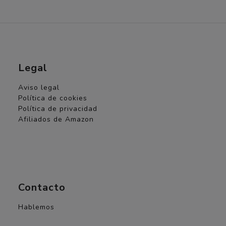
Legal
Aviso legal
Política de cookies
Política de privacidad
Afiliados de Amazon
Contacto
Hablemos