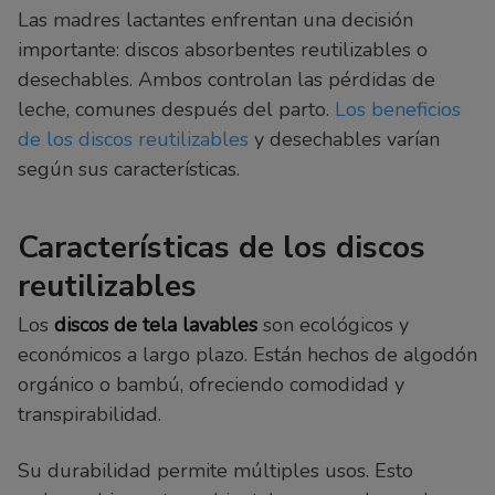
Las madres lactantes enfrentan una decisión
importante: discos absorbentes reutilizables o
desechables. Ambos controlan las pérdidas de
leche, comunes después del parto.
Los beneficios
de los discos reutilizables
y desechables varían
según sus características.
Características de los discos
reutilizables
Los
discos de tela lavables
son ecológicos y
económicos a largo plazo. Están hechos de algodón
orgánico o bambú, ofreciendo comodidad y
transpirabilidad.
Su durabilidad permite múltiples usos. Esto