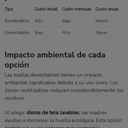
Tipo
Costo inicial
Costo mensual
Costo anual
Reutilizables
Alto
Bajo
Menor
Desechables
Bajo
Alto
Mayor
Impacto ambiental de cada
opción
Las toallas desechables tienen un impacto
ambiental significativo debido a su uso único. Los
discos reutilizables reducen considerablemente los
residuos.
Al elegir
discos de tela lavables
, las madres
ayudan a disminuir la huella ecológica. Esta opción