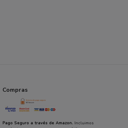
Compras
Pago Seguro a través de Amazon.
Incluimos