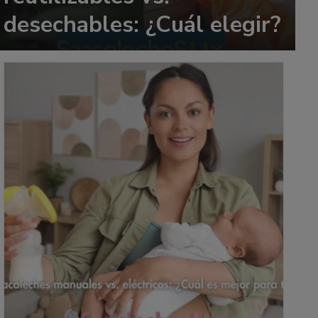
desechables: ¿Cuál elegir?