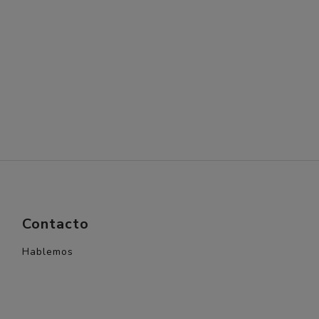
Contacto
Hablemos