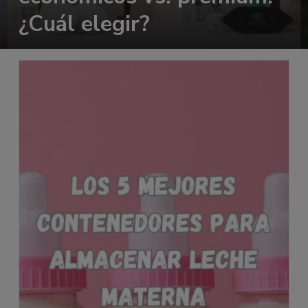
¿Cuál elegir?