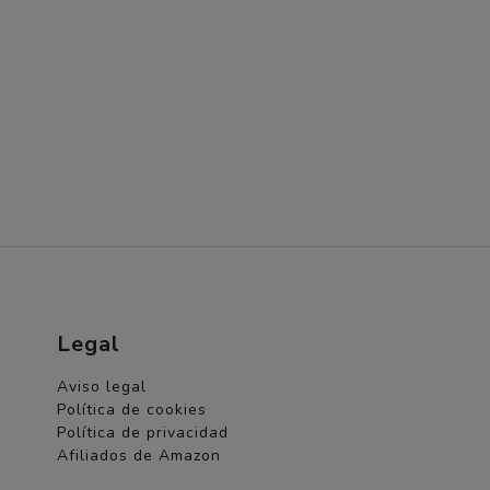
Legal
Aviso legal
Política de cookies
Política de privacidad
Afiliados de Amazon