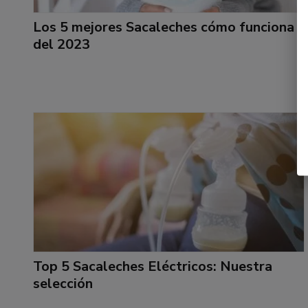
Los 5 mejores Sacaleches cómo funciona
del 2023
Top 5 Sacaleches Eléctricos: Nuestra
selección