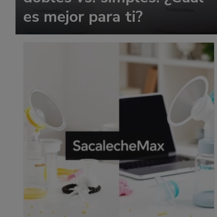
es mejor para ti?