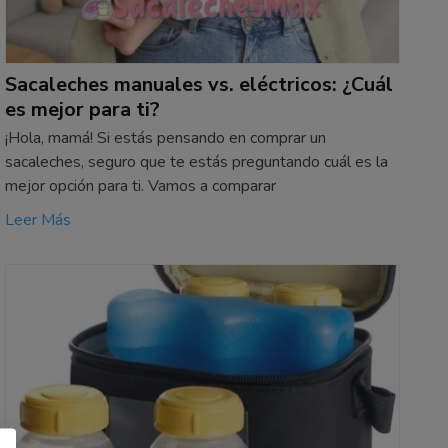
Sacaleches manuales vs. eléctricos: ¿Cuál
es mejor para ti?
¡Hola, mamá! Si estás pensando en comprar un
sacaleches, seguro que te estás preguntando cuál es la
mejor opción para ti. Vamos a comparar
Leer Más