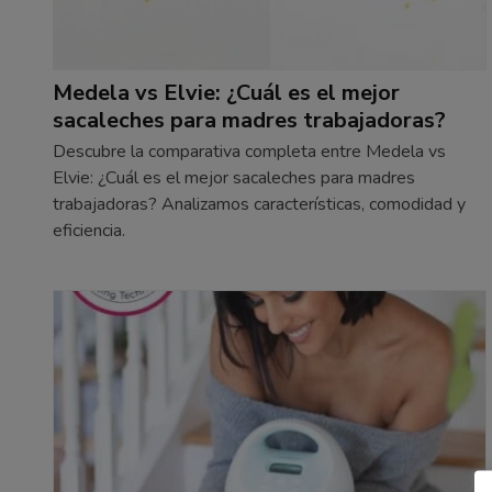
Medela vs Elvie: ¿Cuál es el mejor
sacaleches para madres trabajadoras?
Descubre la comparativa completa entre Medela vs
Elvie: ¿Cuál es el mejor sacaleches para madres
trabajadoras? Analizamos características, comodidad y
eficiencia.