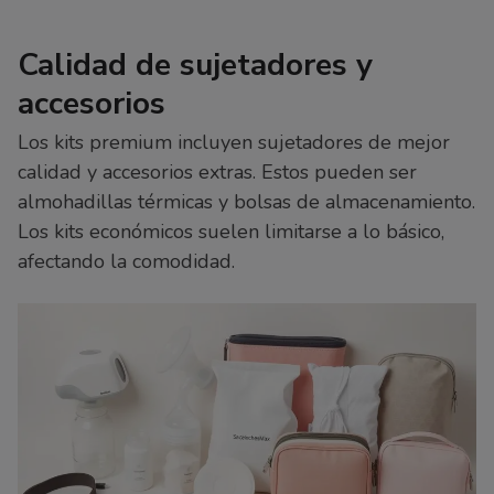
Calidad de sujetadores y
accesorios
Los kits premium incluyen sujetadores de mejor
calidad y accesorios extras. Estos pueden ser
almohadillas térmicas y bolsas de almacenamiento.
Los kits económicos suelen limitarse a lo básico,
afectando la comodidad.