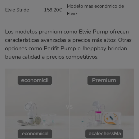
Modelo más económico de
Elvie Stride
159,20€
Elvie
Los modelos premium como Elvie Pump ofrecen
características avanzadas a precios más altos. Otras
opciones como Perifit Pump o Jheppbay brindan
buena calidad a precios competitivos.