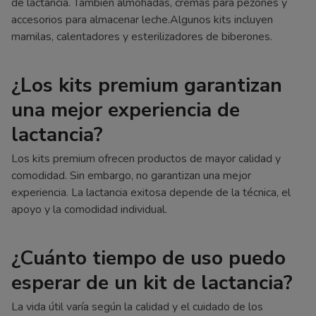
de lactancia. También almohadas, cremas para pezones y
accesorios para almacenar leche.Algunos kits incluyen
mamilas, calentadores y esterilizadores de biberones.
¿Los kits premium garantizan
una mejor experiencia de
lactancia?
Los kits premium ofrecen productos de mayor calidad y
comodidad. Sin embargo, no garantizan una mejor
experiencia. La lactancia exitosa depende de la técnica, el
apoyo y la comodidad individual.
¿Cuánto tiempo de uso puedo
esperar de un kit de lactancia?
La vida útil varía según la calidad y el cuidado de los