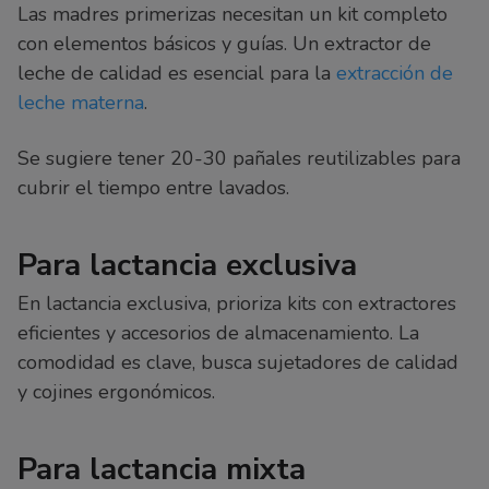
Las madres primerizas necesitan un kit completo
con elementos básicos y guías. Un extractor de
leche de calidad es esencial para la
extracción de
leche materna
.
Se sugiere tener 20-30 pañales reutilizables para
cubrir el tiempo entre lavados.
Para lactancia exclusiva
En lactancia exclusiva, prioriza kits con extractores
eficientes y accesorios de almacenamiento. La
comodidad es clave, busca sujetadores de calidad
y cojines ergonómicos.
Para lactancia mixta