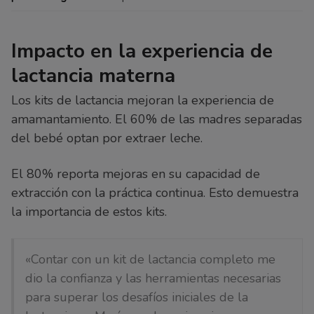
Impacto en la experiencia de
lactancia materna
Los kits de lactancia mejoran la experiencia de
amamantamiento. El 60% de las madres separadas
del bebé optan por extraer leche.
El 80% reporta mejoras en su capacidad de
extracción con la práctica continua. Esto demuestra
la importancia de estos kits.
«Contar con un kit de lactancia completo me
dio la confianza y las herramientas necesarias
para superar los desafíos iniciales de la