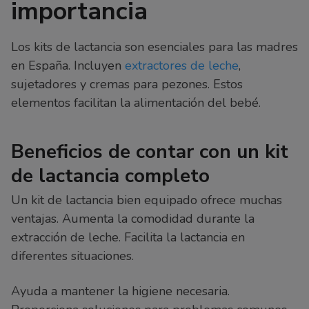
importancia
Los kits de lactancia son esenciales para las madres
en España. Incluyen
extractores de leche
,
sujetadores y cremas para pezones. Estos
elementos facilitan la alimentación del bebé.
Beneficios de contar con un kit
de lactancia completo
Un kit de lactancia bien equipado ofrece muchas
ventajas. Aumenta la comodidad durante la
extracción de leche. Facilita la lactancia en
diferentes situaciones.
Ayuda a mantener la higiene necesaria.