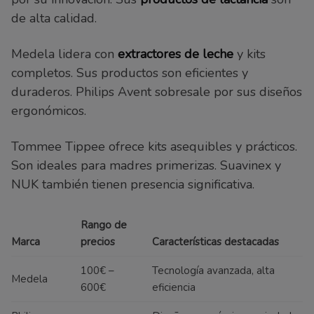
de alta calidad.
Medela lidera con
extractores de leche
y kits
completos. Sus productos son eficientes y
duraderos. Philips Avent sobresale por sus diseños
ergonómicos.
Tommee Tippee ofrece kits asequibles y prácticos.
Son ideales para madres primerizas. Suavinex y
NUK también tienen presencia significativa.
Rango de
Marca
precios
Características destacadas
100€ –
Tecnología avanzada, alta
Medela
600€
eficiencia