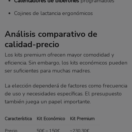
Calentadores de biberones
programables
Cojines de lactancia ergonómicos
Análisis comparativo de
calidad-precio
Los kits premium ofrecen mayor comodidad y
eficiencia. Sin embargo, los kits económicos pueden
ser suficientes para muchas madres.
La elección dependerá de factores como frecuencia
de uso y necesidades específicas. El presupuesto
también juega un papel importante.
Característica
Kit Económico
Kit Premium
Precio
50€ – 150€
~230,30€