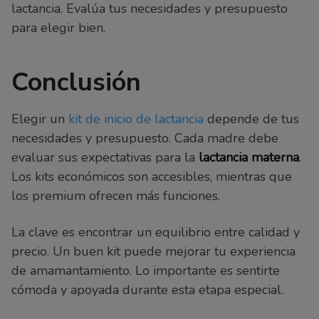
lactancia. Evalúa tus necesidades y presupuesto
para elegir bien.
Conclusión
Elegir un
kit de inicio de lactancia
depende de tus
necesidades y presupuesto. Cada madre debe
evaluar sus expectativas para la
lactancia materna
.
Los kits económicos son accesibles, mientras que
los premium ofrecen más funciones.
La clave es encontrar un equilibrio entre calidad y
precio. Un buen kit puede mejorar tu experiencia
de amamantamiento. Lo importante es sentirte
cómoda y apoyada durante esta etapa especial.