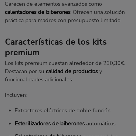
Carecen de elementos avanzados como
calentadores de biberones
. Ofrecen una solución
práctica para madres con presupuesto limitado.
Características de los kits
premium
Los kits premium cuestan alrededor de 230,30€.
Destacan por su
calidad de productos
y
funcionalidades adicionales.
Incluyen:
Extractores eléctricos de doble función
Esterilizadores de biberones
automáticos