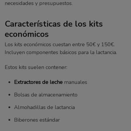
necesidades y presupuestos.
Características de los kits
económicos
Los kits económicos cuestan entre 50€ y 150€.
Incluyen componentes básicos para la lactancia.
Estos kits suelen contener:
Extractores de leche
manuales
Bolsas de almacenamiento
Almohadillas de lactancia
Biberones estándar