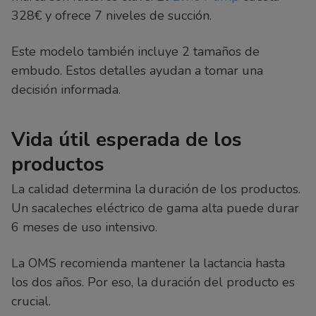
328€ y ofrece 7 niveles de succión.
Este modelo también incluye 2 tamaños de
embudo. Estos detalles ayudan a tomar una
decisión informada.
Vida útil esperada de los
productos
La calidad determina la duración de los productos.
Un sacaleches eléctrico de gama alta puede durar
6 meses de uso intensivo.
La OMS recomienda mantener la lactancia hasta
los dos años. Por eso, la duración del producto es
crucial.