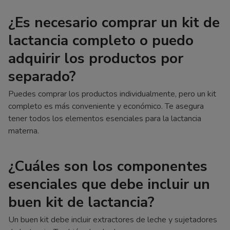
¿Es necesario comprar un kit de
lactancia completo o puedo
adquirir los productos por
separado?
Puedes comprar los productos individualmente, pero un kit
completo es más conveniente y económico. Te asegura
tener todos los elementos esenciales para la lactancia
materna.
¿Cuáles son los componentes
esenciales que debe incluir un
buen kit de lactancia?
Un buen kit debe incluir extractores de leche y sujetadores