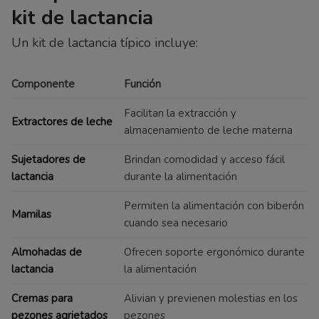
kit de lactancia
Un kit de lactancia típico incluye:
Componente
Función
Facilitan la extracción y
Extractores de leche
almacenamiento de leche materna
Sujetadores de
Brindan comodidad y acceso fácil
lactancia
durante la alimentación
Permiten la alimentación con biberón
Mamilas
cuando sea necesario
Almohadas de
Ofrecen soporte ergonómico durante
lactancia
la alimentación
Cremas para
Alivian y previenen molestias en los
pezones agrietados
pezones