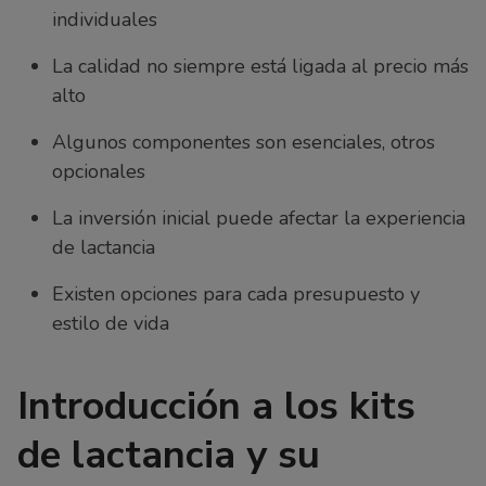
individuales
La calidad no siempre está ligada al precio más
alto
Algunos componentes son esenciales, otros
opcionales
La inversión inicial puede afectar la experiencia
de lactancia
Existen opciones para cada presupuesto y
estilo de vida
Introducción a los kits
de lactancia y su