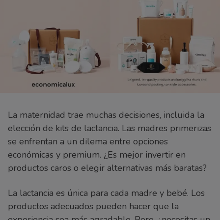
La maternidad trae muchas decisiones, incluida la
elección de kits de lactancia. Las madres primerizas
se enfrentan a un dilema entre opciones
económicas y premium. ¿Es mejor invertir en
productos caros o elegir alternativas más baratas?
La lactancia es única para cada madre y bebé. Los
productos adecuados pueden hacer que la
experiencia sea más agradable. Pero, ¿necesitas un