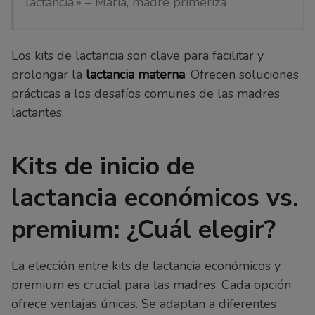
lactancia.» – María, madre primeriza
Los kits de lactancia son clave para facilitar y
prolongar la
lactancia materna
. Ofrecen soluciones
prácticas a los desafíos comunes de las madres
lactantes.
Kits de inicio de
lactancia económicos vs.
premium: ¿Cuál elegir?
La elección entre kits de lactancia económicos y
premium es crucial para las madres. Cada opción
ofrece ventajas únicas. Se adaptan a diferentes