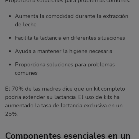
Proporciona soluciones para problemas comunes.
Aumenta la comodidad durante la extracción
de leche
Facilita la lactancia en diferentes situaciones
Ayuda a mantener la higiene necesaria
Proporciona soluciones para problemas
comunes
El 70% de las madres dice que un kit completo
podría extender su lactancia. El uso de kits ha
aumentado la tasa de lactancia exclusiva en un
25%.
Componentes esenciales en un