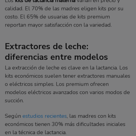
Los
kits de lactancia materna
varían en precio y
calidad. El 70% de las madres eligen kits por su
costo. El 65% de usuarias de kits premium
reportan mayor satisfacción con la variedad.
Extractores de leche:
diferencias entre modelos
La extracción de leche es clave en la lactancia. Los
kits económicos suelen tener extractores manuales
o eléctricos simples. Los premium ofrecen
modelos eléctricos avanzados con varios modos de
succión.
Según
estudios recientes
, las madres con kits
económicos tienen 30% más dificultades iniciales
en la técnica de lactancia.