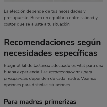
La elección depende de tus necesidades y
presupuesto. Busca un equilibrio entre calidad y
costos que se ajuste a tu situación.
Recomendaciones según
necesidades específicas
Elegir el kit de lactancia adecuado es vital para una
buena experiencia. Las
recomendaciones para
principiantes
dependen de cada madre. Veamos
opciones para distintas situaciones.
Para madres primerizas