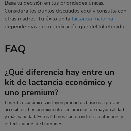
Basa tu decisión en tus prioridades únicas.
Considera los puntos discutidos aquí y consulta con
otras madres. Tu éxito en la
lactancia materna
depende más de tu dedicación que del kit elegido.
FAQ
¿Qué diferencia hay entre un
kit de lactancia económico y
uno premium?
Los kits económicos incluyen productos básicos a precios
accesibles. Los premium ofrecen artículos de mayor calidad
y más variedad. Estos últimos suelen incluir calentadores y
esterilizadores de biberones.