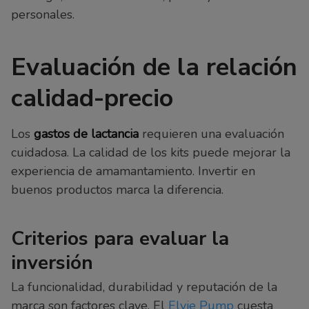
personales.
Evaluación de la relación
calidad-precio
Los
gastos de lactancia
requieren una evaluación
cuidadosa. La calidad de los kits puede mejorar la
experiencia de amamantamiento. Invertir en
buenos productos marca la diferencia.
Criterios para evaluar la
inversión
La funcionalidad, durabilidad y reputación de la
marca son factores clave. El
Elvie Pump
cuesta