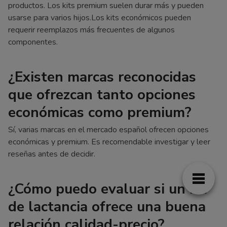
productos. Los kits premium suelen durar más y pueden
usarse para varios hijos.Los kits económicos pueden
requerir reemplazos más frecuentes de algunos
componentes.
¿Existen marcas reconocidas
que ofrezcan tanto opciones
económicas como premium?
Sí, varias marcas en el mercado español ofrecen opciones
económicas y premium. Es recomendable investigar y leer
reseñas antes de decidir.
¿Cómo puedo evaluar si un kit
de lactancia ofrece una buena
relación calidad-precio?