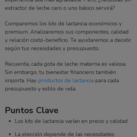
extractor de leche caro o uno básico servirá?
Comparemos los kits de lactancia económicos y
premium. Analizaremos sus componentes, calidad
y relación costo-beneficio. Te ayudaremos a decidir
según tus necesidades y presupuesto.
Recuerda, cada gota de leche materna es valiosa.
Sin embargo, tu bienestar financiero también
importa. Hay
productos de lactancia
para cada
presupuesto y estilo de vida.
Puntos Clave
Los kits de lactancia varían en precio y calidad
La elección depende de las necesidades