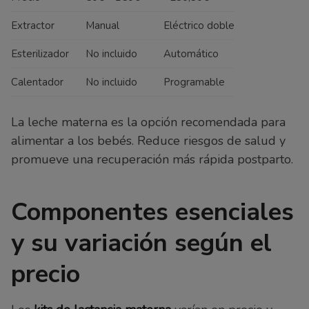
Extractor
Manual
Eléctrico doble
Esterilizador
No incluido
Automático
Calentador
No incluido
Programable
La leche materna es la opción recomendada para
alimentar a los bebés. Reduce riesgos de salud y
promueve una recuperación más rápida postparto.
Componentes esenciales
y su variación según el
precio