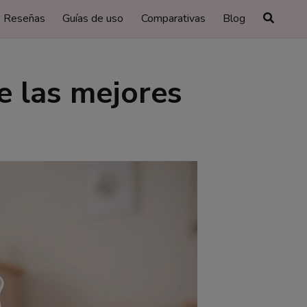
Reseñas
Guías de uso
Comparativas
Blog
e las mejores