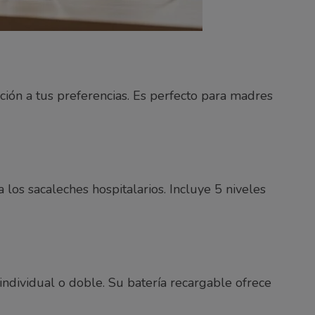
ción a tus preferencias. Es perfecto para madres
los sacaleches hospitalarios. Incluye 5 niveles
individual o doble. Su batería recargable ofrece