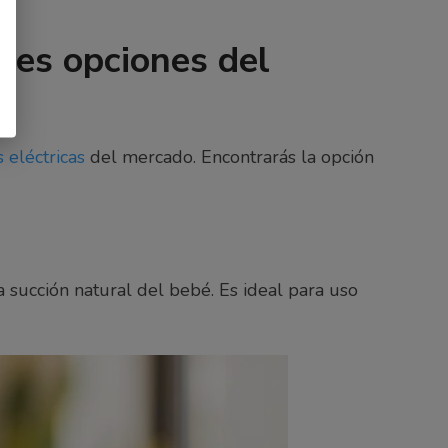
res opciones del
eléctricas
del mercado. Encontrarás la opción
 succión natural del bebé. Es ideal para uso