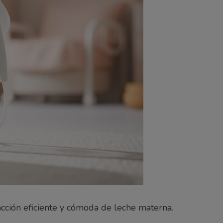
tracción eficiente y cómoda de leche materna.