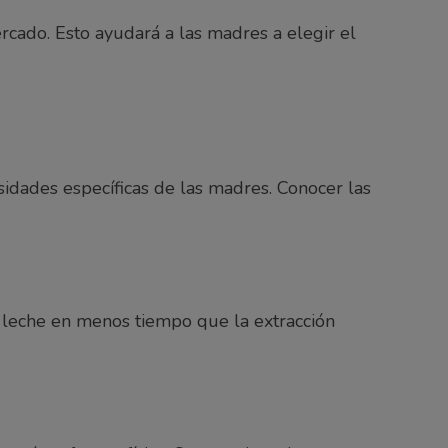
cado. Esto ayudará a las madres a elegir el
sidades específicas de las madres. Conocer las
 leche en menos tiempo que la extracción