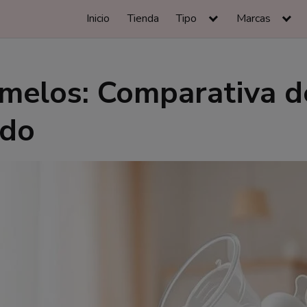
Inicio
Tienda
Tipo
Marcas
melos: Comparativa d
ado