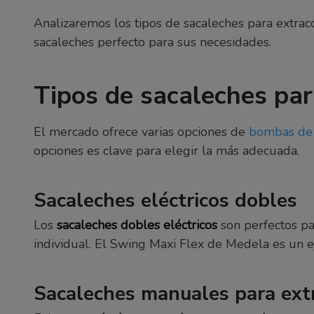
Analizaremos los tipos de sacaleches para extra
sacaleches perfecto para sus necesidades.
Tipos de sacaleches par
El mercado ofrece varias opciones de
bombas de 
opciones es clave para elegir la más adecuada.
Sacaleches eléctricos dobles
Los
sacaleches dobles eléctricos
son perfectos pa
individual. El Swing Maxi Flex de Medela es un ej
Sacaleches manuales para ext