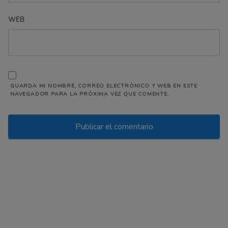
WEB
GUARDA MI NOMBRE, CORREO ELECTRÓNICO Y WEB EN ESTE
NAVEGADOR PARA LA PRÓXIMA VEZ QUE COMENTE.