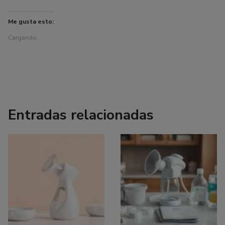
Me gusta esto:
Cargando...
Entradas relacionadas