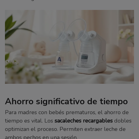
Ahorro significativo de tiempo
Para madres con bebés prematuros, el ahorro de
tiempo es vital. Los
sacaleches recargables
dobles
optimizan el proceso. Permiten extraer leche de
ambos pechos en una sesión.