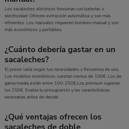
Los sacaleches eléctricos funcionan con baterías o
electricidad. Ofrecen extracción automática y son más
eficientes. Los manuales requieren bombeo manual y son
más económicos y portátiles.
¿Cuánto debería gastar en un
sacaleches?
El precio varía según tus necesidades y frecuencia de uso.
Los modelos económicos cuestan menos de 100€. Los de
gama media están entre 100-250€.Los premium superan
los 250€. Evalúa tu presupuesto y las características
necesarias antes de decidir.
¿Qué ventajas ofrecen los
sacaleches de doble