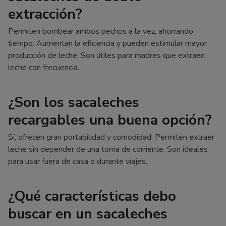
extracción?
Permiten bombear ambos pechos a la vez, ahorrando
tiempo. Aumentan la eficiencia y pueden estimular mayor
producción de leche. Son útiles para madres que extraen
leche con frecuencia.
¿Son los sacaleches
recargables una buena opción?
Sí, ofrecen gran portabilidad y comodidad. Permiten extraer
leche sin depender de una toma de corriente. Son ideales
para usar fuera de casa o durante viajes.
¿Qué características debo
buscar en un sacaleches