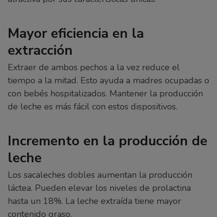
Mayor eficiencia en la
extracción
Extraer de ambos pechos a la vez reduce el
tiempo a la mitad. Esto ayuda a madres ocupadas o
con bebés hospitalizados. Mantener la producción
de leche es más fácil con estos dispositivos.
Incremento en la producción de
leche
Los sacaleches dobles aumentan la producción
láctea. Pueden elevar los niveles de prolactina
hasta un 18%. La leche extraída tiene mayor
contenido graso.