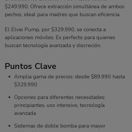
$249.990. Ofrece extracción simultánea de ambos
pechos, ideal para madres que buscan eficiencia.
El Elvie Pump, por $329.990, se conecta a
aplicaciones móviles. Es perfecto para quienes
buscan tecnología avanzada y discreción.
Puntos Clave
Amplia gama de precios: desde $89.990 hasta
$329.990
Opciones para diferentes necesidades:
principiantes, uso intensivo, tecnología
avanzada
Sistemas de doble bomba para mayor