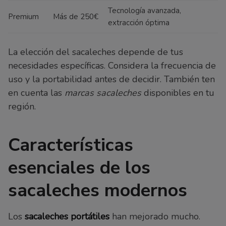
Tecnología avanzada,
Premium
Más de 250€
extracción óptima
La elección del sacaleches depende de tus
necesidades específicas. Considera la frecuencia de
uso y la portabilidad antes de decidir. También ten
en cuenta las
marcas sacaleches
disponibles en tu
región.
Características
esenciales de los
sacaleches modernos
Los
sacaleches portátiles
han mejorado mucho.