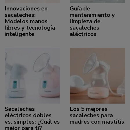
Innovaciones en
Guía de
sacaleches:
mantenimiento y
Modelos manos
limpieza de
libres y tecnología
sacaleches
inteligente
eléctricos
Sacaleches
Los 5 mejores
eléctricos dobles
sacaleches para
vs. simples: ¿Cuál es
madres con mastitis
mejor para ti?