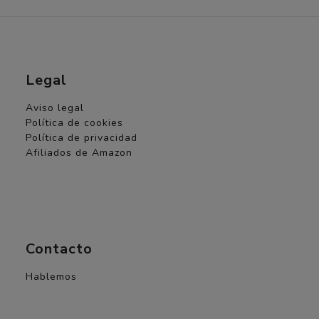
Legal
Aviso legal
Política de cookies
Política de privacidad
Afiliados de Amazon
Contacto
Hablemos