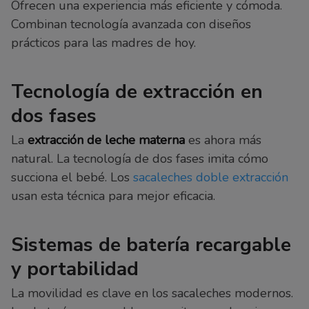
Ofrecen una experiencia más eficiente y cómoda.
Combinan tecnología avanzada con diseños
prácticos para las madres de hoy.
Tecnología de extracción en
dos fases
La
extracción de leche materna
es ahora más
natural. La tecnología de dos fases imita cómo
succiona el bebé. Los
sacaleches doble extracción
usan esta técnica para mejor eficacia.
Sistemas de batería recargable
y portabilidad
La movilidad es clave en los sacaleches modernos.