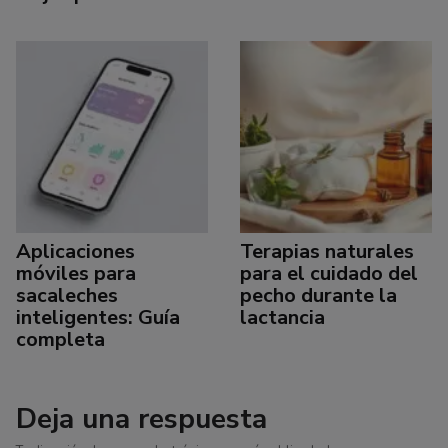
Aplicaciones
Terapias naturales
móviles para
para el cuidado del
sacaleches
pecho durante la
inteligentes: Guía
lactancia
completa
Deja una respuesta