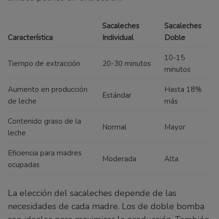
Sacaleches
Sacaleches
Característica
Individual
Doble
10-15
Tiempo de extracción
20-30 minutos
minutos
Aumento en producción
Hasta 18%
Estándar
de leche
más
Contenido graso de la
Normal
Mayor
leche
Eficiencia para madres
Moderada
Alta
ocupadas
La elección del sacaleches depende de las
necesidades de cada madre. Los de doble bomba