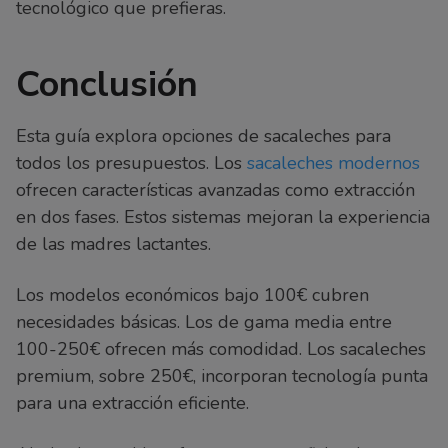
tecnológico que prefieras.
Conclusión
Esta guía explora opciones de sacaleches para
todos los presupuestos. Los
sacaleches modernos
ofrecen características avanzadas como extracción
en dos fases. Estos sistemas mejoran la experiencia
de las madres lactantes.
Los modelos económicos bajo 100€ cubren
necesidades básicas. Los de gama media entre
100-250€ ofrecen más comodidad. Los sacaleches
premium, sobre 250€, incorporan tecnología punta
para una extracción eficiente.