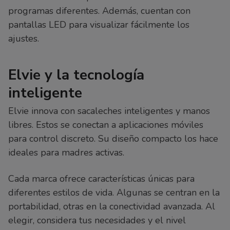
programas diferentes. Además, cuentan con
pantallas LED para visualizar fácilmente los
ajustes.
Elvie y la tecnología
inteligente
Elvie innova con sacaleches inteligentes y manos
libres. Estos se conectan a aplicaciones móviles
para control discreto. Su diseño compacto los hace
ideales para madres activas.
Cada marca ofrece características únicas para
diferentes estilos de vida. Algunas se centran en la
portabilidad, otras en la conectividad avanzada. Al
elegir, considera tus necesidades y el nivel