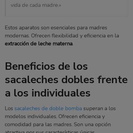
vida de cada madre.»
Estos aparatos son esenciales para madres
modernas. Ofrecen flexibilidad y eficiencia en la
extracción de leche materna
.
Beneficios de los
sacaleches dobles frente
a los individuales
Los
sacaleches de doble bomba
superan a los
modelos individuales. Ofrecen eficiencia y
comodidad para las madres. Son una opción
atractiva por sus características únicas.