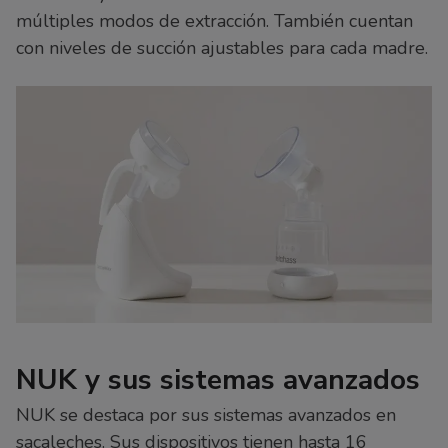
múltiples modos de extracción. También cuentan
con niveles de succión ajustables para cada madre.
NUK y sus sistemas avanzados
NUK se destaca por sus sistemas avanzados en
sacaleches. Sus dispositivos tienen hasta 16