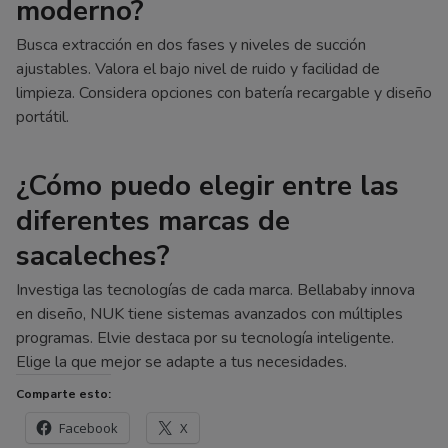
moderno?
Busca extracción en dos fases y niveles de succión
ajustables. Valora el bajo nivel de ruido y facilidad de
limpieza. Considera opciones con batería recargable y diseño
portátil.
¿Cómo puedo elegir entre las
diferentes marcas de
sacaleches?
Investiga las tecnologías de cada marca. Bellababy innova
en diseño, NUK tiene sistemas avanzados con múltiples
programas. Elvie destaca por su tecnología inteligente.
Elige la que mejor se adapte a tus necesidades.
Comparte esto:
Facebook
X