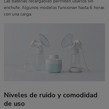
Las baterías recargables permiten usarlos sin
enchufe. Algunos modelos funcionan hasta 6 horas
con una carga.
Niveles de ruido y comodidad
de uso