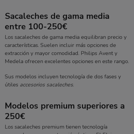
Sacaleches de gama media
entre 100-250€
Los sacaleches de gama media equilibran precio y
características. Suelen incluir más opciones de
extracción y mayor comodidad. Philips Avent y
Medela ofrecen excelentes opciones en este rango.
Sus modelos incluyen tecnología de dos fases y
útiles
accesorios sacaleches
.
Modelos premium superiores a
250€
Los sacaleches premium tienen tecnología