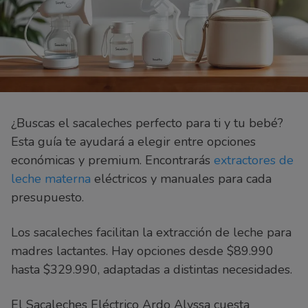
¿Buscas el sacaleches perfecto para ti y tu bebé?
Esta guía te ayudará a elegir entre opciones
económicas y premium. Encontrarás
extractores de
leche materna
eléctricos y manuales para cada
presupuesto.
Los sacaleches facilitan la extracción de leche para
madres lactantes. Hay opciones desde $89.990
hasta $329.990, adaptadas a distintas necesidades.
El Sacaleches Eléctrico Ardo Alyssa cuesta