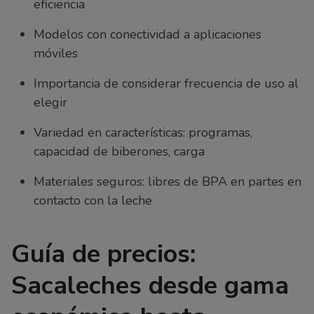
eficiencia
Modelos con conectividad a aplicaciones
móviles
Importancia de considerar frecuencia de uso al
elegir
Variedad en características: programas,
capacidad de biberones, carga
Materiales seguros: libres de BPA en partes en
contacto con la leche
Guía de precios:
Sacaleches desde gama