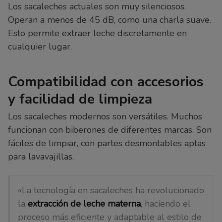
Los sacaleches actuales son muy silenciosos.
Operan a menos de 45 dB, como una charla suave.
Esto permite extraer leche discretamente en
cualquier lugar.
Compatibilidad con accesorios
y facilidad de limpieza
Los sacaleches modernos son versátiles. Muchos
funcionan con biberones de diferentes marcas. Son
fáciles de limpiar, con partes desmontables aptas
para lavavajillas.
«La tecnología en sacaleches ha revolucionado
la
extracción de leche materna
, haciendo el
proceso más eficiente y adaptable al estilo de