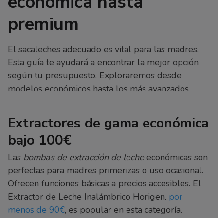
económica hasta
premium
El sacaleches adecuado es vital para las madres.
Esta guía te ayudará a encontrar la mejor opción
según tu presupuesto. Exploraremos desde
modelos económicos hasta los más avanzados.
Extractores de gama económica
bajo 100€
Las
bombas de extracción de leche
económicas son
perfectas para madres primerizas o uso ocasional.
Ofrecen funciones básicas a precios accesibles. El
Extractor de Leche Inalámbrico Horigen,
por
menos de 90€
, es popular en esta categoría.