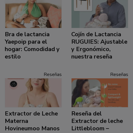
Bra de lactancia
Cojín de Lactancia
Yaepoip para el
RUGUIES: Ajustable
hogar: Comodidad y
y Ergonómico,
estilo
nuestra reseña
Reseñas
Reseñas
Extractor de Leche
Reseña del
Materna
Extractor de leche
Hovineumoo Manos
Littlebloom –