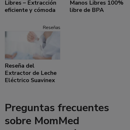
Libres – Extracción
Manos Libres 100%
eficiente y cómoda
libre de BPA
Reseñas
Reseña del
Extractor de Leche
Eléctrico Suavinex
Preguntas frecuentes
sobre MomMed