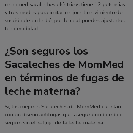
mommed sacaleches eléctricos tiene 12 potencias
y tres modos para imitar mejor el movimiento de
succión de un bebé, por lo cual puedes ajustarlo a
tu comodidad.
¿Son seguros los
Sacaleches de MomMed
en términos de fugas de
leche materna?
Sí, los mejores Sacaleches de MomMed cuentan
con un diseño antifugas que asegura un bombeo
seguro sin el reflujo de la leche materna.