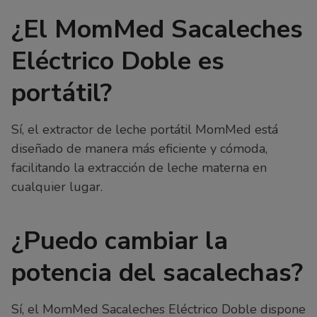
¿El MomMed Sacaleches
Eléctrico Doble es
portátil?
Sí, el extractor de leche portátil MomMed está
diseñado de manera más eficiente y cómoda,
facilitando la extracción de leche materna en
cualquier lugar.
¿Puedo cambiar la
potencia del sacalechas?
Sí, el MomMed Sacaleches Eléctrico Doble dispone