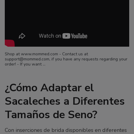
Shop at www.mommed.com - Contact us at
support@mommed.com, if you have any requests regarding your
order! - If you want ...
¿Cómo Adaptar el
Sacaleches a Diferentes
Tamaños de Seno?
Con inserciones de brida disponibles en diferentes