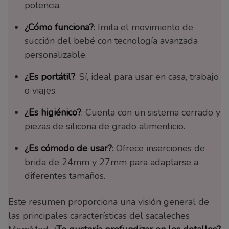
potencia.
¿Cómo funciona?
: Imita el movimiento de
succión del bebé con tecnología avanzada
personalizable.
¿Es portátil?
: Sí, ideal para usar en casa, trabajo
o viajes.
¿Es higiénico?
: Cuenta con un sistema cerrado y
piezas de silicona de grado alimenticio.
¿Es cómodo de usar?
: Ofrece inserciones de
brida de 24mm y 27mm para adaptarse a
diferentes tamaños.
Este resumen proporciona una visión general de
las principales características del sacaleches