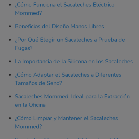
¿Cómo Funciona el Sacaleches Eléctrico
Mommed?
Beneficios del Diseño Manos Libres
¿Por Qué Elegir un Sacaleches a Prueba de
Fugas?
La Importancia de la Silicona en los Sacaleches
¿Cómo Adaptar el Sacaleches a Diferentes
Tamaños de Seno?
Sacaleches Mommed: Ideal para la Extracción
en la Oficina
¿Cómo Limpiar y Mantener el Sacaleches
Mommed?