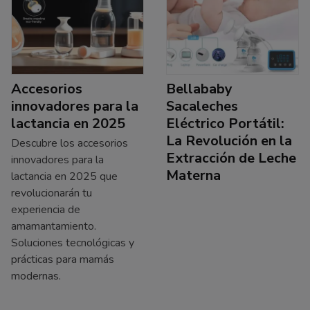
Accesorios
Bellababy
innovadores para la
Sacaleches
lactancia en 2025
Eléctrico Portátil:
La Revolución en la
Descubre los accesorios
Extracción de Leche
innovadores para la
Materna
lactancia en 2025 que
revolucionarán tu
experiencia de
amamantamiento.
Soluciones tecnológicas y
prácticas para mamás
modernas.