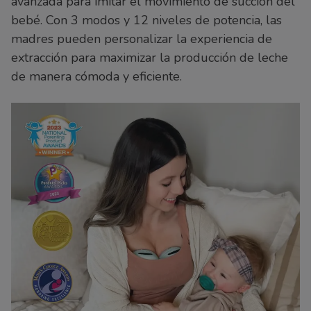
avanzada para imitar el movimiento de succión del
bebé. Con 3 modos y 12 niveles de potencia, las
madres pueden personalizar la experiencia de
extracción para maximizar la producción de leche
de manera cómoda y eficiente.