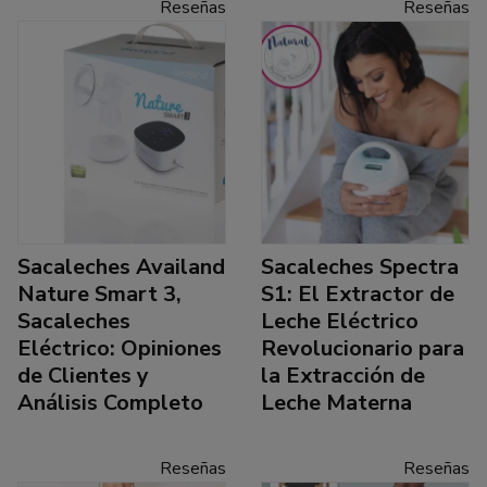
Reseñas
Reseñas
Sacaleches Availand
Sacaleches Spectra
Nature Smart 3,
S1: El Extractor de
Sacaleches
Leche Eléctrico
Eléctrico: Opiniones
Revolucionario para
de Clientes y
la Extracción de
Análisis Completo
Leche Materna
Reseñas
Reseñas