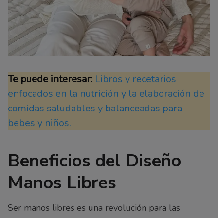
Te puede interesar:
Libros y recetarios
enfocados en la nutrición y la elaboración de
comidas saludables y balanceadas para
bebes y niños.
Beneficios del Diseño
Manos Libres
Ser manos libres es una revolución para las