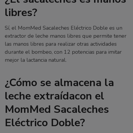
libres?
Sí, el MomMed Sacaleches Eléctrico Doble es un
extractor de leche manos libres que permite tener
las manos libres para realizar otras actividades
durante el bombeo, con 12 potencias para imitar
mejor la lactancia natural.
¿Cómo se almacena la
leche extraídacon el
MomMed Sacaleches
Eléctrico Doble?