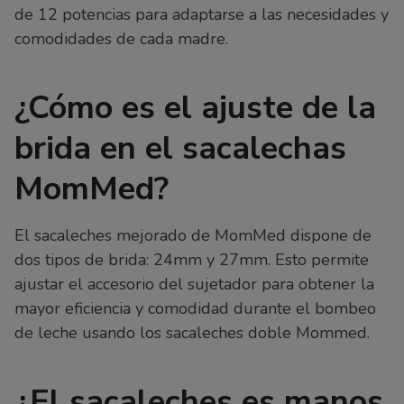
de 12 potencias para adaptarse a las necesidades y
comodidades de cada madre.
¿Cómo es el ajuste de la
brida en el sacalechas
MomMed?
El sacaleches mejorado de MomMed dispone de
dos tipos de brida: 24mm y 27mm. Esto permite
ajustar el accesorio del sujetador para obtener la
mayor eficiencia y comodidad durante el bombeo
de leche usando los sacaleches doble Mommed.
¿El sacaleches es manos