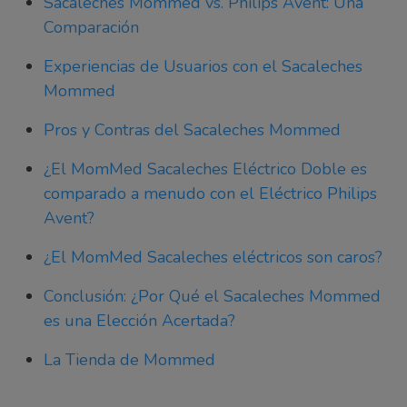
Sacaleches Mommed vs. Philips Avent: Una
Comparación
Experiencias de Usuarios con el Sacaleches
Mommed
Pros y Contras del Sacaleches Mommed
¿El MomMed Sacaleches Eléctrico Doble es
comparado a menudo con el Eléctrico Philips
Avent?
¿El MomMed Sacaleches eléctricos son caros?
Conclusión: ¿Por Qué el Sacaleches Mommed
es una Elección Acertada?
La Tienda de Mommed