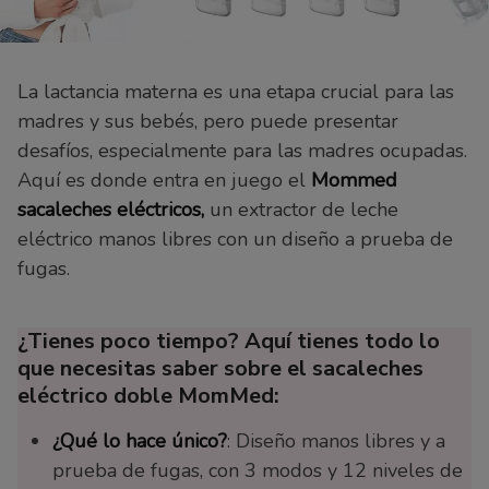
La lactancia materna es una etapa crucial para las
madres y sus bebés, pero puede presentar
desafíos, especialmente para las madres ocupadas.
Aquí es donde entra en juego el
Mommed
sacaleches eléctricos,
un extractor de leche
eléctrico manos libres con un diseño a prueba de
fugas.
¿Tienes poco tiempo? Aquí tienes todo lo
que necesitas saber sobre el sacaleches
eléctrico doble MomMed:
¿Qué lo hace único?
: Diseño manos libres y a
prueba de fugas, con 3 modos y 12 niveles de