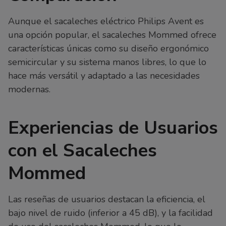
Aunque el sacaleches eléctrico Philips Avent es
una opción popular, el sacaleches Mommed ofrece
características únicas como su diseño ergonómico
semicircular y su sistema manos libres, lo que lo
hace más versátil y adaptado a las necesidades
modernas.
Experiencias de Usuarios
con el Sacaleches
Mommed
Las reseñas de usuarios destacan la eficiencia, el
bajo nivel de ruido (inferior a 45 dB), y la facilidad