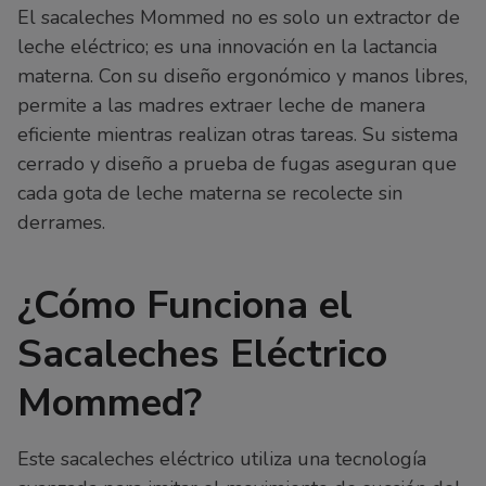
El sacaleches Mommed no es solo un extractor de
leche eléctrico; es una innovación en la lactancia
materna. Con su diseño ergonómico y manos libres,
permite a las madres extraer leche de manera
eficiente mientras realizan otras tareas. Su sistema
cerrado y diseño a prueba de fugas aseguran que
cada gota de leche materna se recolecte sin
derrames.
¿Cómo Funciona el
Sacaleches Eléctrico
Mommed?
Este sacaleches eléctrico utiliza una tecnología