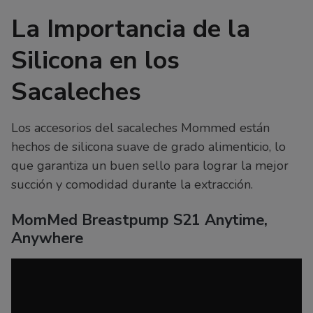
La Importancia de la
Silicona en los
Sacaleches
Los accesorios del sacaleches Mommed están
hechos de silicona suave de grado alimenticio, lo
que garantiza un buen sello para lograr la mejor
succión y comodidad durante la extracción.
MomMed Breastpump S21 Anytime,
Anywhere