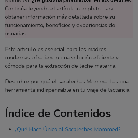
MomMed.
¿Te gustaría profundizar en los detalles?
Continúa leyendo el artículo completo para
obtener información más detallada sobre su
funcionamiento, beneficios y experiencias de
usuarias.
Este artículo es esencial para las madres
modernas, ofreciendo una solución eficiente y
cómoda para la extracción de leche materna.
Descubre por qué el sacaleches Mommed es una
herramienta indispensable en tu viaje de lactancia.
Índice de Contenidos
¿Qué Hace Único al Sacaleches Mommed?