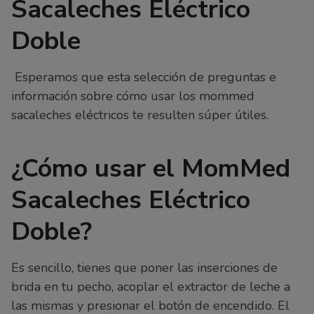
Sacaleches Eléctrico
Doble
Esperamos que esta selección de preguntas e
información sobre cómo usar los mommed
sacaleches eléctricos te resulten súper útiles.
¿Cómo usar el MomMed
Sacaleches Eléctrico
Doble?
Es sencillo, tienes que poner las inserciones de
brida en tu pecho, acoplar el extractor de leche a
las mismas y presionar el botón de encendido. El