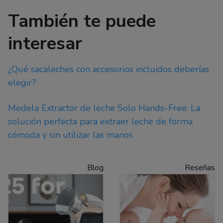
También te puede
interesar
¿Qué sacaleches con accesorios incluidos deberías
elegir?
Medela Extractor de leche Solo Hands-Free: La
solución perfecta para extraer leche de forma
cómoda y sin utilizar las manos
Blog
Reseñas