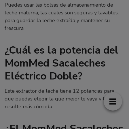
Puedes usar las bolsas de almacenamiento de
leche materna, las cuales son seguras y lavables,
para guardar la leche extraída y mantener su
frescura.
¿Cuál es la potencia del
MomMed Sacaleches
Eléctrico Doble?
Este extractor de leche tiene 12 potencias para
que puedas elegir la que mejor te vaya y te
resulte más cómoda.
¿El MomMed Sacaleches