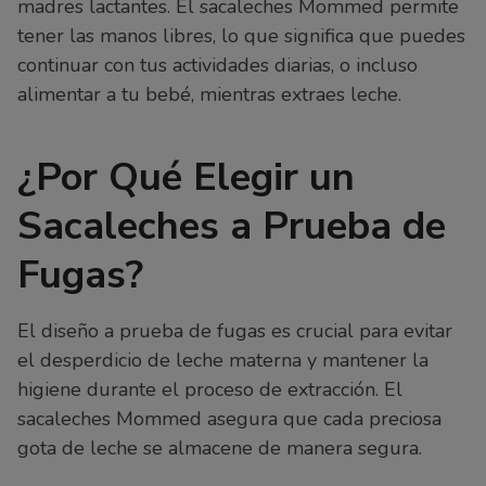
madres lactantes. El sacaleches Mommed permite
tener las manos libres, lo que significa que puedes
continuar con tus actividades diarias, o incluso
alimentar a tu bebé, mientras extraes leche.
¿Por Qué Elegir un
Sacaleches a Prueba de
Fugas?
El diseño a prueba de fugas es crucial para evitar
el desperdicio de leche materna y mantener la
higiene durante el proceso de extracción. El
sacaleches Mommed asegura que cada preciosa
gota de leche se almacene de manera segura.