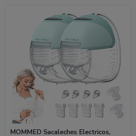
MOMMED Sacaleches Electricos,