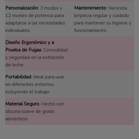
Personalización
: 3 modos y
Mantenimiento
: Necesita
12 niveles de potencia para
limpieza regular y cuidado
adaptarse a las necesidades
para mantener su higiene y
individuales.
funcionamiento.
Diseño Ergonómico y a
Prueba de Fugas
: Comodidad
y seguridad en la extracción
de leche.
Portabilidad
: Ideal para usar
en diferentes entornos,
incluyendo el trabajo.
Material Seguro
: Hecho con
silicona suave de grado
alimenticio.