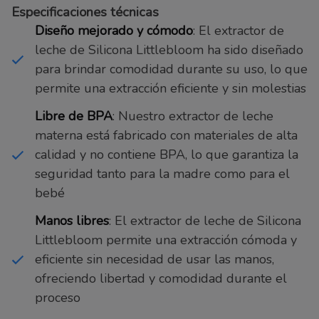
Especificaciones técnicas
Diseño mejorado y cómodo
: El extractor de
leche de Silicona Littlebloom ha sido diseñado
para brindar comodidad durante su uso, lo que
permite una extracción eficiente y sin molestias
Libre de BPA
: Nuestro extractor de leche
materna está fabricado con materiales de alta
calidad y no contiene BPA, lo que garantiza la
seguridad tanto para la madre como para el
bebé
Manos libres
: El extractor de leche de Silicona
Littlebloom permite una extracción cómoda y
eficiente sin necesidad de usar las manos,
ofreciendo libertad y comodidad durante el
proceso