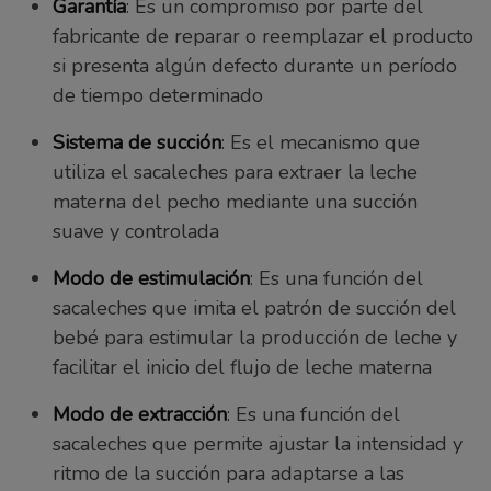
Garantía
: Es un compromiso por parte del
fabricante de reparar o reemplazar el producto
si presenta algún defecto durante un período
de tiempo determinado
Sistema de succión
: Es el mecanismo que
utiliza el sacaleches para extraer la leche
materna del pecho mediante una succión
suave y controlada
Modo de estimulación
: Es una función del
sacaleches que imita el patrón de succión del
bebé para estimular la producción de leche y
facilitar el inicio del flujo de leche materna
Modo de extracción
: Es una función del
sacaleches que permite ajustar la intensidad y
ritmo de la succión para adaptarse a las