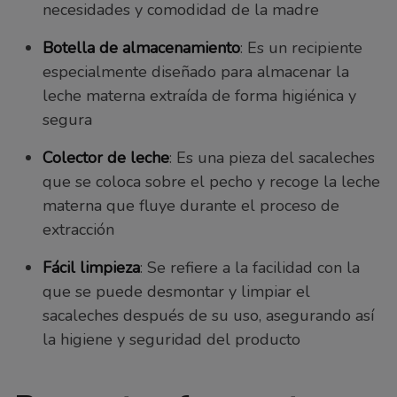
necesidades y comodidad de la madre
Botella de almacenamiento
: Es un recipiente
especialmente diseñado para almacenar la
leche materna extraída de forma higiénica y
segura
Colector de leche
: Es una pieza del sacaleches
que se coloca sobre el pecho y recoge la leche
materna que fluye durante el proceso de
extracción
Fácil limpieza
: Se refiere a la facilidad con la
que se puede desmontar y limpiar el
sacaleches después de su uso, asegurando así
la higiene y seguridad del producto