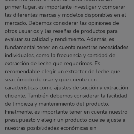
primer lugar, es importante investigar y comparar
las diferentes marcas y modelos disponibles en el
mercado. Debemos considerar las opiniones de
otros usuarios y las reseñas de productos para
evaluar su calidad y rendimiento. Además, es
fundamental tener en cuenta nuestras necesidades
individuales, como la frecuencia y cantidad de
extracción de leche que requerimos. Es
recomendable elegir un extractor de leche que
sea cómodo de usar y que cuente con
características como ajustes de succión y extracción
eficiente. También debemos considerar la facilidad
de limpieza y mantenimiento del producto.
Finalmente, es importante tener en cuenta nuestro
presupuesto y elegir un producto que se ajuste a
nuestras posibilidades económicas sin