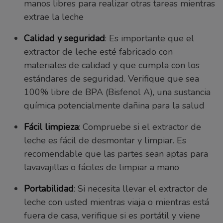
manos libres para realizar otras tareas mientras
extrae la leche
Calidad y seguridad
: Es importante que el
extractor de leche esté fabricado con
materiales de calidad y que cumpla con los
estándares de seguridad. Verifique que sea
100% libre de BPA (Bisfenol A), una sustancia
química potencialmente dañina para la salud
Fácil limpieza
: Compruebe si el extractor de
leche es fácil de desmontar y limpiar. Es
recomendable que las partes sean aptas para
lavavajillas o fáciles de limpiar a mano
Portabilidad
: Si necesita llevar el extractor de
leche con usted mientras viaja o mientras está
fuera de casa, verifique si es portátil y viene