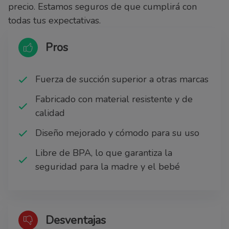
precio. Estamos seguros de que cumplirá con
todas tus expectativas.
Pros
Fuerza de succión superior a otras marcas
Fabricado con material resistente y de
calidad
Diseño mejorado y cómodo para su uso
Libre de BPA, lo que garantiza la
seguridad para la madre y el bebé
Desventajas