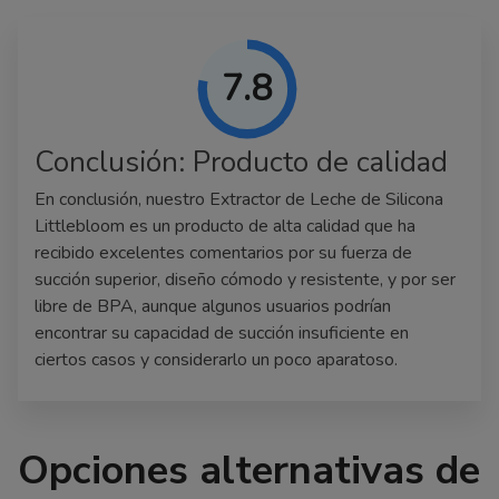
7.8
Conclusión: Producto de calidad
En conclusión, nuestro Extractor de Leche de Silicona
Littlebloom es un producto de alta calidad que ha
recibido excelentes comentarios por su fuerza de
succión superior, diseño cómodo y resistente, y por ser
libre de BPA, aunque algunos usuarios podrían
encontrar su capacidad de succión insuficiente en
ciertos casos y considerarlo un poco aparatoso.
Opciones alternativas de