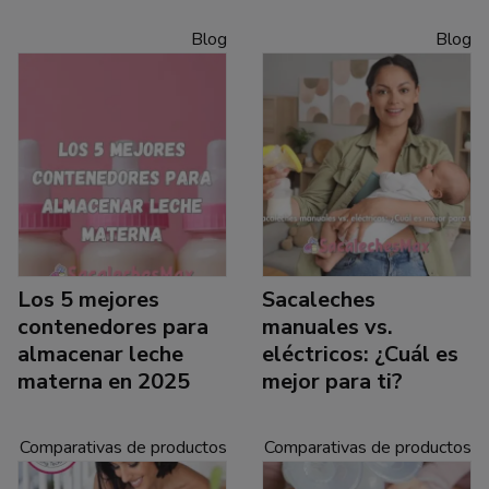
Blog
Blog
Los 5 mejores
Sacaleches
contenedores para
manuales vs.
almacenar leche
eléctricos: ¿Cuál es
materna en 2025
mejor para ti?
Comparativas de productos
Comparativas de productos