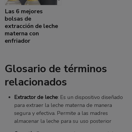
Las 6 mejores
bolsas de
extracción de leche
materna con
enfriador
Glosario de términos
relacionados
Extractor de leche
: Es un dispositivo diseñado
para extraer la leche materna de manera
segura y efectiva. Permite a las madres
almacenar la leche para su uso posterior