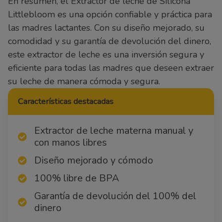
En resumen, el Extractor de leche de Silicona
Littlebloom es una opción confiable y práctica para
las madres lactantes. Con su diseño mejorado, su
comodidad y su garantía de devolución del dinero,
este extractor de leche es una inversión segura y
eficiente para todas las madres que deseen extraer
su leche de manera cómoda y segura.
Características destacadas
Extractor de leche materna manual y
con manos libres
Diseño mejorado y cómodo
100% libre de BPA
Garantía de devolución del 100% del
dinero