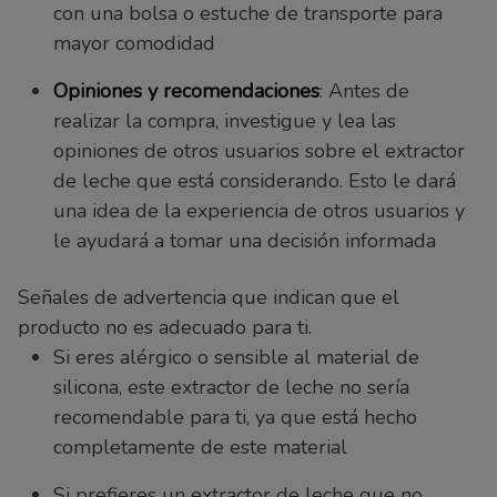
con una bolsa o estuche de transporte para
mayor comodidad
Opiniones y recomendaciones
: Antes de
realizar la compra, investigue y lea las
opiniones de otros usuarios sobre el extractor
de leche que está considerando. Esto le dará
una idea de la experiencia de otros usuarios y
le ayudará a tomar una decisión informada
Señales de advertencia que indican que el
producto no es adecuado para ti.
Si eres alérgico o sensible al material de
silicona, este extractor de leche no sería
recomendable para ti, ya que está hecho
completamente de este material
Si prefieres un extractor de leche que no