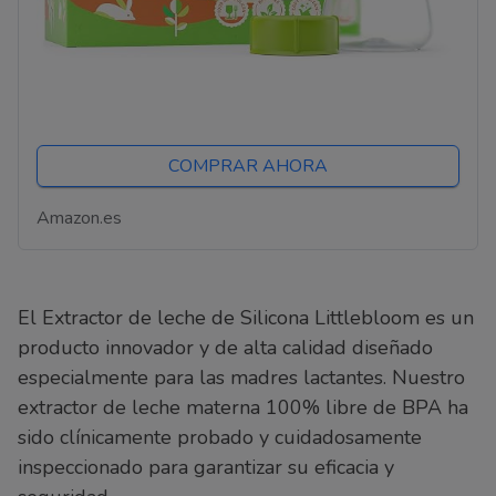
COMPRAR AHORA
Amazon.es
El Extractor de leche de Silicona Littlebloom es un
producto innovador y de alta calidad diseñado
especialmente para las madres lactantes. Nuestro
extractor de leche materna 100% libre de BPA ha
sido clínicamente probado y cuidadosamente
inspeccionado para garantizar su eficacia y