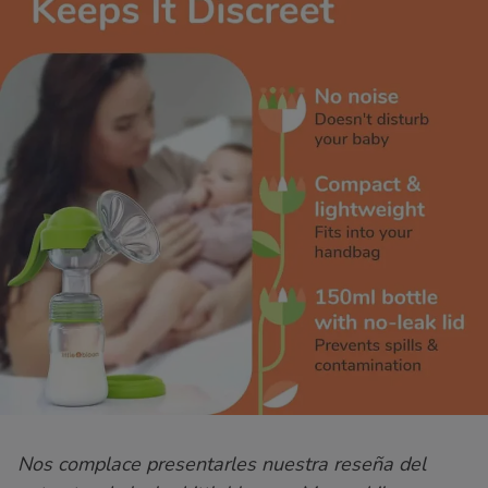
Nos complace presentarles nuestra reseña del