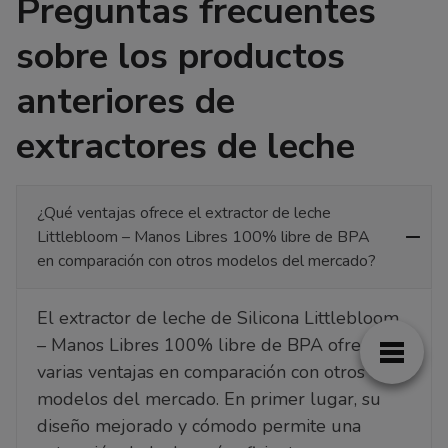
Preguntas frecuentes
sobre los productos
anteriores de
extractores de leche
¿Qué ventajas ofrece el extractor de leche
Littlebloom – Manos Libres 100% libre de BPA
en comparación con otros modelos del mercado?
El extractor de leche de Silicona Littlebloom
– Manos Libres 100% libre de BPA ofrece
varias ventajas en comparación con otros
modelos del mercado. En primer lugar, su
diseño mejorado y cómodo permite una