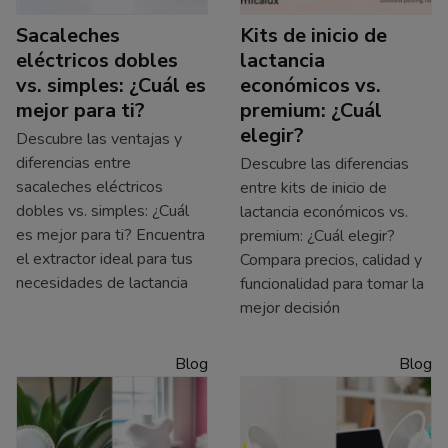
Sacaleches
Kits de inicio de
eléctricos dobles
lactancia
vs. simples: ¿Cuál es
económicos vs.
mejor para ti?
premium: ¿Cuál
elegir?
Descubre las ventajas y
diferencias entre
Descubre las diferencias
sacaleches eléctricos
entre kits de inicio de
dobles vs. simples: ¿Cuál
lactancia económicos vs.
es mejor para ti? Encuentra
premium: ¿Cuál elegir?
el extractor ideal para tus
Compara precios, calidad y
necesidades de lactancia
funcionalidad para tomar la
mejor decisión
Blog
Blog