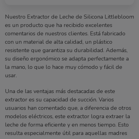
Nuestro Extractor de Leche de Silicona Littlebloom
es un producto que ha recibido excelentes
comentarios de nuestros clientes. Está fabricado
con un material de alta calidad, un plástico
resistente que garantiza su durabilidad. Además,
su diseño ergonómico se adapta perfectamente a
la mano, lo que lo hace muy cómodo y fácil de
usar.
Una de las ventajas más destacadas de este
extractor es su capacidad de succión. Varios
usuarios han comentado que, a diferencia de otros
modelos eléctricos, este extractor logra extraer la
leche de forma eficiente y en menos tiempo. Esto
resulta especialmente útil para aquellas madres