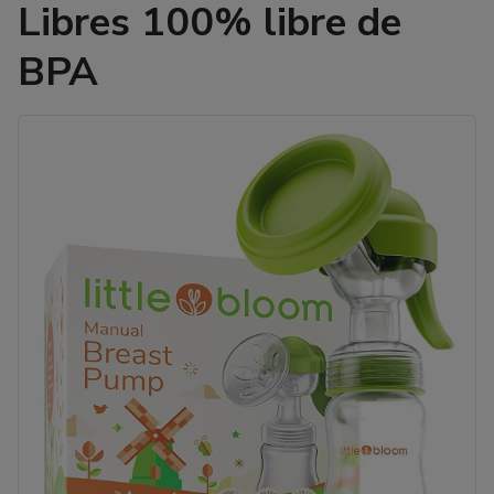
Libres 100% libre de
BPA