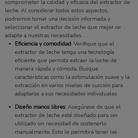
comprometer la calidad y eficacia del extractor de
leche. Al considerar todos estos aspectos,
podremos tomar una decisión informada y
seleccionar el extractor de leche que mejor se
adapte a nuestras necesidades.
Eficiencia y comodidad
: Verifique que el
extractor de leche tenga una tecnología
eficiente que permita extraer la leche de
manera rápida y cómoda. Busque
características como la estimulación suave y la
extracción en varios niveles de succión para
adaptarse a sus necesidades individuales
Diseño manos libres
: Asegúrese de que el
extractor de leche esté diseñado para ser
utilizado sin necesidad de sostenerlo
manualmente. Esto le permitirá tener las