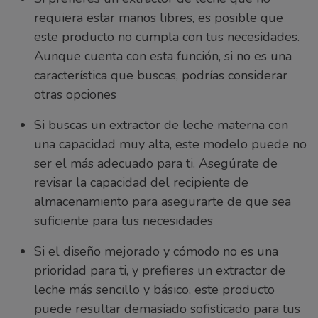
requiera estar manos libres, es posible que
este producto no cumpla con tus necesidades.
Aunque cuenta con esta función, si no es una
característica que buscas, podrías considerar
otras opciones
Si buscas un extractor de leche materna con
una capacidad muy alta, este modelo puede no
ser el más adecuado para ti. Asegúrate de
revisar la capacidad del recipiente de
almacenamiento para asegurarte de que sea
suficiente para tus necesidades
Si el diseño mejorado y cómodo no es una
prioridad para ti, y prefieres un extractor de
leche más sencillo y básico, este producto
puede resultar demasiado sofisticado para tus