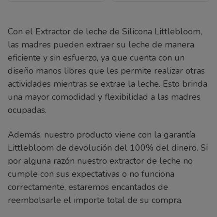
Con el Extractor de leche de Silicona Littlebloom,
las madres pueden extraer su leche de manera
eficiente y sin esfuerzo, ya que cuenta con un
diseño manos libres que les permite realizar otras
actividades mientras se extrae la leche. Esto brinda
una mayor comodidad y flexibilidad a las madres
ocupadas.
Además, nuestro producto viene con la garantía
Littlebloom de devolución del 100% del dinero. Si
por alguna razón nuestro extractor de leche no
cumple con sus expectativas o no funciona
correctamente, estaremos encantados de
reembolsarle el importe total de su compra.