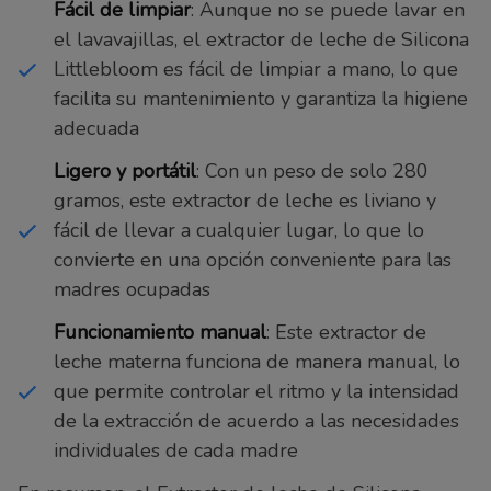
Fácil de limpiar
: Aunque no se puede lavar en
el lavavajillas, el extractor de leche de Silicona
Littlebloom es fácil de limpiar a mano, lo que
facilita su mantenimiento y garantiza la higiene
adecuada
Ligero y portátil
: Con un peso de solo 280
gramos, este extractor de leche es liviano y
fácil de llevar a cualquier lugar, lo que lo
convierte en una opción conveniente para las
madres ocupadas
Funcionamiento manual
: Este extractor de
leche materna funciona de manera manual, lo
que permite controlar el ritmo y la intensidad
de la extracción de acuerdo a las necesidades
individuales de cada madre