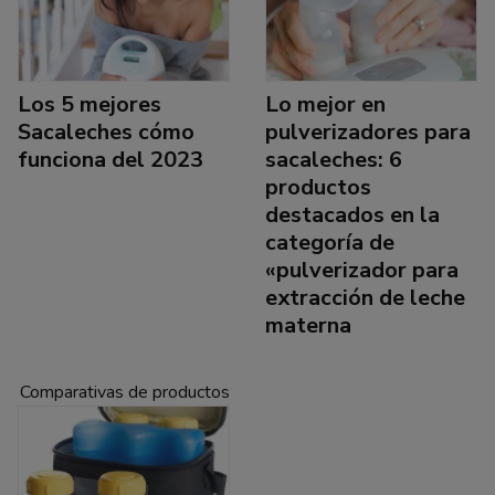
Los 5 mejores
Lo mejor en
Sacaleches cómo
pulverizadores para
funciona del 2023
sacaleches: 6
productos
destacados en la
categoría de
«pulverizador para
extracción de leche
materna
Comparativas de productos