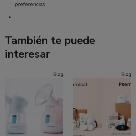
preferencias
También te puede
interesar
Blog
Blog