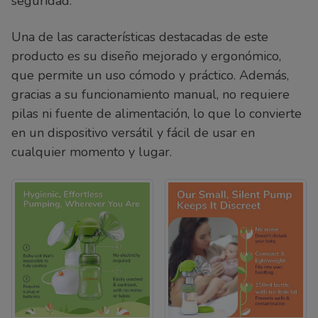
seguridad.
Una de las características destacadas de este
producto es su diseño mejorado y ergonómico,
que permite un uso cómodo y práctico. Además,
gracias a su funcionamiento manual, no requiere
pilas ni fuente de alimentación, lo que lo convierte
en un dispositivo versátil y fácil de usar en
cualquier momento y lugar.