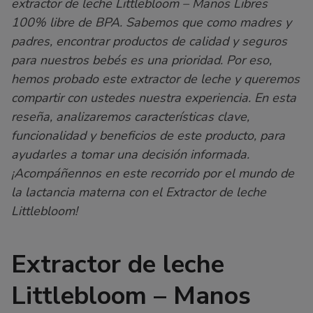
extractor de leche Littlebloom – Manos Libres
100% libre de BPA. Sabemos que como madres y
padres, encontrar productos de calidad y seguros
para nuestros bebés es una prioridad. Por eso,
hemos probado este extractor de leche y queremos
compartir con ustedes nuestra experiencia. En esta
reseña, analizaremos características clave,
funcionalidad y beneficios de este producto, para
ayudarles a tomar una decisión informada.
¡Acompáñennos en este recorrido por el mundo de
la lactancia materna con el Extractor de leche
Littlebloom!
Extractor de leche
Littlebloom – Manos