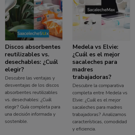
Discos absorbentes
Medela vs Elvie:
reutilizables vs.
¿Cuál es el mejor
desechables: ¿Cuál
sacaleches para
elegir?
madres
trabajadoras?
Descubre las ventajas y
desventajas de los discos
Descubre la comparativa
absorbentes reutilizables
completa entre Medela vs
vs. desechables: ¿Cuál
Elvie: ¿Cuál es el mejor
elegir? Guía completa para
sacaleches para madres
una decisión informada y
trabajadoras? Analizamos
sostenible.
características, comodidad
y eficiencia.