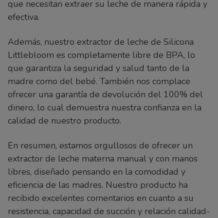
que necesitan extraer su leche de manera rápida y
efectiva.
Además, nuestro extractor de leche de Silicona
Littlebloom es completamente libre de BPA, lo
que garantiza la seguridad y salud tanto de la
madre como del bebé. También nos complace
ofrecer una garantía de devolución del 100% del
dinero, lo cual demuestra nuestra confianza en la
calidad de nuestro producto.
En resumen, estamos orgullosos de ofrecer un
extractor de leche materna manual y con manos
libres, diseñado pensando en la comodidad y
eficiencia de las madres. Nuestro producto ha
recibido excelentes comentarios en cuanto a su
resistencia, capacidad de succión y relación calidad-