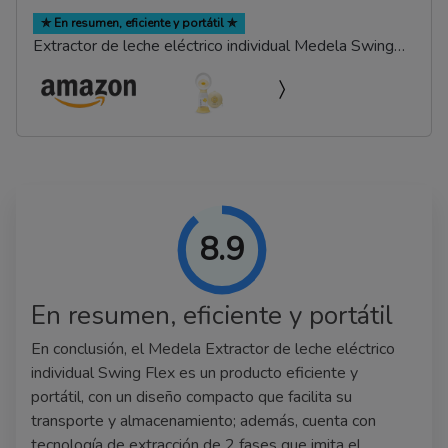
✯ En resumen, eficiente y portátil ✯
Extractor de leche eléctrico individual Medela Swing
Flex
8.9
En resumen, eficiente y portátil
En conclusión, el Medela Extractor de leche eléctrico
individual Swing Flex es un producto eficiente y
portátil, con un diseño compacto que facilita su
transporte y almacenamiento; además, cuenta con
tecnología de extracción de 2 fases que imita el