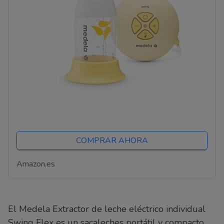
COMPRAR AHORA
Amazon.es
El Medela Extractor de leche eléctrico individual
Swing Flex es un sacaleches portátil y compacto