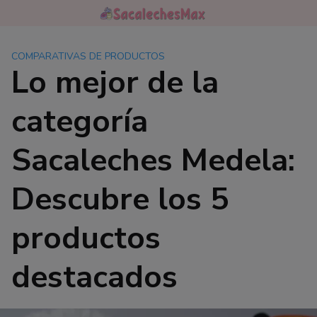
Saltar
al
contenido
COMPARATIVAS DE PRODUCTOS
Lo mejor de la
categoría
Sacaleches Medela:
Descubre los 5
productos
destacados