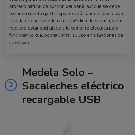
proceso natural de succión del bebé, aunque se debe
tener en cuenta que la tapa de atrás puede abrirse con
facilidad, lo que puede causar pérdida de succión, y que
requiere estar enchufado a la corriente eléctrica para
funcionar, lo cual podría limitar su uso en situaciones de
movilidad.
Medela Solo –
Sacaleches eléctrico
2
recargable USB