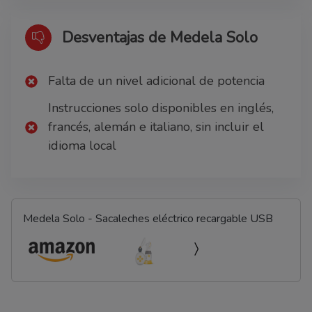
Desventajas de Medela Solo
Falta de un nivel adicional de potencia
Instrucciones solo disponibles en inglés,
francés, alemán e italiano, sin incluir el
idioma local
Medela Solo - Sacaleches eléctrico recargable USB