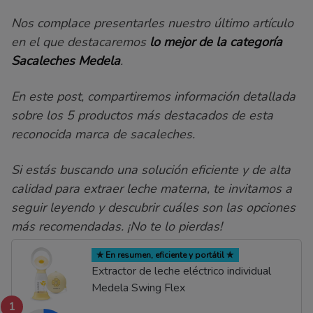
Nos complace presentarles nuestro último artículo
en el que destacaremos
lo mejor de la categoría
Sacaleches Medela
.
En este post, compartiremos información detallada
sobre los 5 productos más destacados de esta
reconocida marca de sacaleches.
Si estás buscando una solución eficiente y de alta
calidad para extraer leche materna, te invitamos a
seguir leyendo y descubrir cuáles son las opciones
más recomendadas. ¡No te lo pierdas!
✯ En resumen, eficiente y portátil ✯
Extractor de leche eléctrico individual
Medela Swing Flex
1