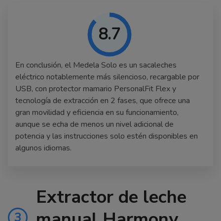
8.7
En conclusión, el Medela Solo es un sacaleches
eléctrico notablemente más silencioso, recargable por
USB, con protector mamario PersonalFit Flex y
tecnología de extracción en 2 fases, que ofrece una
gran movilidad y eficiencia en su funcionamiento,
aunque se echa de menos un nivel adicional de
potencia y las instrucciones solo estén disponibles en
algunos idiomas.
Extractor de leche
manual Harmony
3