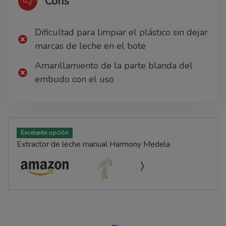
Cons
Dificultad para limpiar el plástico sin dejar
marcas de leche en el bote
Amarillamiento de la parte blanda del
embudo con el uso
Excelente opción
Extractor de leche manual Harmony Medela