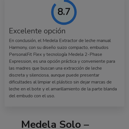
8.7
Excelente opción
En conclusión, el Medela Extractor de leche manual
Harmony, con su diseño suizo compacto, embudos
PersonalFit Flex y tecnología Medela 2-Phase
Expression, es una opción práctica y conveniente para
las madres que buscan una extracción de leche
discreta y silenciosa, aunque puede presentar
dificultades al limpiar el plástico sin dejar marcas de
leche en el bote y el amarillamiento de la parte blanda
del embudo con el uso.
Medela Solo –