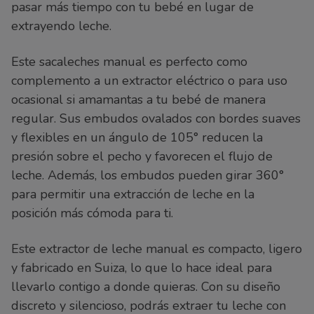
pasar más tiempo con tu bebé en lugar de
extrayendo leche.
Este sacaleches manual es perfecto como
complemento a un extractor eléctrico o para uso
ocasional si amamantas a tu bebé de manera
regular. Sus embudos ovalados con bordes suaves
y flexibles en un ángulo de 105° reducen la
presión sobre el pecho y favorecen el flujo de
leche. Además, los embudos pueden girar 360°
para permitir una extracción de leche en la
posición más cómoda para ti.
Este extractor de leche manual es compacto, ligero
y fabricado en Suiza, lo que lo hace ideal para
llevarlo contigo a donde quieras. Con su diseño
discreto y silencioso, podrás extraer tu leche con