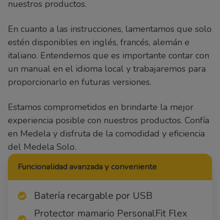
nuestros productos.
En cuanto a las instrucciones, lamentamos que solo
estén disponibles en inglés, francés, alemán e
italiano. Entendemos que es importante contar con
un manual en el idioma local y trabajaremos para
proporcionarlo en futuras versiones.
Estamos comprometidos en brindarte la mejor
experiencia posible con nuestros productos. Confía
en Medela y disfruta de la comodidad y eficiencia
del Medela Solo.
Funcionalidad avanzada y conveniente
Batería recargable por USB
Protector mamario PersonalFit Flex