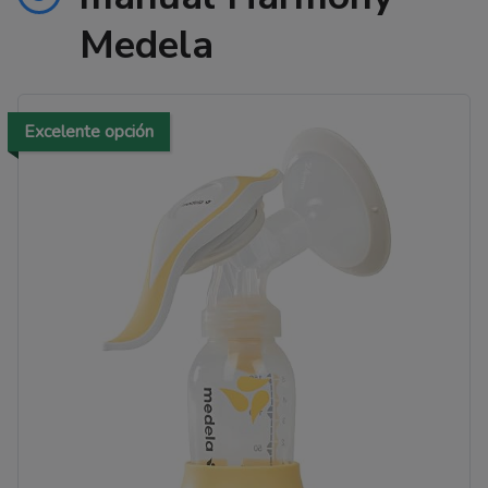
Medela
Excelente opción