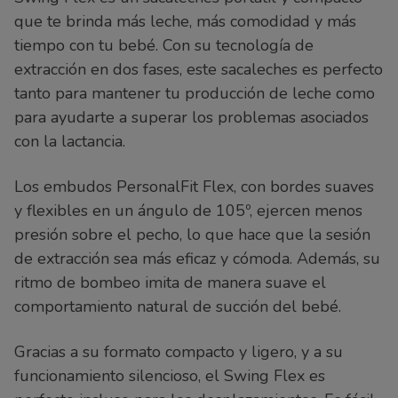
que te brinda más leche, más comodidad y más
tiempo con tu bebé. Con su tecnología de
extracción en dos fases, este sacaleches es perfecto
tanto para mantener tu producción de leche como
para ayudarte a superar los problemas asociados
con la lactancia.
Los embudos PersonalFit Flex, con bordes suaves
y flexibles en un ángulo de 105º, ejercen menos
presión sobre el pecho, lo que hace que la sesión
de extracción sea más eficaz y cómoda. Además, su
ritmo de bombeo imita de manera suave el
comportamiento natural de succión del bebé.
Gracias a su formato compacto y ligero, y a su
funcionamiento silencioso, el Swing Flex es