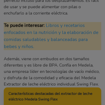
perfecto incluso para los desplazamientos. Es fácil
de usar y se puede alimentar con pilas o
enchufarlo a la corriente eléctrica.
Te puede interesar:
Libros y recetarios
enfocados en la nutrición y la elaboración de
comidas saludables y balanceadas para
bebes y niños.
Además, viene con embudos en dos tamaños
diferentes y es libre de BPA. Confía en Medela,
una empresa líder en tecnologías de vacío médico,
y disfruta de la comodidad y eficacia del Medela
Extractor de leche eléctrico individual Swing Flex.
Características destacadas del extractor de leche
eléctrico Medela Swing Flex