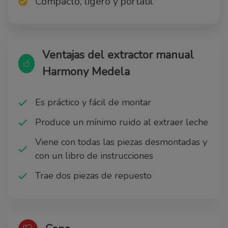
Compacto, ligero y portátil
Ventajas del extractor manual
Harmony Medela
Es práctico y fácil de montar
Produce un mínimo ruido al extraer leche
Viene con todas las piezas desmontadas y
con un libro de instrucciones
Trae dos piezas de repuesto