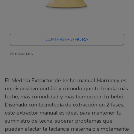
COMPRAR AHORA
Amazon.es
El Medela Extractor de leche manual Harmony es
un dispositivo portátil y cómodo que te brinda más
leche, más comodidad y más tiempo con tu bebé.
Diseñado con tecnología de extracción en 2 fases,
este extractor manual es ideal para mantener tu
suministro de leche, superar problemas que
puedan afectar la lactancia materna o simplemente