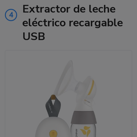
Extractor de leche
4
eléctrico recargable
USB