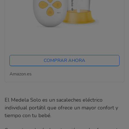
COMPRAR AHORA
Amazon.es
El Medela Solo es un sacaleches eléctrico
individual portátil que ofrece un mayor confort y
tiempo con tu bebé.