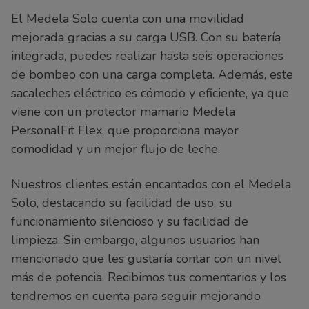
El Medela Solo cuenta con una movilidad
mejorada gracias a su carga USB. Con su batería
integrada, puedes realizar hasta seis operaciones
de bombeo con una carga completa. Además, este
sacaleches eléctrico es cómodo y eficiente, ya que
viene con un protector mamario Medela
PersonalFit Flex, que proporciona mayor
comodidad y un mejor flujo de leche.
Nuestros clientes están encantados con el Medela
Solo, destacando su facilidad de uso, su
funcionamiento silencioso y su facilidad de
limpieza. Sin embargo, algunos usuarios han
mencionado que les gustaría contar con un nivel
más de potencia. Recibimos tus comentarios y los
tendremos en cuenta para seguir mejorando