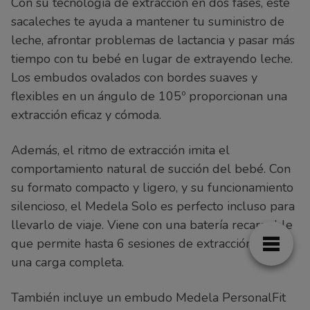
Con su tecnología de extracción en dos fases, este
sacaleches te ayuda a mantener tu suministro de
leche, afrontar problemas de lactancia y pasar más
tiempo con tu bebé en lugar de extrayendo leche.
Los embudos ovalados con bordes suaves y
flexibles en un ángulo de 105º proporcionan una
extracción eficaz y cómoda.
Además, el ritmo de extracción imita el
comportamiento natural de succión del bebé. Con
su formato compacto y ligero, y su funcionamiento
silencioso, el Medela Solo es perfecto incluso para
llevarlo de viaje. Viene con una batería recargable
que permite hasta 6 sesiones de extracción con
una carga completa.
También incluye un embudo Medela PersonalFit