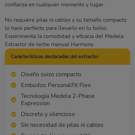
confianza en cualquier momento y lugar.
No requiere pilas ni cables y su tamaño compacto
lo hace perfecto para llevarlo en tu bolso.
Experimenta la comodidad y eficacia del Medela
Extractor de leche manual Harmony.
Características destacadas del extractor
Diseño suizo compacto
Embudos PersonalFit Flex
Tecnología Medela 2-Phase
Expression
Discreto y silencioso
Sin necesidad de pilas ni cables