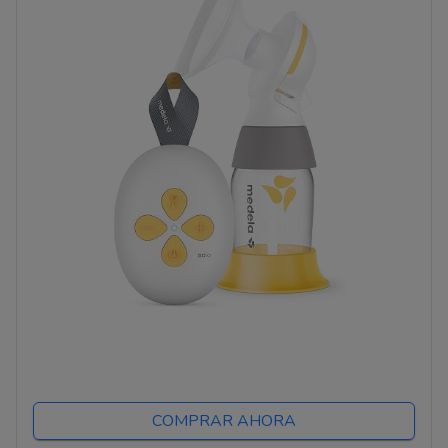
COMPRAR AHORA