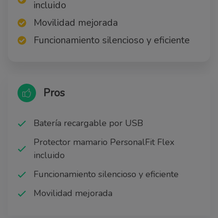
incluido
Movilidad mejorada
Funcionamiento silencioso y eficiente
Pros
Batería recargable por USB
Protector mamario PersonalFit Flex
incluido
Funcionamiento silencioso y eficiente
Movilidad mejorada