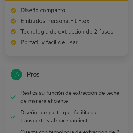
Diseño compacto
Embudos PersonalFit Flex
Tecnología de extracción de 2 fases
Portátil y fácil de usar
Pros
Realiza su función de extracción de leche
de manera eficiente
Diseño compacto que facilita su
transporte y almacenamiento
Cuenta con tecnología de extracción de 2