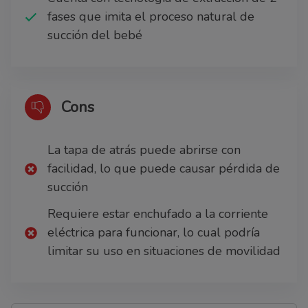
fases que imita el proceso natural de
succión del bebé
Cons
La tapa de atrás puede abrirse con
facilidad, lo que puede causar pérdida de
succión
Requiere estar enchufado a la corriente
eléctrica para funcionar, lo cual podría
limitar su uso en situaciones de movilidad