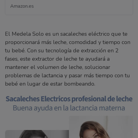
Amazon.es
El Medela Solo es un sacaleches eléctrico que te
proporcionará más leche, comodidad y tiempo con
tu bebé. Con su tecnología de extracción en 2
fases, este extractor de leche te ayudará a
mantener el volumen de leche, solucionar
problemas de lactancia y pasar más tiempo con tu
bebé en lugar de estar bombeando.