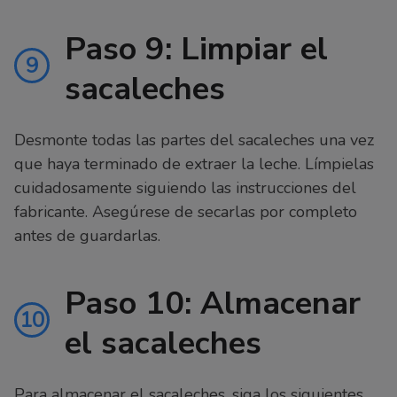
Paso 9: Limpiar el
9
sacaleches
Desmonte todas las partes del sacaleches una vez
que haya terminado de extraer la leche. Límpielas
cuidadosamente siguiendo las instrucciones del
fabricante. Asegúrese de secarlas por completo
antes de guardarlas.
Paso 10: Almacenar
10
el sacaleches
Para almacenar el sacaleches, siga los siguientes