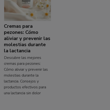
Cremas para
pezones: Cómo
aliviar y prevenir las
molestias durante
la lactancia
Descubre las mejores
cremas para pezones:
Cómo aliviar y prevenir las
molestias durante la
lactancia. Consejos y
productos efectivos para
una lactancia sin dolor