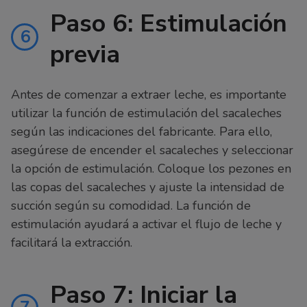
Paso 6: Estimulación
6
previa
Antes de comenzar a extraer leche, es importante
utilizar la función de estimulación del sacaleches
según las indicaciones del fabricante. Para ello,
asegúrese de encender el sacaleches y seleccionar
la opción de estimulación. Coloque los pezones en
las copas del sacaleches y ajuste la intensidad de
succión según su comodidad. La función de
estimulación ayudará a activar el flujo de leche y
facilitará la extracción.
Paso 7: Iniciar la