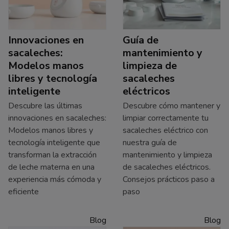
Innovaciones en
Guía de
sacaleches:
mantenimiento y
Modelos manos
limpieza de
libres y tecnología
sacaleches
inteligente
eléctricos
Descubre las últimas
Descubre cómo mantener y
innovaciones en sacaleches:
limpiar correctamente tu
Modelos manos libres y
sacaleches eléctrico con
tecnología inteligente que
nuestra guía de
transforman la extracción
mantenimiento y limpieza
de leche materna en una
de sacaleches eléctricos.
experiencia más cómoda y
Consejos prácticos paso a
eficiente
paso
Blog
Blog