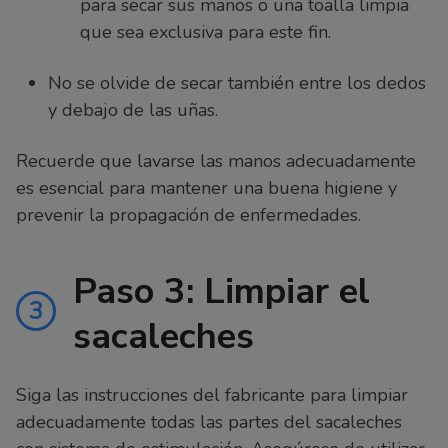
para secar sus manos o una toalla limpia
que sea exclusiva para este fin.
No se olvide de secar también entre los dedos
y debajo de las uñas.
Recuerde que lavarse las manos adecuadamente
es esencial para mantener una buena higiene y
prevenir la propagación de enfermedades.
Paso 3: Limpiar el
3
sacaleches
Siga las instrucciones del fabricante para limpiar
adecuadamente todas las partes del sacaleches