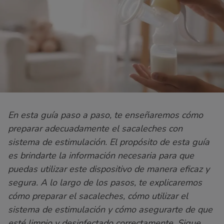
En esta guía paso a paso, te enseñaremos cómo
preparar adecuadamente el sacaleches con
sistema de estimulación. El propósito de esta guía
es brindarte la información necesaria para que
puedas utilizar este dispositivo de manera eficaz y
segura. A lo largo de los pasos, te explicaremos
cómo preparar el sacaleches, cómo utilizar el
sistema de estimulación y cómo asegurarte de que
esté limpio y desinfectado correctamente. Sigue