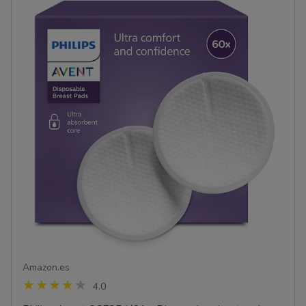
Amazon.es
4.0