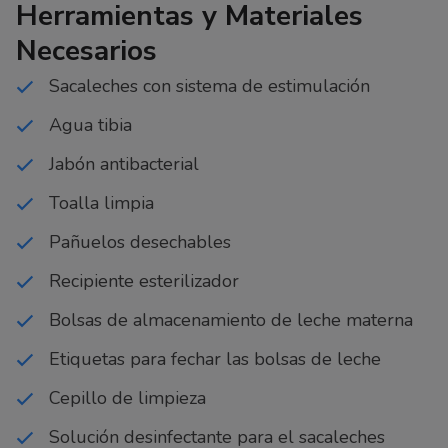
Herramientas y Materiales
Necesarios
Sacaleches con sistema de estimulación
Agua tibia
Jabón antibacterial
Toalla limpia
Pañuelos desechables
Recipiente esterilizador
Bolsas de almacenamiento de leche materna
Etiquetas para fechar las bolsas de leche
Cepillo de limpieza
Solución desinfectante para el sacaleches