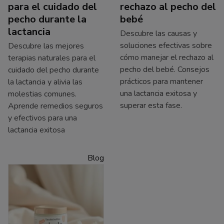
para el cuidado del
rechazo al pecho del
pecho durante la
bebé
lactancia
Descubre las causas y
soluciones efectivas sobre
Descubre las mejores
cómo manejar el rechazo al
terapias naturales para el
pecho del bebé. Consejos
cuidado del pecho durante
prácticos para mantener
la lactancia y alivia las
una lactancia exitosa y
molestias comunes.
superar esta fase.
Aprende remedios seguros
y efectivos para una
lactancia exitosa
Blog