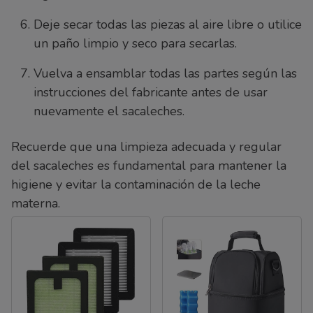
Deje secar todas las piezas al aire libre o utilice
un paño limpio y seco para secarlas.
Vuelva a ensamblar todas las partes según las
instrucciones del fabricante antes de usar
nuevamente el sacaleches.
Recuerde que una limpieza adecuada y regular
del sacaleches es fundamental para mantener la
higiene y evitar la contaminación de la leche
materna.