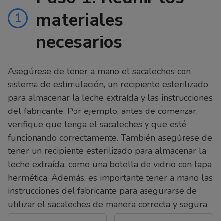
materiales
1
necesarios
Asegúrese de tener a mano el sacaleches con
sistema de estimulación, un recipiente esterilizado
para almacenar la leche extraída y las instrucciones
del fabricante. Por ejemplo, antes de comenzar,
verifique que tenga el sacaleches y que esté
funcionando correctamente. También asegúrese de
tener un recipiente esterilizado para almacenar la
leche extraída, como una botella de vidrio con tapa
hermética. Además, es importante tener a mano las
instrucciones del fabricante para asegurarse de
utilizar el sacaleches de manera correcta y segura.