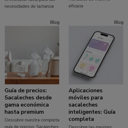
eficacia
necesidades de lactancia
Blog
Blog
Guía de precios:
Aplicaciones
Sacaleches desde
móviles para
gama económica
sacaleches
hasta premium
inteligentes: Guía
completa
Descubre nuestra completa
guía de precios: Sacaleches
Descubre las mejores