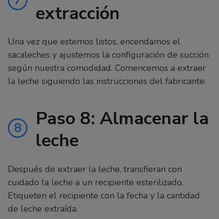
7
extracción
Una vez que estemos listos, encendamos el
sacaleches y ajustemos la configuración de succión
según nuestra comodidad. Comencemos a extraer
la leche siguiendo las instrucciones del fabricante.
Paso 8: Almacenar la
8
leche
Después de extraer la leche, transfieran con
cuidado la leche a un recipiente esterilizado.
Etiqueten el recipiente con la fecha y la cantidad
de leche extraída.