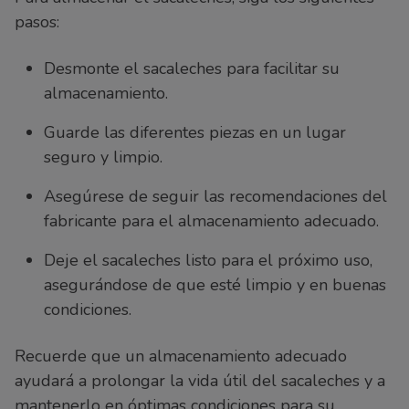
pasos:
Desmonte el sacaleches para facilitar su
almacenamiento.
Guarde las diferentes piezas en un lugar
seguro y limpio.
Asegúrese de seguir las recomendaciones del
fabricante para el almacenamiento adecuado.
Deje el sacaleches listo para el próximo uso,
asegurándose de que esté limpio y en buenas
condiciones.
Recuerde que un almacenamiento adecuado
ayudará a prolongar la vida útil del sacaleches y a
mantenerlo en óptimas condiciones para su