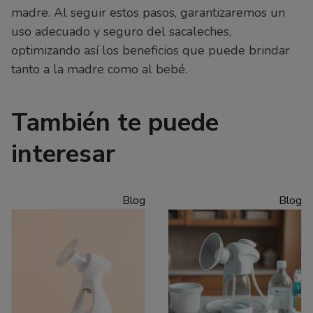
madre. Al seguir estos pasos, garantizaremos un
uso adecuado y seguro del sacaleches,
optimizando así los beneficios que puede brindar
tanto a la madre como al bebé.
También te puede
interesar
Blog
Blog