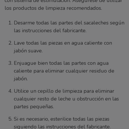
con sistema de estimulación. Asegúrese de utilizar
los productos de limpieza recomendados.
Desarme todas las partes del sacaleches según
las instrucciones del fabricante.
Lave todas las piezas en agua caliente con
jabón suave.
Enjuague bien todas las partes con agua
caliente para eliminar cualquier residuo de
jabón.
Utilice un cepillo de limpieza para eliminar
cualquier resto de leche u obstrucción en las
partes pequeñas.
Si es necesario, esterilice todas las piezas
siguiendo las instrucciones del fabricante.