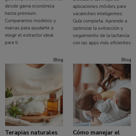
desde gama económica
aplicaciones móviles para
hasta premium.
sacaleches inteligentes:
Comparamos modelos y
Guía completa. Aprende a
marcas para ayudarte a
optimizar la extracción y
elegir el extractor ideal
seguimiento de la lactancia
para ti
con las apps más eficientes
Blog
Blog
Terapias naturales
Cómo manejar el