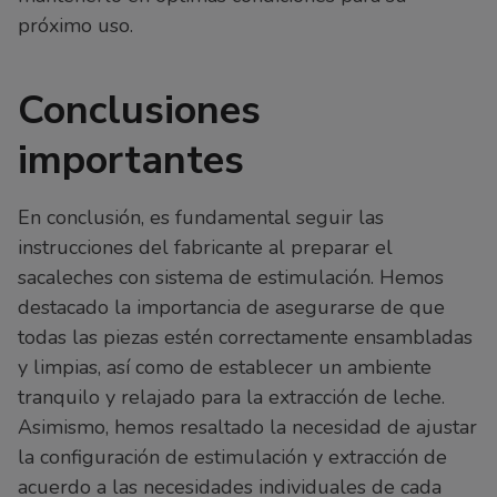
próximo uso.
Conclusiones
importantes
En conclusión, es fundamental seguir las
instrucciones del fabricante al preparar el
sacaleches con sistema de estimulación. Hemos
destacado la importancia de asegurarse de que
todas las piezas estén correctamente ensambladas
y limpias, así como de establecer un ambiente
tranquilo y relajado para la extracción de leche.
Asimismo, hemos resaltado la necesidad de ajustar
la configuración de estimulación y extracción de
acuerdo a las necesidades individuales de cada