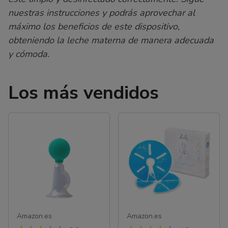
nuestras instrucciones y podrás aprovechar al
máximo los beneficios de este dispositivo,
obteniendo la leche materna de manera adecuada
y cómoda.
Los más vendidos
Amazon.es
Amazon.es