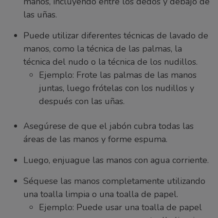
manos, incluyendo entre los dedos y debajo de
las uñas.
Puede utilizar diferentes técnicas de lavado de
manos, como la técnica de las palmas, la
técnica del nudo o la técnica de los nudillos.
Ejemplo: Frote las palmas de las manos
juntas, luego frótelas con los nudillos y
después con las uñas.
Asegúrese de que el jabón cubra todas las
áreas de las manos y forme espuma.
Luego, enjuague las manos con agua corriente.
Séquese las manos completamente utilizando
una toalla limpia o una toalla de papel.
Ejemplo: Puede usar una toalla de papel