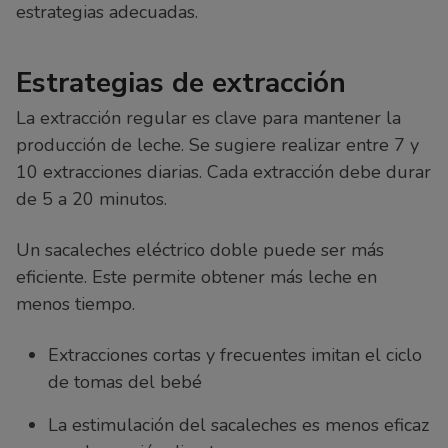
estrategias adecuadas.
Estrategias de extracción
La extracción regular es clave para mantener la
producción de leche. Se sugiere realizar entre 7 y
10 extracciones diarias. Cada extracción debe durar
de 5 a 20 minutos.
Un sacaleches eléctrico doble puede ser más
eficiente. Este permite obtener más leche en
menos tiempo.
Extracciones cortas y frecuentes imitan el ciclo
de tomas del bebé
La estimulación del sacaleches es menos eficaz