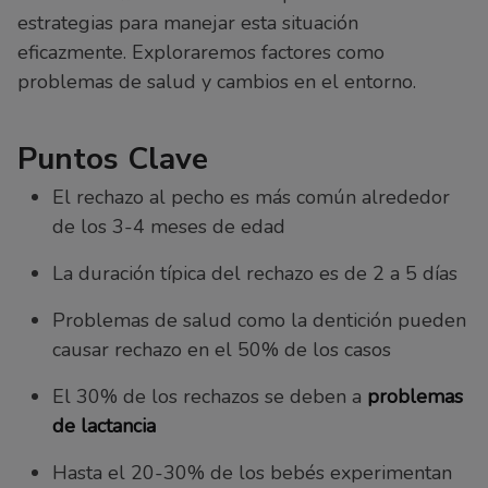
estrategias para manejar esta situación
eficazmente. Exploraremos factores como
problemas de salud y cambios en el entorno.
Puntos Clave
El rechazo al pecho es más común alrededor
de los 3-4 meses de edad
La duración típica del rechazo es de 2 a 5 días
Problemas de salud como la dentición pueden
causar rechazo en el 50% de los casos
El 30% de los rechazos se deben a
problemas
de lactancia
Hasta el 20-30% de los bebés experimentan