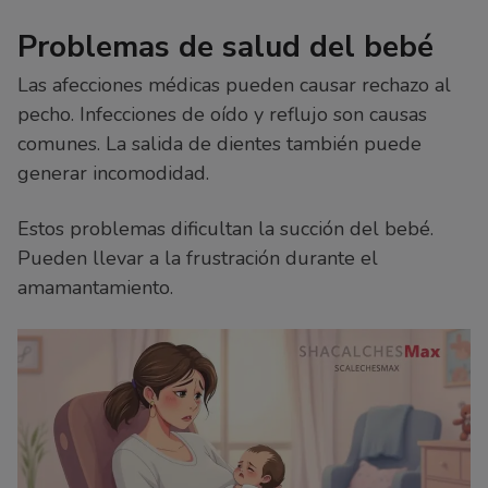
Problemas de salud del bebé
Las afecciones médicas pueden causar rechazo al
pecho. Infecciones de oído y reflujo son causas
comunes. La salida de dientes también puede
generar incomodidad.
Estos problemas dificultan la succión del bebé.
Pueden llevar a la frustración durante el
amamantamiento.