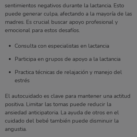
sentimientos negativos durante la lactancia. Esto
puede generar culpa, afectando a la mayoría de las
madres. Es crucial buscar apoyo profesional y
emocional para estos desafíos.
Consulta con especialistas en lactancia
Participa en grupos de apoyo a la lactancia
Practica técnicas de relajación y manejo del
estrés
El autocuidado es clave para mantener una actitud
positiva. Limitar las tomas puede reducir la
ansiedad anticipatoria. La ayuda de otros en el
cuidado del bebé también puede disminuir la
angustia.