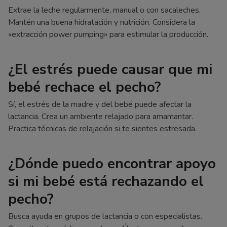
Extrae la leche regularmente, manual o con sacaleches.
Mantén una buena hidratación y nutrición. Considera la
«extracción power pumping» para estimular la producción.
¿El estrés puede causar que mi
bebé rechace el pecho?
Sí, el estrés de la madre y del bebé puede afectar la
lactancia. Crea un ambiente relajado para amamantar.
Practica técnicas de relajación si te sientes estresada.
¿Dónde puedo encontrar apoyo
si mi bebé está rechazando el
pecho?
Busca ayuda en grupos de lactancia o con especialistas.