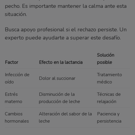
pecho. Es importante mantener la calma ante esta
situación.
Busca apoyo profesional si el rechazo persiste. Un
experto puede ayudarte a superar este desafío.
Solución
Factor
Efecto en la lactancia
posible
Infección de
Tratamiento
Dolor al succionar
oído
médico
Estrés
Disminución de la
Técnicas de
materno
producción de leche
relajación
Cambios
Alteración del sabor de la
Paciencia y
hormonales
leche
persistencia