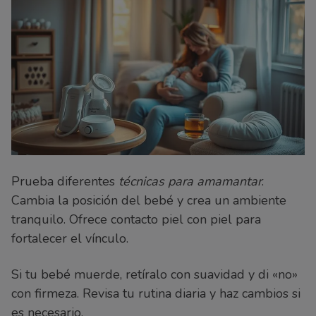
Prueba diferentes
técnicas para amamantar
.
Cambia la posición del bebé y crea un ambiente
tranquilo. Ofrece contacto piel con piel para
fortalecer el vínculo.
Si tu bebé muerde, retíralo con suavidad y di «no»
con firmeza. Revisa tu rutina diaria y haz cambios si
es necesario.