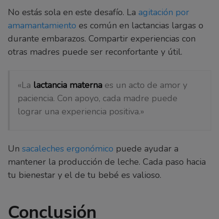
No estás sola en este desafío. La
agitación por
amamantamiento
es común en lactancias largas o
durante embarazos. Compartir experiencias con
otras madres puede ser reconfortante y útil.
«La
lactancia materna
es un acto de amor y
paciencia. Con apoyo, cada madre puede
lograr una experiencia positiva.»
Un
sacaleches ergonómico
puede ayudar a
mantener la producción de leche. Cada paso hacia
tu bienestar y el de tu bebé es valioso.
Conclusión