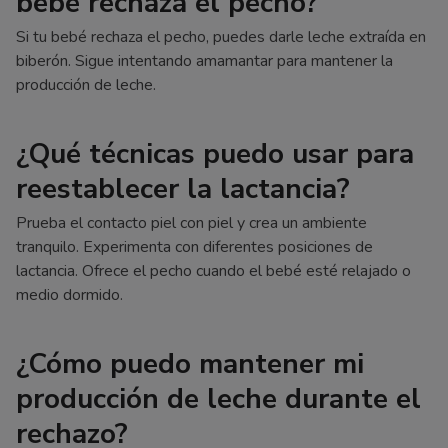
bebé rechaza el pecho?
Si tu bebé rechaza el pecho, puedes darle leche extraída en
biberón. Sigue intentando amamantar para mantener la
producción de leche.
¿Qué técnicas puedo usar para
reestablecer la lactancia?
Prueba el contacto piel con piel y crea un ambiente
tranquilo. Experimenta con diferentes posiciones de
lactancia. Ofrece el pecho cuando el bebé esté relajado o
medio dormido.
¿Cómo puedo mantener mi
producción de leche durante el
rechazo?