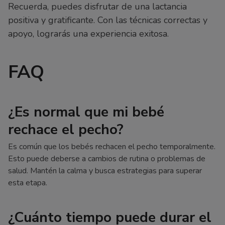
Recuerda, puedes disfrutar de una lactancia
positiva y gratificante. Con las técnicas correctas y
apoyo, lograrás una experiencia exitosa.
FAQ
¿Es normal que mi bebé
rechace el pecho?
Es común que los bebés rechacen el pecho temporalmente.
Esto puede deberse a cambios de rutina o problemas de
salud. Mantén la calma y busca estrategias para superar
esta etapa.
¿Cuánto tiempo puede durar el