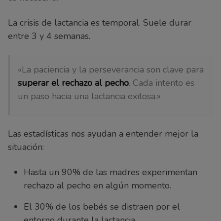
La crisis de lactancia es temporal. Suele durar
entre 3 y 4 semanas.
«La paciencia y la perseverancia son clave para
superar el rechazo al pecho
. Cada intento es
un paso hacia una lactancia exitosa.»
Las estadísticas nos ayudan a entender mejor la
situación:
Hasta un 90% de las madres experimentan
rechazo al pecho en algún momento.
El 30% de los bebés se distraen por el
entorno durante la lactancia.