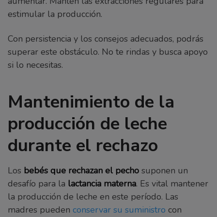
aumentar. Mantén las extracciones regulares para
estimular la producción.
Con persistencia y los consejos adecuados, podrás
superar este obstáculo. No te rindas y busca apoyo
si lo necesitas.
Mantenimiento de la
producción de leche
durante el rechazo
Los
bebés que rechazan el pecho
suponen un
desafío para la
lactancia materna
. Es vital mantener
la producción de leche en este período. Las
madres pueden
conservar su suministro
con