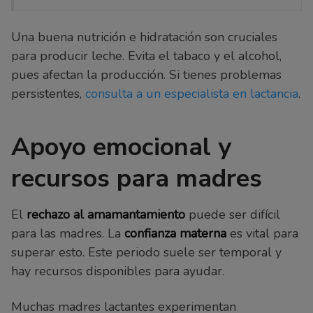
Una buena nutrición e hidratación son cruciales
para producir leche. Evita el tabaco y el alcohol,
pues afectan la producción. Si tienes problemas
persistentes,
consulta a un especialista en lactancia
.
Apoyo emocional y
recursos para madres
El
rechazo al amamantamiento
puede ser difícil
para las madres. La
confianza materna
es vital para
superar esto. Este periodo suele ser temporal y
hay recursos disponibles para ayudar.
Muchas madres lactantes experimentan