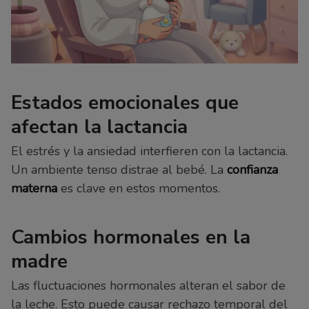
Estados emocionales que
afectan la lactancia
El estrés y la ansiedad interfieren con la lactancia.
Un ambiente tenso distrae al bebé. La
confianza
materna
es clave en estos momentos.
Cambios hormonales en la
madre
Las fluctuaciones hormonales alteran el sabor de
la leche. Esto puede causar rechazo temporal del