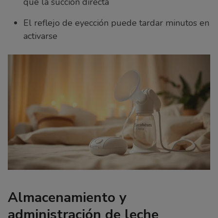
que la succión directa
El reflejo de eyección puede tardar minutos en
activarse
Almacenamiento y
administración de leche