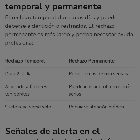
temporal y permanente
El rechazo temporal dura unos días y puede
deberse a dentición o resfriados. El rechazo
permanente es más largo y podría necesitar ayuda
profesional.
Rechazo Temporal
Rechazo Permanente
Dura 2-4 días
Persiste más de una semana
Asociado a factores
Puede indicar problemas más
temporales
serios
Suele resolverse solo
Requiere atención médica
Señales de alerta en el