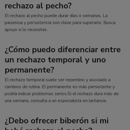
rechazo al pecho?
El rechazo al pecho puede durar días o semanas. La
paciencia y persistencia son clave para superarlo. Busca
apoyo si lo necesitas.
¿Cómo puedo diferenciar entre
un rechazo temporal y uno
permanente?
El rechazo temporal suele ser repentino y asociado a
cambios de rutina. El permanente es más persistente y
podría indicar problemas serios.Si el rechazo dura más de
una semana, consulta a un especialista en lactancia.
¿Debo ofrecer biberón si mi