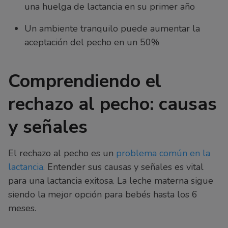
una huelga de lactancia en su primer año
Un ambiente tranquilo puede aumentar la
aceptación del pecho en un 50%
Comprendiendo el
rechazo al pecho: causas
y señales
El rechazo al pecho es un
problema común en la
lactancia
. Entender sus causas y señales es vital
para una lactancia exitosa. La leche materna sigue
siendo la mejor opción para bebés hasta los 6
meses.