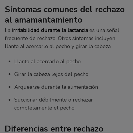
Síntomas comunes del rechazo
al amamantamiento
La
irritabilidad durante la lactancia
es una señal
frecuente de rechazo. Otros síntomas incluyen
llanto al acercarlo al pecho y girar la cabeza.
Llanto al acercarlo al pecho
Girar la cabeza lejos del pecho
Arquearse durante la alimentación
Succionar débilmente o rechazar
completamente el pecho
Diferencias entre rechazo