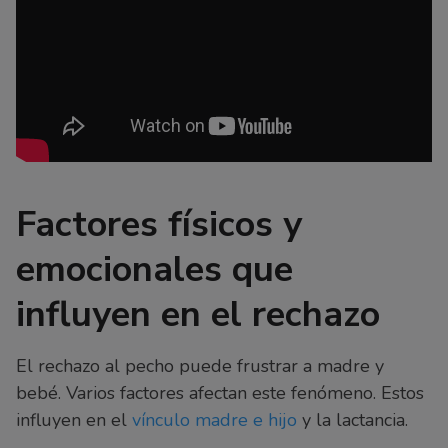
Factores físicos y
emocionales que
influyen en el rechazo
El rechazo al pecho puede frustrar a madre y
bebé. Varios factores afectan este fenómeno. Estos
influyen en el
vínculo madre e hijo
y la lactancia.