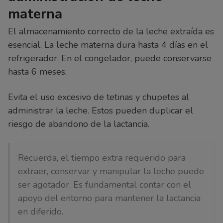
materna
El almacenamiento correcto de la leche extraída es
esencial. La leche materna dura hasta 4 días en el
refrigerador. En el congelador, puede conservarse
hasta 6 meses.
Evita el uso excesivo de tetinas y chupetes al
administrar la leche. Estos pueden duplicar el
riesgo de abandono de la lactancia.
Recuerda, el tiempo extra requerido para
extraer, conservar y manipular la leche puede
ser agotador. Es fundamental contar con el
apoyo del entorno para mantener la lactancia
en diferido.