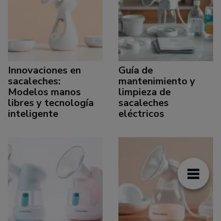
Innovaciones en
Guía de
sacaleches:
mantenimiento y
Modelos manos
limpieza de
libres y tecnología
sacaleches
inteligente
eléctricos