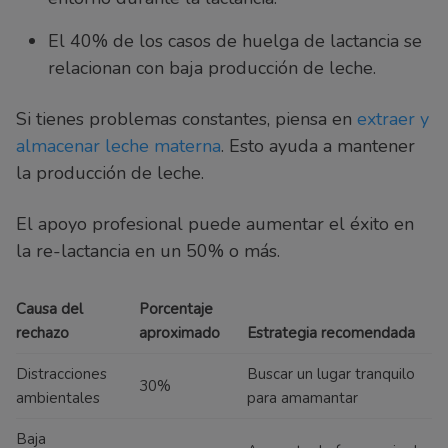
El 40% de los casos de huelga de lactancia se
relacionan con baja producción de leche.
Si tienes problemas constantes, piensa en
extraer y
almacenar leche materna
. Esto ayuda a mantener
la producción de leche.
El apoyo profesional puede aumentar el éxito en
la re-lactancia en un 50% o más.
Causa del
Porcentaje
rechazo
aproximado
Estrategia recomendada
Distracciones
Buscar un lugar tranquilo
30%
ambientales
para amamantar
Baja