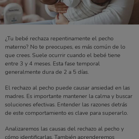
¿Tu bebé rechaza repentinamente el pecho
materno? No te preocupes, es más común de lo
que crees. Suele ocurrir cuando el bebé tiene
entre 3 y 4 meses. Esta fase temporal
generalmente dura de 2 a 5 días.
El rechazo al pecho puede causar ansiedad en las
madres. Es importante mantener la calma y buscar
soluciones efectivas. Entender las razones detrás
de este comportamiento es clave para superarlo.
Analizaremos las causas del rechazo al pecho y
cómo identificarlas. También aprenderemos