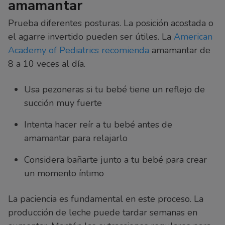
amamantar
Prueba diferentes posturas. La posición acostada o
el agarre invertido pueden ser útiles. La
American
Academy of Pediatrics recomienda
amamantar de
8 a 10 veces al día.
Usa pezoneras si tu bebé tiene un reflejo de
succión muy fuerte
Intenta hacer reír a tu bebé antes de
amamantar para relajarlo
Considera bañarte junto a tu bebé para crear
un momento íntimo
La paciencia es fundamental en este proceso. La
producción de leche puede tardar semanas en