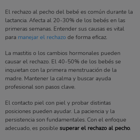
El rechazo al pecho del bebé es común durante la
lactancia. Afecta al 20-30% de los bebés en las
primeras semanas. Entender sus causas es vital
para
manejar el rechazo
de forma eficaz.
La mastitis o los cambios hormonales pueden
causar el rechazo. El 40-50% de los bebés se
inquietan con la primera menstruación de la
madre. Mantener la calma y buscar ayuda
profesional son pasos clave.
El contacto piel con piel y probar distintas
posiciones pueden ayudar. La paciencia y la
persistencia son fundamentales. Con el enfoque
adecuado, es posible
superar el rechazo al pecho
.