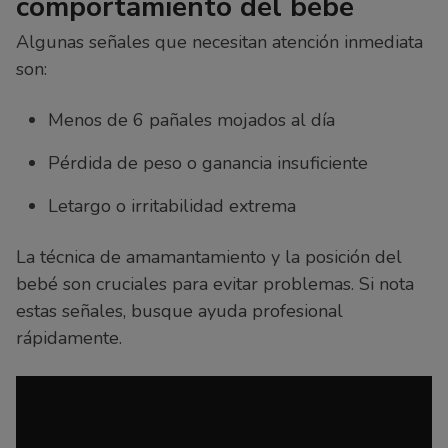
comportamiento del bebé
Algunas señales que necesitan atención inmediata
son:
Menos de 6 pañales mojados al día
Pérdida de peso o ganancia insuficiente
Letargo o irritabilidad extrema
La técnica de amamantamiento y la posición del
bebé son cruciales para evitar problemas. Si nota
estas señales, busque ayuda profesional
rápidamente.