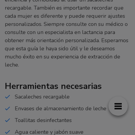
recargable. También es importante recordar que
cada mujer es diferente y puede requerir ajustes
personalizados. Siempre consulte con su médico o
consulte con un especialista en lactancia para
obtener más orientación personalizada. Esperamos
que esta guía le haya sido útil y le deseamos
mucho éxito en su experiencia de extracción de
leche.
Herramientas necesarias
Sacaleches recargable
Envases de almacenamiento de leche
Toallitas desinfectantes
Agua caliente y jabón suave