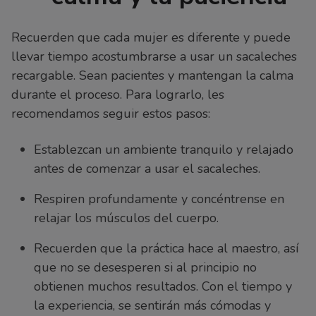
Recuerden que cada mujer es diferente y puede
llevar tiempo acostumbrarse a usar un sacaleches
recargable. Sean pacientes y mantengan la calma
durante el proceso. Para lograrlo, les
recomendamos seguir estos pasos:
Establezcan un ambiente tranquilo y relajado
antes de comenzar a usar el sacaleches.
Respiren profundamente y concéntrense en
relajar los músculos del cuerpo.
Recuerden que la práctica hace al maestro, así
que no se desesperen si al principio no
obtienen muchos resultados. Con el tiempo y
la experiencia, se sentirán más cómodas y