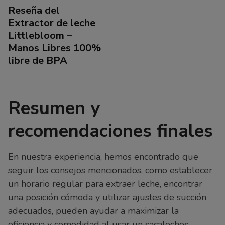
Reseña del
Extractor de leche
Littlebloom –
Manos Libres 100%
libre de BPA
Resumen y
recomendaciones finales
En nuestra experiencia, hemos encontrado que
seguir los consejos mencionados, como establecer
un horario regular para extraer leche, encontrar
una posición cómoda y utilizar ajustes de succión
adecuados, pueden ayudar a maximizar la
eficiencia y comodidad al usar un sacaleches