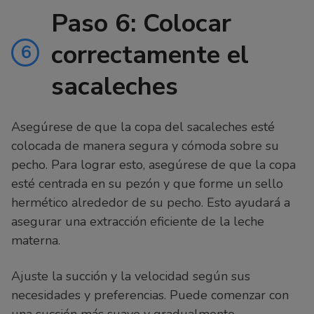
Paso 6: Colocar
correctamente el
6
sacaleches
Asegúrese de que la copa del sacaleches esté
colocada de manera segura y cómoda sobre su
pecho. Para lograr esto, asegúrese de que la copa
esté centrada en su pezón y que forme un sello
hermético alrededor de su pecho. Esto ayudará a
asegurar una extracción eficiente de la leche
materna.
Ajuste la succión y la velocidad según sus
necesidades y preferencias. Puede comenzar con