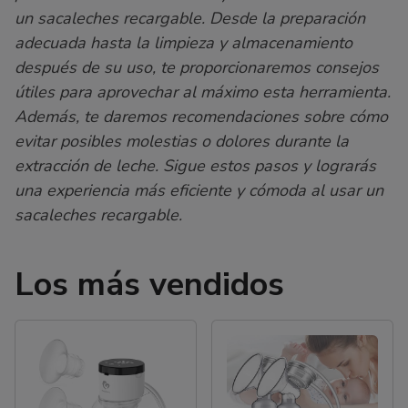
un sacaleches recargable. Desde la preparación
adecuada hasta la limpieza y almacenamiento
después de su uso, te proporcionaremos consejos
útiles para aprovechar al máximo esta herramienta.
Además, te daremos recomendaciones sobre cómo
evitar posibles molestias o dolores durante la
extracción de leche. Sigue estos pasos y lograrás
una experiencia más eficiente y cómoda al usar un
sacaleches recargable.
Los más vendidos