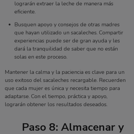
lograrán extraer la leche de manera más
eficiente.
Busquen apoyo y consejos de otras madres
que hayan utilizado un sacaleches. Compartir
experiencias puede ser de gran ayuda y les
dará la tranquilidad de saber que no están
solas en este proceso.
Mantener la calma y la paciencia es clave para un
uso exitoso del sacaleches recargable. Recuerden
que cada mujer es única y necesita tiempo para
adaptarse. Con el tiempo, práctica y apoyo,
lograrán obtener los resultados deseados.
Paso 8: Almacenar y