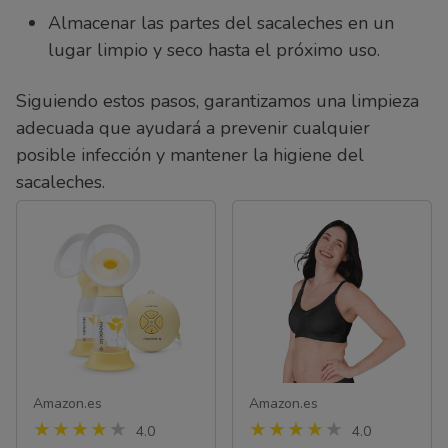
Almacenar las partes del sacaleches en un
lugar limpio y seco hasta el próximo uso.
Siguiendo estos pasos, garantizamos una limpieza
adecuada que ayudará a prevenir cualquier
posible infección y mantener la higiene del
sacaleches.
Amazon.es
Amazon.es
4.0
4.0