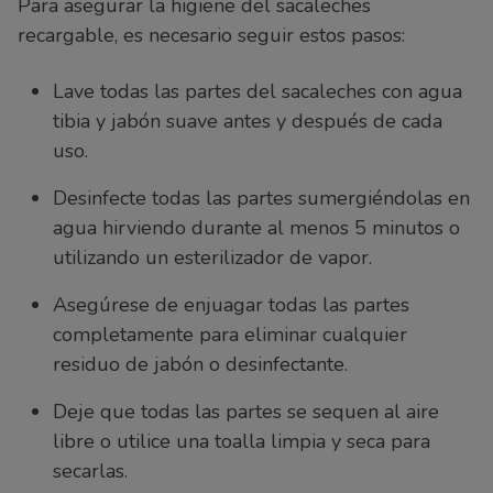
Para asegurar la higiene del sacaleches
recargable, es necesario seguir estos pasos:
Lave todas las partes del sacaleches con agua
tibia y jabón suave antes y después de cada
uso.
Desinfecte todas las partes sumergiéndolas en
agua hirviendo durante al menos 5 minutos o
utilizando un esterilizador de vapor.
Asegúrese de enjuagar todas las partes
completamente para eliminar cualquier
residuo de jabón o desinfectante.
Deje que todas las partes se sequen al aire
libre o utilice una toalla limpia y seca para
secarlas.