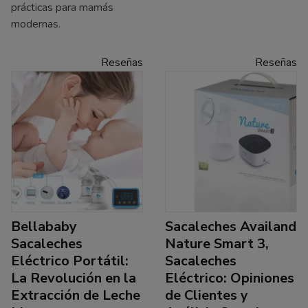
prácticas para mamás
modernas.
Reseñas
Reseñas
Bellababy
Sacaleches Availand
Sacaleches
Nature Smart 3,
Eléctrico Portátil:
Sacaleches
La Revolución en la
Eléctrico: Opiniones
Extracción de Leche
de Clientes y