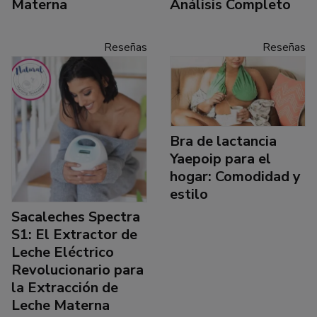
Materna
Análisis Completo
Reseñas
Reseñas
Bra de lactancia
Yaepoip para el
hogar: Comodidad y
estilo
Sacaleches Spectra
S1: El Extractor de
Leche Eléctrico
Revolucionario para
la Extracción de
Leche Materna