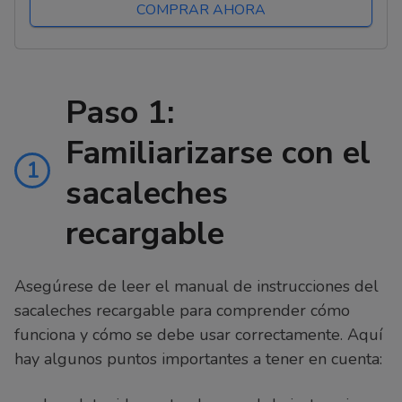
COMPRAR AHORA
Paso 1:
Familiarizarse con el
1
sacaleches
recargable
Asegúrese de leer el manual de instrucciones del
sacaleches recargable para comprender cómo
funciona y cómo se debe usar correctamente. Aquí
hay algunos puntos importantes a tener en cuenta: