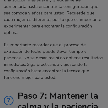
una succión más suave y gradualmente
aumentarla hasta encontrar la configuración que
sea cómoda y eficaz para usted. Recuerde que
cada mujer es diferente, por lo que es importante
experimentar para encontrar la configuración
óptima.
Es importante recordar que el proceso de
extracción de leche puede llevar tiempo y
paciencia. No se desanime si no obtiene resultados
inmediatos. Siga practicando y ajustando la
configuración hasta encontrar la técnica que
funcione mejor para usted.
Paso 7: Mantener la
7
calma y la paciencia