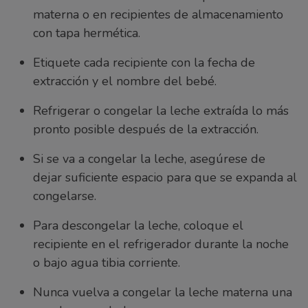
materna o en recipientes de almacenamiento
con tapa hermética.
Etiquete cada recipiente con la fecha de
extracción y el nombre del bebé.
Refrigerar o congelar la leche extraída lo más
pronto posible después de la extracción.
Si se va a congelar la leche, asegúrese de
dejar suficiente espacio para que se expanda al
congelarse.
Para descongelar la leche, coloque el
recipiente en el refrigerador durante la noche
o bajo agua tibia corriente.
Nunca vuelva a congelar la leche materna una