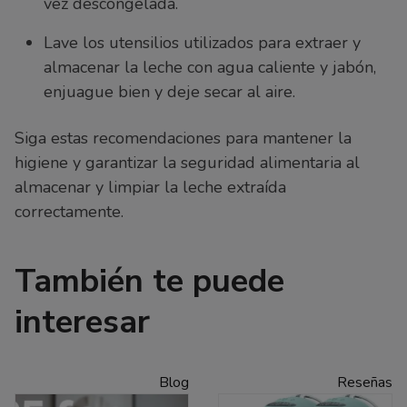
vez descongelada.
Lave los utensilios utilizados para extraer y
almacenar la leche con agua caliente y jabón,
enjuague bien y deje secar al aire.
Siga estas recomendaciones para mantener la
higiene y garantizar la seguridad alimentaria al
almacenar y limpiar la leche extraída
correctamente.
También te puede
interesar
Blog
Reseñas