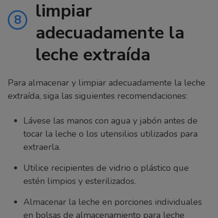
limpiar
8
adecuadamente la
leche extraída
Para almacenar y limpiar adecuadamente la leche
extraída, siga las siguientes recomendaciones:
Lávese las manos con agua y jabón antes de
tocar la leche o los utensilios utilizados para
extraerla.
Utilice recipientes de vidrio o plástico que
estén limpios y esterilizados.
Almacenar la leche en porciones individuales
en bolsas de almacenamiento para leche