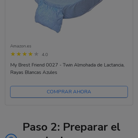
Amazon.es
4.0
My Brest Friend 0027 - Twin Almohada de Lactancia,
Rayas Blancas Azules
COMPRAR AHORA
Paso 2: Preparar el