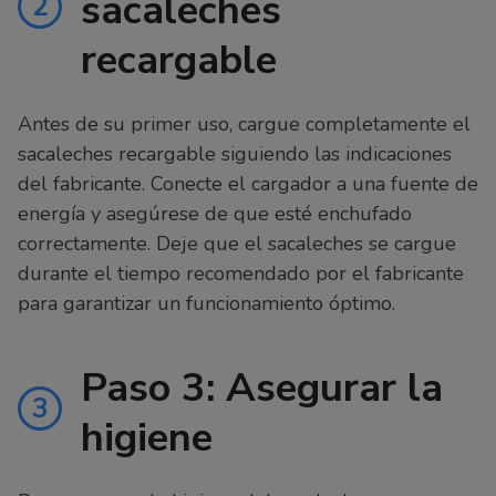
sacaleches
2
recargable
Antes de su primer uso, cargue completamente el
sacaleches recargable siguiendo las indicaciones
del fabricante. Conecte el cargador a una fuente de
energía y asegúrese de que esté enchufado
correctamente. Deje que el sacaleches se cargue
durante el tiempo recomendado por el fabricante
para garantizar un funcionamiento óptimo.
Paso 3: Asegurar la
3
higiene