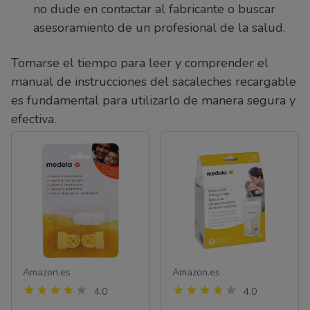
no dude en contactar al fabricante o buscar
asesoramiento de un profesional de la salud.
Tomarse el tiempo para leer y comprender el
manual de instrucciones del sacaleches recargable
es fundamental para utilizarlo de manera segura y
efectiva.
Amazon.es
Amazon.es
4.0
4.0