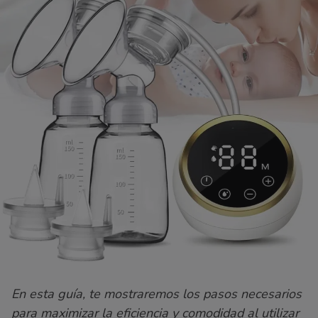
En esta guía, te mostraremos los pasos necesarios
para maximizar la eficiencia y comodidad al utilizar