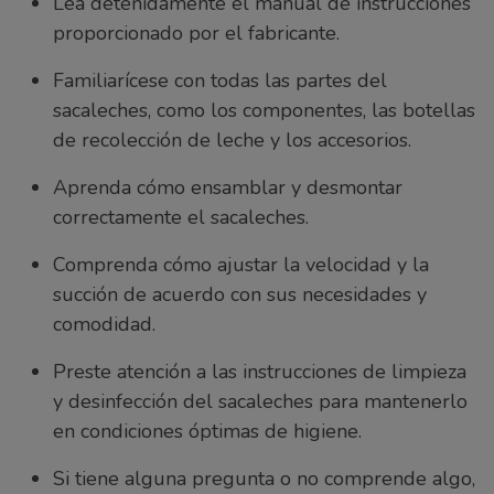
Lea detenidamente el manual de instrucciones
proporcionado por el fabricante.
Familiarícese con todas las partes del
sacaleches, como los componentes, las botellas
de recolección de leche y los accesorios.
Aprenda cómo ensamblar y desmontar
correctamente el sacaleches.
Comprenda cómo ajustar la velocidad y la
succión de acuerdo con sus necesidades y
comodidad.
Preste atención a las instrucciones de limpieza
y desinfección del sacaleches para mantenerlo
en condiciones óptimas de higiene.
Si tiene alguna pregunta o no comprende algo,