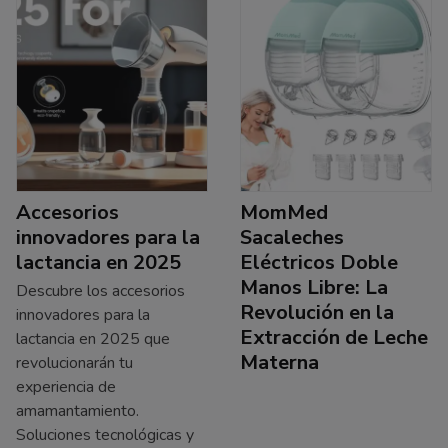
Accesorios
MomMed
innovadores para la
Sacaleches
lactancia en 2025
Eléctricos Doble
Manos Libre: La
Descubre los accesorios
Revolución en la
innovadores para la
Extracción de Leche
lactancia en 2025 que
Materna
revolucionarán tu
experiencia de
amamantamiento.
Soluciones tecnológicas y