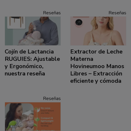
Reseñas
Reseñas
Cojín de Lactancia
Extractor de Leche
RUGUIES: Ajustable
Materna
y Ergonómico,
Hovineumoo Manos
nuestra reseña
Libres – Extracción
eficiente y cómoda
Reseñas