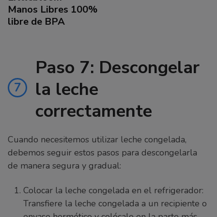
Manos Libres 100%
libre de BPA
Paso 7: Descongelar
la leche
7
correctamente
Cuando necesitemos utilizar leche congelada,
debemos seguir estos pasos para descongelarla
de manera segura y gradual:
Colocar la leche congelada en el refrigerador:
Transfiere la leche congelada a un recipiente o
envase hermético y colócalo en la parte más