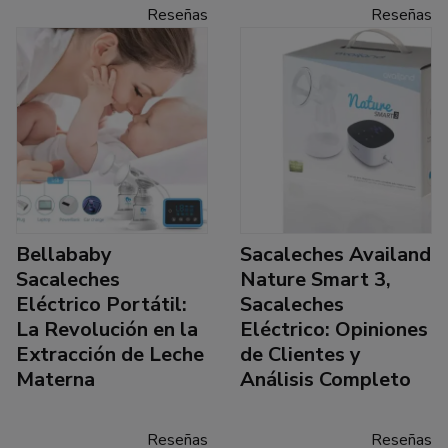
Reseñas
Reseñas
Bellababy
Sacaleches Availand
Sacaleches
Nature Smart 3,
Eléctrico Portátil:
Sacaleches
La Revolución en la
Eléctrico: Opiniones
Extracción de Leche
de Clientes y
Materna
Análisis Completo
Reseñas
Reseñas