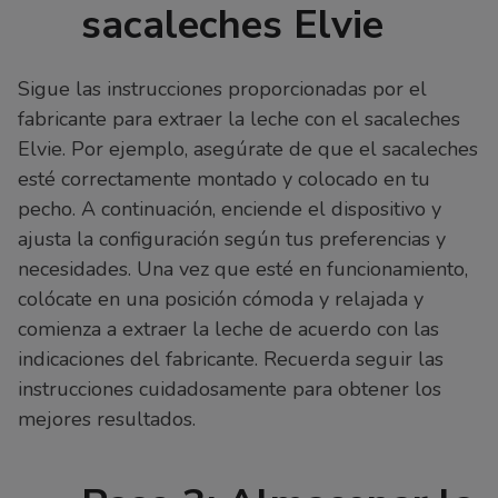
sacaleches Elvie
Sigue las instrucciones proporcionadas por el
fabricante para extraer la leche con el sacaleches
Elvie. Por ejemplo, asegúrate de que el sacaleches
esté correctamente montado y colocado en tu
pecho. A continuación, enciende el dispositivo y
ajusta la configuración según tus preferencias y
necesidades. Una vez que esté en funcionamiento,
colócate en una posición cómoda y relajada y
comienza a extraer la leche de acuerdo con las
indicaciones del fabricante. Recuerda seguir las
instrucciones cuidadosamente para obtener los
mejores resultados.