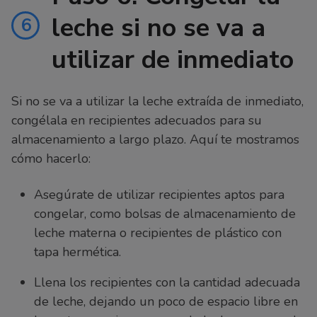
leche si no se va a
6
utilizar de inmediato
Si no se va a utilizar la leche extraída de inmediato,
congélala en recipientes adecuados para su
almacenamiento a largo plazo. Aquí te mostramos
cómo hacerlo:
Asegúrate de utilizar recipientes aptos para
congelar, como bolsas de almacenamiento de
leche materna o recipientes de plástico con
tapa hermética.
Llena los recipientes con la cantidad adecuada
de leche, dejando un poco de espacio libre en