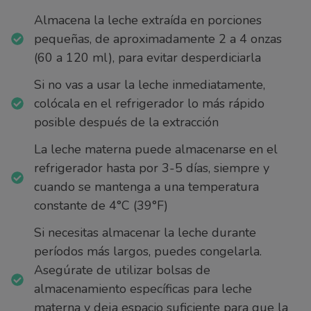
Almacena la leche extraída en porciones
pequeñas, de aproximadamente 2 a 4 onzas
(60 a 120 ml), para evitar desperdiciarla
Si no vas a usar la leche inmediatamente,
colócala en el refrigerador lo más rápido
posible después de la extracción
La leche materna puede almacenarse en el
refrigerador hasta por 3-5 días, siempre y
cuando se mantenga a una temperatura
constante de 4°C (39°F)
Si necesitas almacenar la leche durante
períodos más largos, puedes congelarla.
Asegúrate de utilizar bolsas de
almacenamiento específicas para leche
materna y deja espacio suficiente para que la