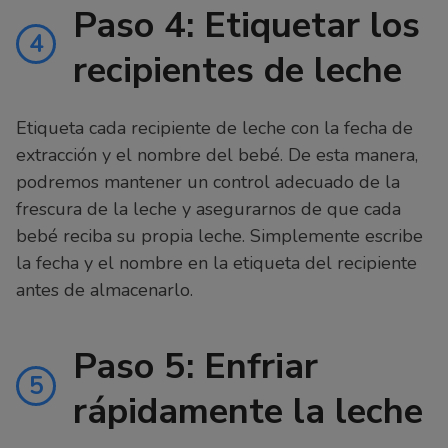
Paso 4: Etiquetar los
4
recipientes de leche
Etiqueta cada recipiente de leche con la fecha de
extracción y el nombre del bebé. De esta manera,
podremos mantener un control adecuado de la
frescura de la leche y asegurarnos de que cada
bebé reciba su propia leche. Simplemente escribe
la fecha y el nombre en la etiqueta del recipiente
antes de almacenarlo.
Paso 5: Enfriar
5
rápidamente la leche