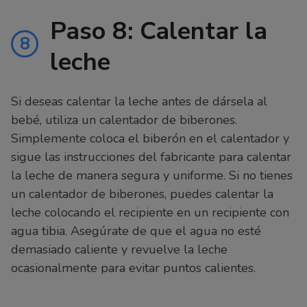
Paso 8: Calentar la
8
leche
Si deseas calentar la leche antes de dársela al
bebé, utiliza un calentador de biberones.
Simplemente coloca el biberón en el calentador y
sigue las instrucciones del fabricante para calentar
la leche de manera segura y uniforme. Si no tienes
un calentador de biberones, puedes calentar la
leche colocando el recipiente en un recipiente con
agua tibia. Asegúrate de que el agua no esté
demasiado caliente y revuelve la leche
ocasionalmente para evitar puntos calientes.