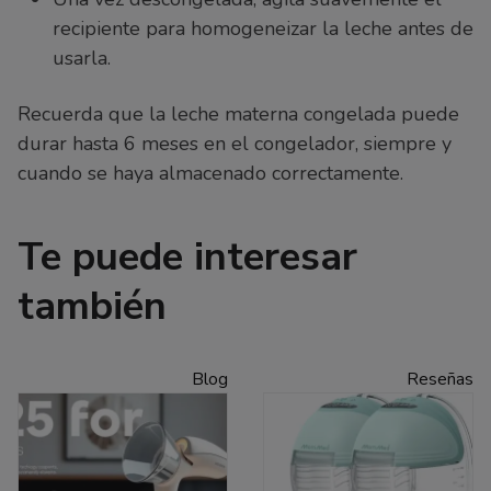
recipiente para homogeneizar la leche antes de
usarla.
Recuerda que la leche materna congelada puede
durar hasta 6 meses en el congelador, siempre y
cuando se haya almacenado correctamente.
Te puede interesar
también
Blog
Reseñas