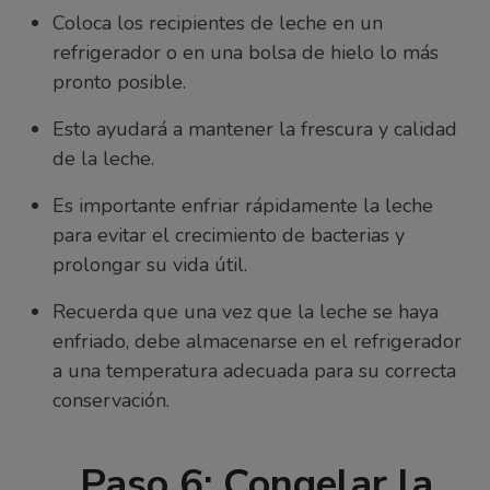
Coloca los recipientes de leche en un
refrigerador o en una bolsa de hielo lo más
pronto posible.
Esto ayudará a mantener la frescura y calidad
de la leche.
Es importante enfriar rápidamente la leche
para evitar el crecimiento de bacterias y
prolongar su vida útil.
Recuerda que una vez que la leche se haya
enfriado, debe almacenarse en el refrigerador
a una temperatura adecuada para su correcta
conservación.
Paso 6: Congelar la