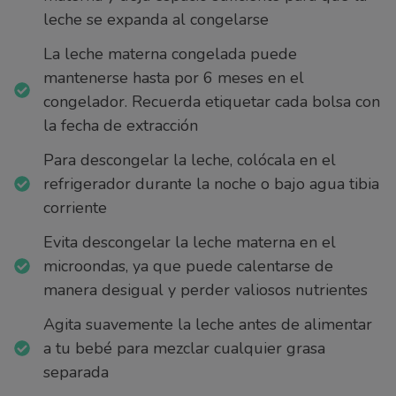
leche se expanda al congelarse
La leche materna congelada puede
mantenerse hasta por 6 meses en el
congelador. Recuerda etiquetar cada bolsa con
la fecha de extracción
Para descongelar la leche, colócala en el
refrigerador durante la noche o bajo agua tibia
corriente
Evita descongelar la leche materna en el
microondas, ya que puede calentarse de
manera desigual y perder valiosos nutrientes
Agita suavemente la leche antes de alimentar
a tu bebé para mezclar cualquier grasa
separada