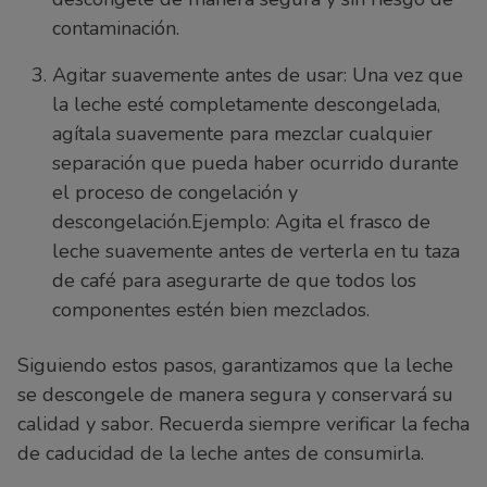
contaminación.
Agitar suavemente antes de usar: Una vez que
la leche esté completamente descongelada,
agítala suavemente para mezclar cualquier
separación que pueda haber ocurrido durante
el proceso de congelación y
descongelación.Ejemplo: Agita el frasco de
leche suavemente antes de verterla en tu taza
de café para asegurarte de que todos los
componentes estén bien mezclados.
Siguiendo estos pasos, garantizamos que la leche
se descongele de manera segura y conservará su
calidad y sabor. Recuerda siempre verificar la fecha
de caducidad de la leche antes de consumirla.