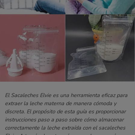
El Sacaleches Elvie es una herramienta eficaz para
extraer la leche materna de manera cómoda y
discreta. El propósito de esta guía es proporcionar
instrucciones paso a paso sobre cómo almacenar
correctamente la leche extraída con el sacaleches