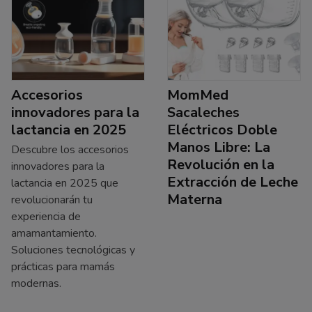
Accesorios
MomMed
innovadores para la
Sacaleches
lactancia en 2025
Eléctricos Doble
Manos Libre: La
Descubre los accesorios
Revolución en la
innovadores para la
Extracción de Leche
lactancia en 2025 que
Materna
revolucionarán tu
experiencia de
amamantamiento.
Soluciones tecnológicas y
prácticas para mamás
modernas.