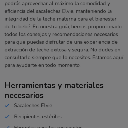
podrás aprovechar al máximo la comodidad y
eficiencia del sacaleches Elvie, manteniendo la
integridad de la leche materna para el bienestar
de tu bebé. En nuestra guía, hemos proporcionado
todos los consejos y recomendaciones necesarios
para que puedas disfrutar de una experiencia de
extracción de leche exitosa y segura. No dudes en
consultarlo siempre que lo necesites. Estamos aquí
para ayudarte en todo momento.
Herramientas y materiales
necesarios
Sacaleches Elvie
Recipientes estériles
Etiquetas para los recipientes