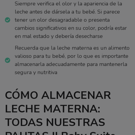
Siempre verifica el olor y la apariencia de la
leche antes de dársela a tu bebé. Si parece
tener un olor desagradable o presenta
cambios significativos en su color, podría estar
en mal estado y debería desecharse
Recuerda que la leche materna es un alimento
valioso para tu bebé, por lo que es importante
almacenarla adecuadamente para mantenerla
segura y nutritiva
CÓMO ALMACENAR
LECHE MATERNA:
TODAS NUESTRAS