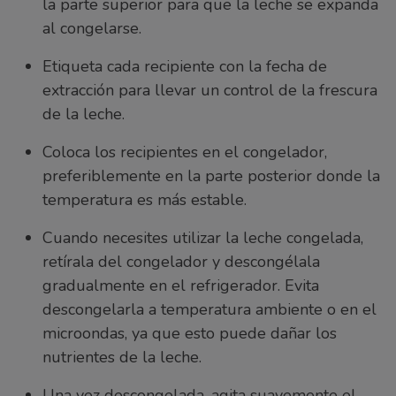
la parte superior para que la leche se expanda
al congelarse.
Etiqueta cada recipiente con la fecha de
extracción para llevar un control de la frescura
de la leche.
Coloca los recipientes en el congelador,
preferiblemente en la parte posterior donde la
temperatura es más estable.
Cuando necesites utilizar la leche congelada,
retírala del congelador y descongélala
gradualmente en el refrigerador. Evita
descongelarla a temperatura ambiente o en el
microondas, ya que esto puede dañar los
nutrientes de la leche.
Una vez descongelada, agita suavemente el