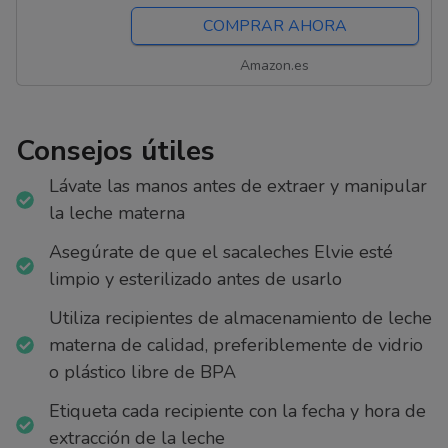
Regulador de...
COMPRAR AHORA
Amazon.es
Consejos útiles
Lávate las manos antes de extraer y manipular
la leche materna
Asegúrate de que el sacaleches Elvie esté
limpio y esterilizado antes de usarlo
Utiliza recipientes de almacenamiento de leche
materna de calidad, preferiblemente de vidrio
o plástico libre de BPA
Etiqueta cada recipiente con la fecha y hora de
extracción de la leche