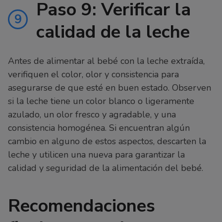
Paso 9: Verificar la
9
calidad de la leche
Antes de alimentar al bebé con la leche extraída,
verifiquen el color, olor y consistencia para
asegurarse de que esté en buen estado. Observen
si la leche tiene un color blanco o ligeramente
azulado, un olor fresco y agradable, y una
consistencia homogénea. Si encuentran algún
cambio en alguno de estos aspectos, descarten la
leche y utilicen una nueva para garantizar la
calidad y seguridad de la alimentación del bebé.
Recomendaciones