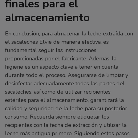
finales para el
almacenamiento
En conclusión, para almacenar la leche extraída con
el sacaleches Elvie de manera efectiva, es
fundamental seguir las instrucciones
proporcionadas por el fabricante. Además, la
higiene es un aspecto clave a tener en cuenta
durante todo el proceso. Asegurarse de limpiar y
desinfectar adecuadamente todas las partes del
sacaleches, así como de utilizar recipientes
estériles para el almacenamiento, garantizará la
calidad y seguridad de la leche para su posterior
consumo. Recuerda siempre etiquetar los
recipientes con la fecha de extracción y utilizar la
leche más antigua primero. Siguiendo estos pasos,