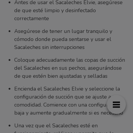
Antes de usar el Sacaleches Elvie, asegúrese
de que esté limpio y desinfectado
correctamente
Asegúrese de tener un lugar tranquilo y
cómodo donde pueda sentarse y usar el
Sacaleches sin interrupciones
Coloque adecuadamente las copas de succión
del Sacaleches en sus pechos, asegurándose
de que estén bien ajustadas y selladas
Encienda el Sacaleches Elvie y seleccione la
configuración de succión que se ajuste a su
comodidad. Comience con una configuración
baja y aumente gradualmente si es necesario
Una vez que el Sacaleches esté en