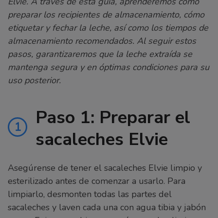
Elvie. A través de esta guía, aprenderemos cómo
preparar los recipientes de almacenamiento, cómo
etiquetar y fechar la leche, así como los tiempos de
almacenamiento recomendados. Al seguir estos
pasos, garantizaremos que la leche extraída se
mantenga segura y en óptimas condiciones para su
uso posterior.
Paso 1: Preparar el
1
sacaleches Elvie
Asegúrense de tener el sacaleches Elvie limpio y
esterilizado antes de comenzar a usarlo. Para
limpiarlo, desmonten todas las partes del
sacaleches y laven cada una con agua tibia y jabón