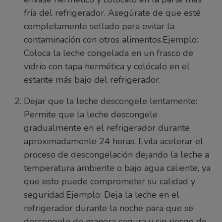
fría del refrigerador. Asegúrate de que esté
completamente sellado para evitar la
contaminación con otros alimentos.Ejemplo:
Coloca la leche congelada en un frasco de
vidrio con tapa hermética y colócalo en el
estante más bajo del refrigerador.
Dejar que la leche descongele lentamente:
Permite que la leche descongele
gradualmente en el refrigerador durante
aproximadamente 24 horas. Evita acelerar el
proceso de descongelación dejando la leche a
temperatura ambiente o bajo agua caliente, ya
que esto puede comprometer su calidad y
seguridad.Ejemplo: Deja la leche en el
refrigerador durante la noche para que se
descongele de manera segura y sin riesgo de