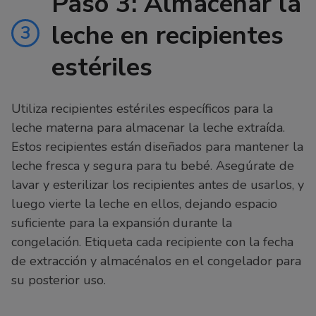
Paso 3: Almacenar la
leche en recipientes
3
estériles
Utiliza recipientes estériles específicos para la
leche materna para almacenar la leche extraída.
Estos recipientes están diseñados para mantener la
leche fresca y segura para tu bebé. Asegúrate de
lavar y esterilizar los recipientes antes de usarlos, y
luego vierte la leche en ellos, dejando espacio
suficiente para la expansión durante la
congelación. Etiqueta cada recipiente con la fecha
de extracción y almacénalos en el congelador para
su posterior uso.