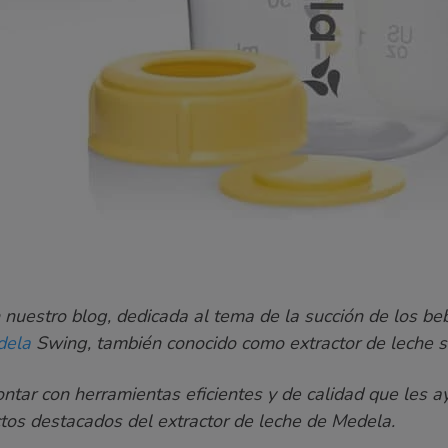
nuestro blog, dedicada al tema de la succión de los be
dela
Swing,
también conocido como extractor de leche 
ntar con herramientas eficientes y de calidad que les 
tos destacados del extractor de leche de Medela.