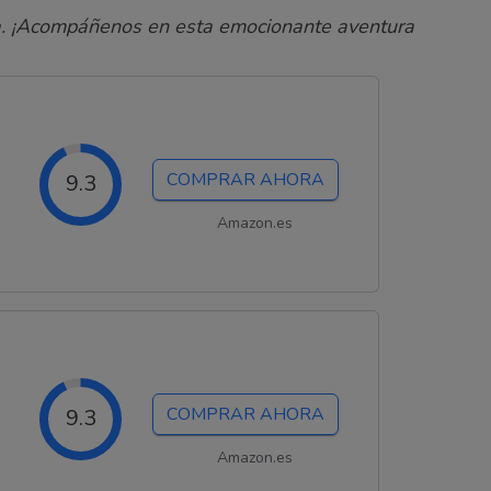
.
¡Acompáñenos en esta emocionante aventura
COMPRAR AHORA
9.3
Amazon.es
COMPRAR AHORA
9.3
Amazon.es