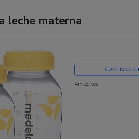
a leche materna
COMPRAR A
Amazon.es