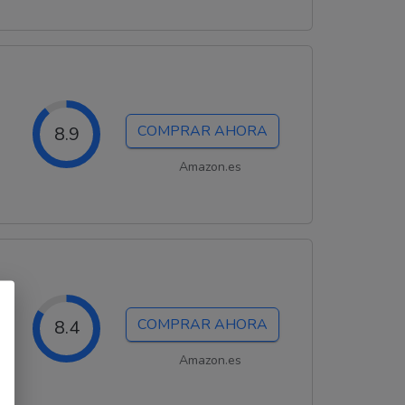
COMPRAR AHORA
8.9
Amazon.es
COMPRAR AHORA
8.4
Amazon.es