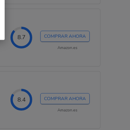
COMPRAR AHORA
8.7
Amazon.es
COMPRAR AHORA
8.4
Amazon.es