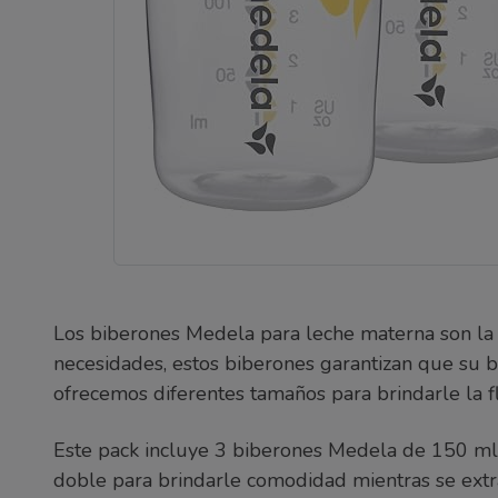
Los biberones Medela para leche materna son la e
necesidades, estos biberones garantizan que su b
ofrecemos diferentes tamaños para brindarle la fl
Este pack incluye 3 biberones Medela de 150 ml
doble para brindarle comodidad mientras se extr