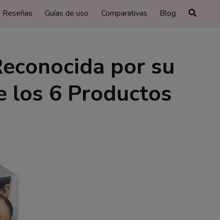
Reseñas
Guías de uso
Comparativas
Blog
Reconocida por su
e los 6 Productos