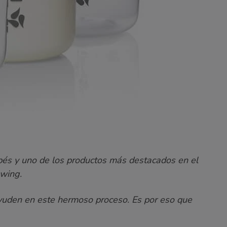
bés y uno de los productos más destacados en el
swing
.
ayuden en este hermoso proceso. Es por eso que