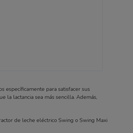
s específicamente para satisfacer sus
e la lactancia sea más sencilla. Además,
actor de leche eléctrico Swing o Swing Maxi