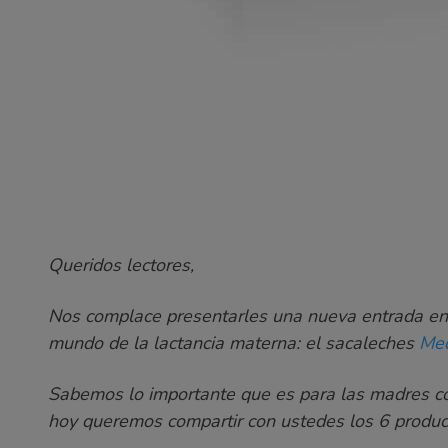
Queridos lectores,
Nos complace presentarles una nueva entrada en 
mundo de la lactancia materna: el sacaleches
Me
Sabemos lo importante que es para las madres co
hoy queremos compartir con ustedes los 6 produc