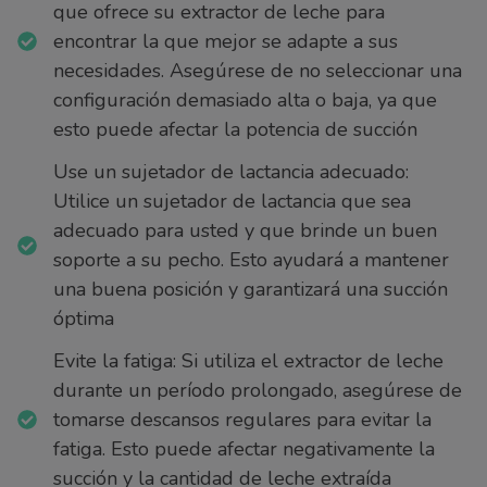
que ofrece su extractor de leche para
encontrar la que mejor se adapte a sus
necesidades. Asegúrese de no seleccionar una
configuración demasiado alta o baja, ya que
esto puede afectar la potencia de succión
Use un sujetador de lactancia adecuado:
Utilice un sujetador de lactancia que sea
adecuado para usted y que brinde un buen
soporte a su pecho. Esto ayudará a mantener
una buena posición y garantizará una succión
óptima
Evite la fatiga: Si utiliza el extractor de leche
durante un período prolongado, asegúrese de
tomarse descansos regulares para evitar la
fatiga. Esto puede afectar negativamente la
succión y la cantidad de leche extraída