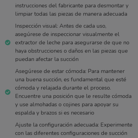
instrucciones del fabricante para desmontar y
limpiar todas las piezas de manera adecuada
Inspección visual: Antes de cada uso,
asegúrese de inspeccionar visualmente el
extractor de leche para asegurarse de que no
haya obstrucciones o daños en las piezas que
puedan afectar la succión
Asegúrese de estar cómoda: Para mantener
una buena succión, es fundamental que esté
cómoda y relajada durante el proceso.
Encuentre una posición que le resulte cómoda
y use almohadas o cojines para apoyar su
espalda y brazos si es necesario
Ajuste la configuración adecuada: Experimente
con las diferentes configuraciones de succión