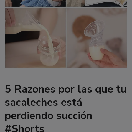
5 Razones por las que tu
sacaleches está
perdiendo succión
#Shorts