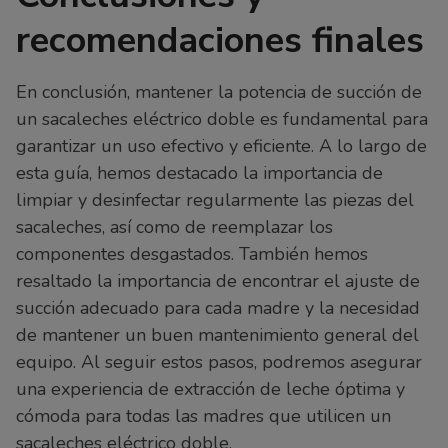
recomendaciones finales
En conclusión, mantener la potencia de succión de
un sacaleches eléctrico doble es fundamental para
garantizar un uso efectivo y eficiente. A lo largo de
esta guía, hemos destacado la importancia de
limpiar y desinfectar regularmente las piezas del
sacaleches, así como de reemplazar los
componentes desgastados. También hemos
resaltado la importancia de encontrar el ajuste de
succión adecuado para cada madre y la necesidad
de mantener un buen mantenimiento general del
equipo. Al seguir estos pasos, podremos asegurar
una experiencia de extracción de leche óptima y
cómoda para todas las madres que utilicen un
sacaleches eléctrico doble.