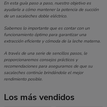
En esta guía paso a paso, nuestro objetivo es
ayudarle a cómo mantener la potencia de succión
de un sacaleches doble eléctrico.
Sabemos lo importante que es contar con un
funcionamiento óptimo para garantizar una
extracción eficiente y cómoda de la leche materna.
A través de una serie de sencillos pasos, le
proporcionaremos consejos prácticos y
recomendaciones para asegurarnos de que su
sacaleches continúe brindándole el mejor
rendimiento posible.
Los más vendidos