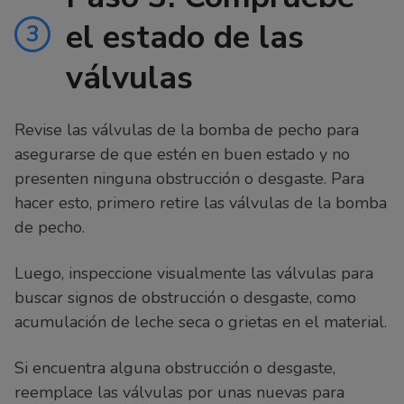
el estado de las
3
válvulas
Revise las válvulas de la bomba de pecho para
asegurarse de que estén en buen estado y no
presenten ninguna obstrucción o desgaste. Para
hacer esto, primero retire las válvulas de la bomba
de pecho.
Luego, inspeccione visualmente las válvulas para
buscar signos de obstrucción o desgaste, como
acumulación de leche seca o grietas en el material.
Si encuentra alguna obstrucción o desgaste,
reemplace las válvulas por unas nuevas para