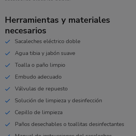
Herramientas y materiales
necesarios
Sacaleches eléctrico doble
Agua tibia y jabón suave
Toalla o paño limpio
Embudo adecuado
Válvulas de repuesto
Solución de limpieza y desinfección
Cepillo de limpieza
Paños desechables o toallitas desinfectantes