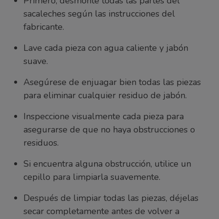
Primero, desmonte todas las partes del
sacaleches según las instrucciones del
fabricante.
Lave cada pieza con agua caliente y jabón
suave.
Asegúrese de enjuagar bien todas las piezas
para eliminar cualquier residuo de jabón.
Inspeccione visualmente cada pieza para
asegurarse de que no haya obstrucciones o
residuos.
Si encuentra alguna obstrucción, utilice un
cepillo para limpiarla suavemente.
Después de limpiar todas las piezas, déjelas
secar completamente antes de volver a