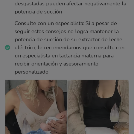
desgastadas pueden afectar negativamente la
potencia de succión
Consulte con un especialista: Si a pesar de
seguir estos consejos no logra mantener la
potencia de succión de su extractor de leche
eléctrico, le recomendamos que consulte con
un especialista en lactancia materna para
recibir orientación y asesoramiento
personalizado