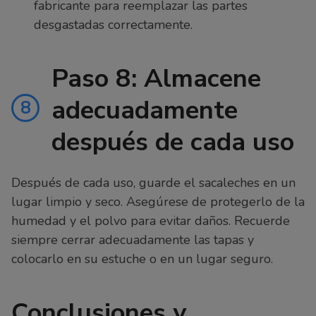
fabricante para reemplazar las partes
desgastadas correctamente.
Paso 8: Almacene
adecuadamente
8
después de cada uso
Después de cada uso, guarde el sacaleches en un
lugar limpio y seco. Asegúrese de protegerlo de la
humedad y el polvo para evitar daños. Recuerde
siempre cerrar adecuadamente las tapas y
colocarlo en su estuche o en un lugar seguro.
Conclusiones y