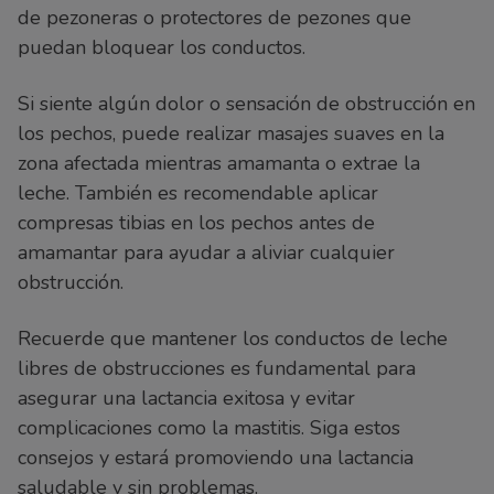
de pezoneras o protectores de pezones que
puedan bloquear los conductos.
Si siente algún dolor o sensación de obstrucción en
los pechos, puede realizar masajes suaves en la
zona afectada mientras amamanta o extrae la
leche. También es recomendable aplicar
compresas tibias en los pechos antes de
amamantar para ayudar a aliviar cualquier
obstrucción.
Recuerde que mantener los conductos de leche
libres de obstrucciones es fundamental para
asegurar una lactancia exitosa y evitar
complicaciones como la mastitis. Siga estos
consejos y estará promoviendo una lactancia
saludable y sin problemas.