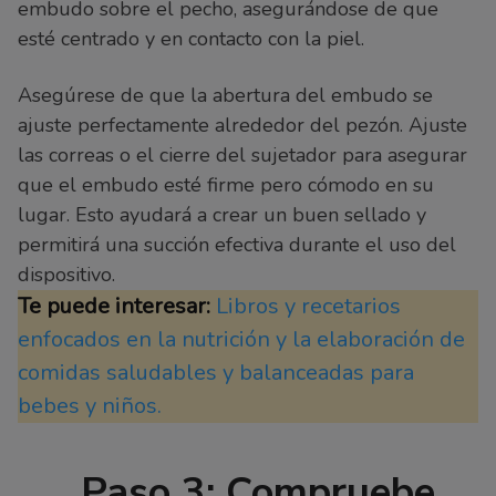
embudo sobre el pecho, asegurándose de que
esté centrado y en contacto con la piel.
Asegúrese de que la abertura del embudo se
ajuste perfectamente alrededor del pezón. Ajuste
las correas o el cierre del sujetador para asegurar
que el embudo esté firme pero cómodo en su
lugar. Esto ayudará a crear un buen sellado y
permitirá una succión efectiva durante el uso del
dispositivo.
Te puede interesar:
Libros y recetarios
enfocados en la nutrición y la elaboración de
comidas saludables y balanceadas para
bebes y niños.
Paso 3: Compruebe