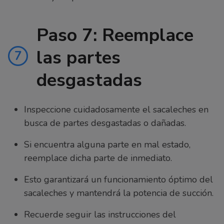
Paso 7: Reemplace
las partes
7
desgastadas
Inspeccione cuidadosamente el sacaleches en
busca de partes desgastadas o dañadas.
Si encuentra alguna parte en mal estado,
reemplace dicha parte de inmediato.
Esto garantizará un funcionamiento óptimo del
sacaleches y mantendrá la potencia de succión.
Recuerde seguir las instrucciones del