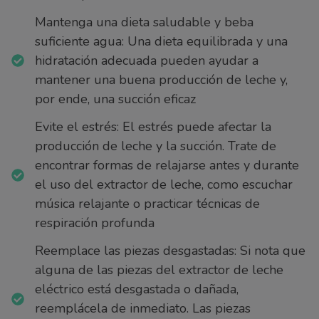
Mantenga una dieta saludable y beba
suficiente agua: Una dieta equilibrada y una
hidratación adecuada pueden ayudar a
mantener una buena producción de leche y,
por ende, una succión eficaz
Evite el estrés: El estrés puede afectar la
producción de leche y la succión. Trate de
encontrar formas de relajarse antes y durante
el uso del extractor de leche, como escuchar
música relajante o practicar técnicas de
respiración profunda
Reemplace las piezas desgastadas: Si nota que
alguna de las piezas del extractor de leche
eléctrico está desgastada o dañada,
reemplácela de inmediato. Las piezas