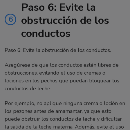
Paso 6: Evite la
obstrucción de los
6
conductos
Paso 6: Evite la obstrucción de los conductos.
Asegúrese de que los conductos estén libres de
obstrucciones, evitando el uso de cremas o
lociones en los pechos que puedan bloquear los
conductos de leche.
Por ejemplo, no aplique ninguna crema o loción en
los pezones antes de amamantar, ya que esto
puede obstruir los conductos de leche y dificultar
la salida de la leche materna. Además, evite el uso