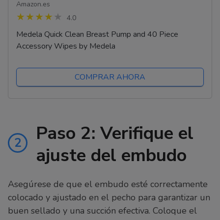
Amazon.es
4.0
Medela Quick Clean Breast Pump and 40 Piece
Accessory Wipes by Medela
COMPRAR AHORA
Paso 2: Verifique el
2
ajuste del embudo
Asegúrese de que el embudo esté correctamente
colocado y ajustado en el pecho para garantizar un
buen sellado y una succión efectiva. Coloque el