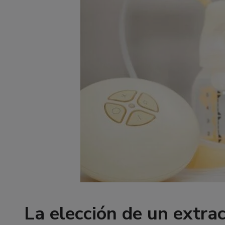
La elección de un extra