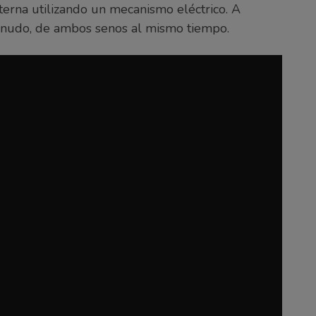
terna utilizando un mecanismo eléctrico. A
menudo, de ambos senos al mismo tiempo.