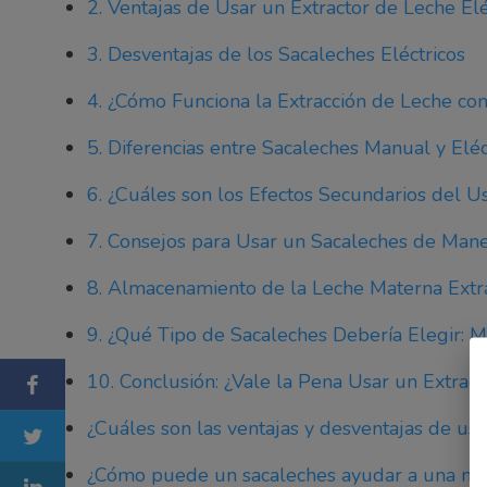
2. Ventajas de Usar un Extractor de Leche Elé
3. Desventajas de los Sacaleches Eléctricos
4. ¿Cómo Funciona la Extracción de Leche con 
5. Diferencias entre Sacaleches Manual y Eléc
6. ¿Cuáles son los Efectos Secundarios del U
7. Consejos para Usar un Sacaleches de Man
8. Almacenamiento de la Leche Materna Extr
9. ¿Qué Tipo de Sacaleches Debería Elegir: M
10. Conclusión: ¿Vale la Pena Usar un Extract
¿Cuáles son las ventajas y desventajas de usa
¿Cómo puede un sacaleches ayudar a una mad