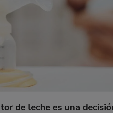
ctor de leche es una decisi