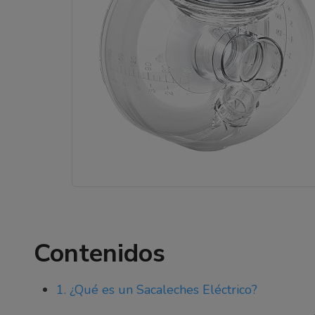
Contenidos
1. ¿Qué es un Sacaleches Eléctrico?