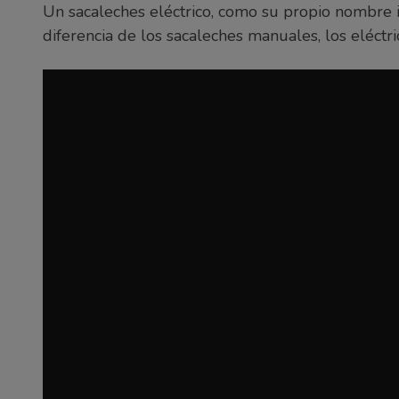
Un sacaleches eléctrico, como su propio nombre i
diferencia de los sacaleches manuales, los eléc