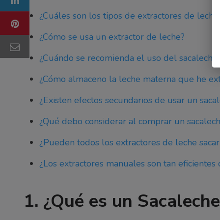
¿Cuáles son los tipos de extractores de leche
¿Cómo se usa un extractor de leche?
¿Cuándo se recomienda el uso del sacaleche
¿Cómo almaceno la leche materna que he ext
¿Existen efectos secundarios de usar un sac
¿Qué debo considerar al comprar un sacalec
¿Pueden todos los extractores de leche saca
¿Los extractores manuales son tan eficientes 
1. ¿Qué es un Sacaleche