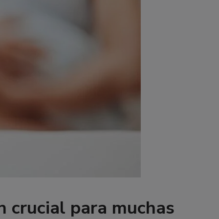
ón crucial para muchas