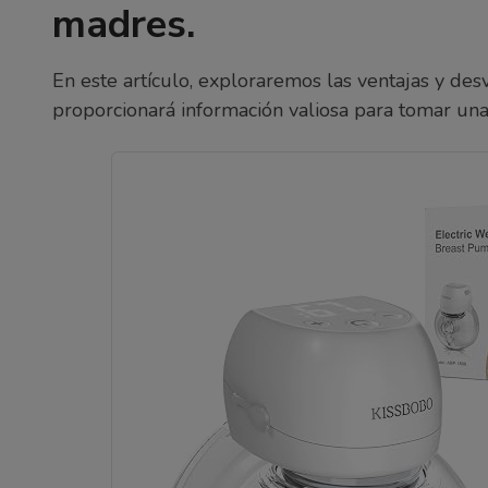
madres.
En este artículo, exploraremos las ventajas y desv
proporcionará información valiosa para tomar una