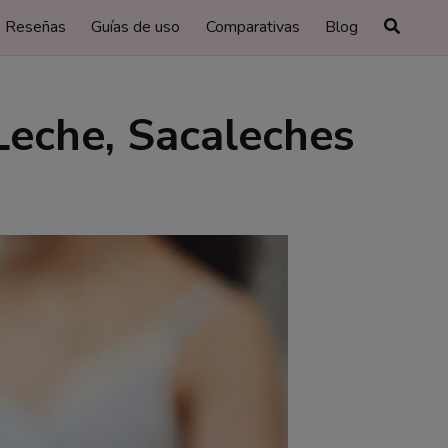
Reseñas
Guías de uso
Comparativas
Blog
Leche, Sacaleches