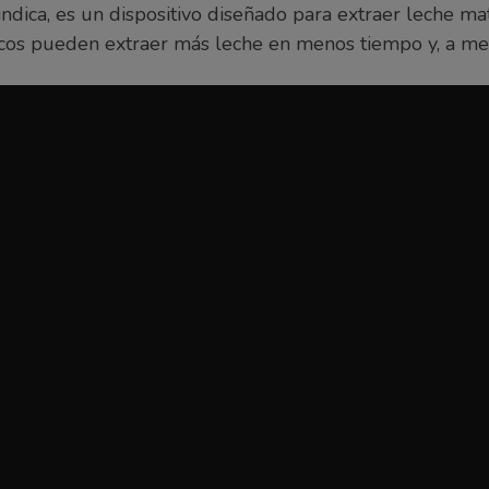
ndica, es un dispositivo diseñado para extraer leche ma
tricos pueden extraer más leche en menos tiempo y, a 