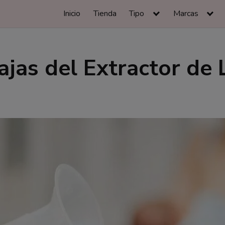
Inicio
Tienda
Tipo
Marcas
ajas del Extractor de 