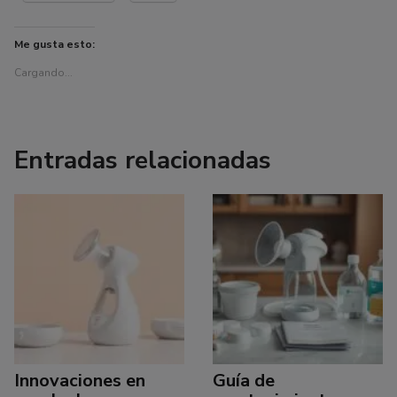
Me gusta esto:
Cargando...
Entradas relacionadas
Innovaciones en
Guía de