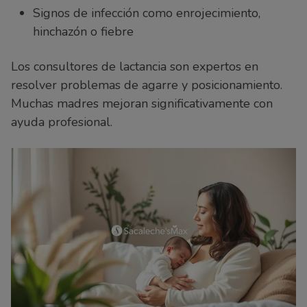
Signos de infección como enrojecimiento,
hinchazón o fiebre
Los consultores de lactancia son expertos en
resolver problemas de agarre y posicionamiento.
Muchas madres mejoran significativamente con
ayuda profesional.