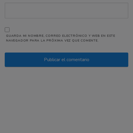
GUARDA MI NOMBRE, CORREO ELECTRÓNICO Y WEB EN ESTE
NAVEGADOR PARA LA PRÓXIMA VEZ QUE COMENTE.