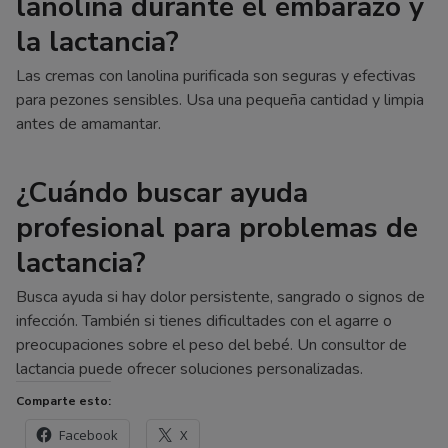
lanolina durante el embarazo y
la lactancia?
Las cremas con lanolina purificada son seguras y efectivas
para pezones sensibles. Usa una pequeña cantidad y limpia
antes de amamantar.
¿Cuándo buscar ayuda
profesional para problemas de
lactancia?
Busca ayuda si hay dolor persistente, sangrado o signos de
infección. También si tienes dificultades con el agarre o
preocupaciones sobre el peso del bebé. Un consultor de
lactancia puede ofrecer soluciones personalizadas.
Comparte esto:
Facebook
X