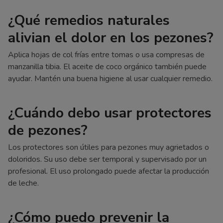
¿Qué remedios naturales
alivian el dolor en los pezones?
Aplica hojas de col frías entre tomas o usa compresas de
manzanilla tibia. El aceite de coco orgánico también puede
ayudar. Mantén una buena higiene al usar cualquier remedio.
¿Cuándo debo usar protectores
de pezones?
Los protectores son útiles para pezones muy agrietados o
doloridos. Su uso debe ser temporal y supervisado por un
profesional. El uso prolongado puede afectar la producción
de leche.
¿Cómo puedo prevenir la