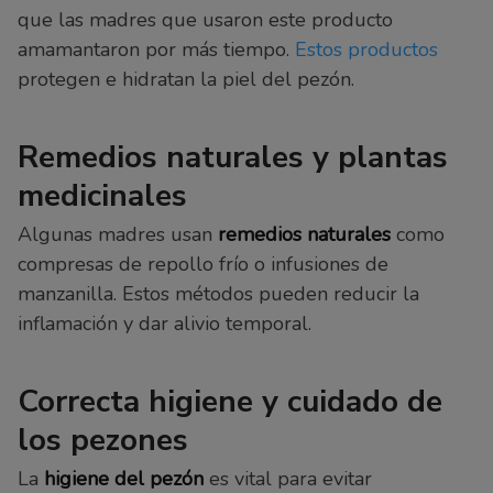
que las madres que usaron este producto
amamantaron por más tiempo.
Estos productos
protegen e hidratan la piel del pezón.
Remedios naturales y plantas
medicinales
Algunas madres usan
remedios naturales
como
compresas de repollo frío o infusiones de
manzanilla. Estos métodos pueden reducir la
inflamación y dar alivio temporal.
Correcta higiene y cuidado de
los pezones
La
higiene del pezón
es vital para evitar