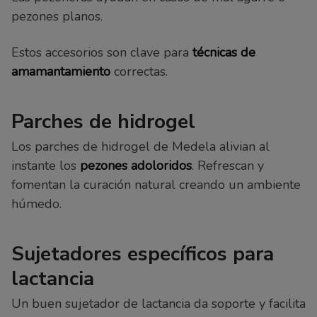
pezones planos.
Estos accesorios son clave para
técnicas de
amamantamiento
correctas.
Parches de hidrogel
Los parches de hidrogel de Medela alivian al
instante los
pezones adoloridos
. Refrescan y
fomentan la curación natural creando un ambiente
húmedo.
Sujetadores específicos para
lactancia
Un buen sujetador de lactancia da soporte y facilita