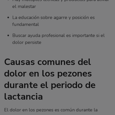
el malestar
La educación sobre agarre y posición es
fundamental
Buscar ayuda profesional es importante si el
dolor persiste
Causas comunes del
dolor en los pezones
durante el periodo de
lactancia
El dolor en los pezones es común durante la