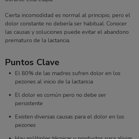
Cierta incomodidad es normal al principio, pero el
dolor constante no debería ser habitual. Conocer
las causas y soluciones puede evitar el abandono
prematuro de la lactancia.
Puntos Clave
El 80% de las madres sufren dolor en los
pezones al inicio de la lactancia
El dolor es común pero no debe ser
persistente
Existen diversas causas para el dolor en los
pezones
Hay múltiples técnicas y productos para aliviar