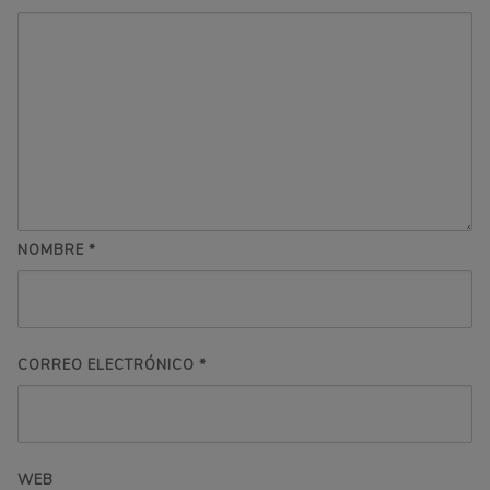
NOMBRE
*
CORREO ELECTRÓNICO
*
WEB