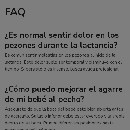
FAQ
¿Es normal sentir dolor en los
pezones durante la lactancia?
Es común sentir molestias en los pezones al inicio de la
lactancia. Este dolor suele ser temporal y disminuye con el
tiempo. Si persiste o es intenso, busca ayuda profesional.
¿Cómo puedo mejorar el agarre
de mi bebé al pecho?
Asegúrate de que la boca del bebé esté bien abierta antes
de acercarlo. Su labio inferior debe estar evertido y la areola
dentro de su boca. Prueba diferentes posiciones hasta
encontrar la más cómoda.