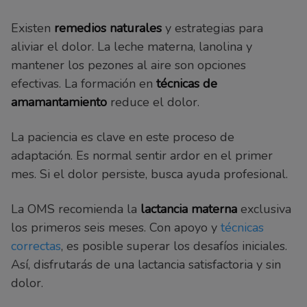
Existen
remedios naturales
y estrategias para
aliviar el dolor. La leche materna, lanolina y
mantener los pezones al aire son opciones
efectivas. La formación en
técnicas de
amamantamiento
reduce el dolor.
La paciencia es clave en este proceso de
adaptación. Es normal sentir ardor en el primer
mes. Si el dolor persiste, busca ayuda profesional.
La OMS recomienda la
lactancia materna
exclusiva
los primeros seis meses. Con apoyo y
técnicas
correctas
, es posible superar los desafíos iniciales.
Así, disfrutarás de una lactancia satisfactoria y sin
dolor.