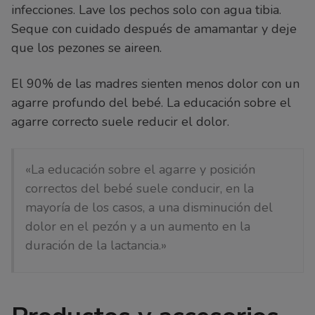
infecciones. Lave los pechos solo con agua tibia.
Seque con cuidado después de amamantar y deje
que los pezones se aireen.
El 90% de las madres sienten menos dolor con un
agarre profundo del bebé. La educación sobre el
agarre correcto suele reducir el dolor.
«La educación sobre el agarre y posición
correctos del bebé suele conducir, en la
mayoría de los casos, a una disminución del
dolor en el pezón y a un aumento en la
duración de la lactancia.»