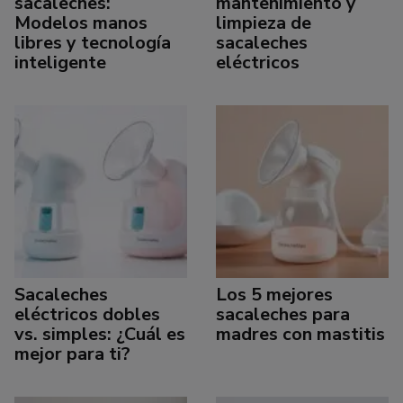
sacaleches:
mantenimiento y
Modelos manos
limpieza de
libres y tecnología
sacaleches
inteligente
eléctricos
Sacaleches
Los 5 mejores
eléctricos dobles
sacaleches para
vs. simples: ¿Cuál es
madres con mastitis
mejor para ti?