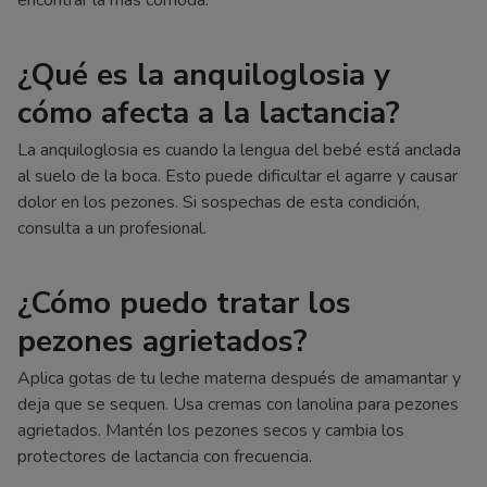
¿Qué es la anquiloglosia y
cómo afecta a la lactancia?
La anquiloglosia es cuando la lengua del bebé está anclada
al suelo de la boca. Esto puede dificultar el agarre y causar
dolor en los pezones. Si sospechas de esta condición,
consulta a un profesional.
¿Cómo puedo tratar los
pezones agrietados?
Aplica gotas de tu leche materna después de amamantar y
deja que se sequen. Usa cremas con lanolina para pezones
agrietados. Mantén los pezones secos y cambia los
protectores de lactancia con frecuencia.