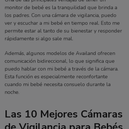
monitor de bebé es la tranquilidad que brinda a
los padres. Con una cámara de vigilancia, puedo
ver y escuchar a mi bebé en tiempo real. Esto me
permite estar al tanto de su bienestar y responder
rápidamente si algo sale mal.
Además, algunos modelos de Availand ofrecen
comunicación bidireccional, lo que significa que
puedo hablar con mi bebé a través de la cámara.
Esta función es especialmente reconfortante
cuando mi bebé necesita consuelo durante la
noche.
Las 10 Mejores Cámaras
de Vigilancia para Bebés