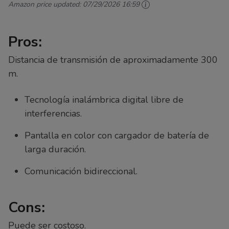
Amazon price updated:
07/29/2026 16:59
Pros:
Distancia de transmisión de aproximadamente 300
m.
Tecnología inalámbrica digital libre de
interferencias.
Pantalla en color con cargador de batería de
larga duración.
Comunicación bidireccional.
Cons:
Puede ser costoso.