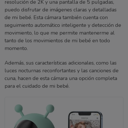
resolución de 2K y una pantalla de 5 pulgadas,
puedo disfrutar de imágenes claras y detalladas
de mi bebé. Esta cámara también cuenta con
seguimiento automático inteligente y detección de
movimiento, lo que me permite mantenerme al
tanto de los movimientos de mi bebé en todo
momento.
Además, sus características adicionales, como las
luces nocturnas reconfortantes y las canciones de
cuna, hacen de esta cámara una opción completa
para el cuidado de mi bebé.