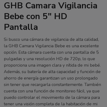
GHB Camara Vigilancia
Bebe con 5″ HD
Pantalla
Si busco una cámara de vigilancia de alta calidad,
la GHB Camara Vigilancia Bebe es una excelente
opción. Esta cámara cuenta con una pantalla de 5
pulgadas y una resolución HD de 720p, lo que
proporciona una imagen clara y nítida de mi bebé.
Además, su batería de alta capacidad y función de
ahorro de energía garantizan un uso prolongado
sin tener que recargarla constantemente. También
cuenta con una función de monitoreo fácil, ya que
puedo controlar el movimiento de la cámara para
tener una visión completa de la habitación de mi