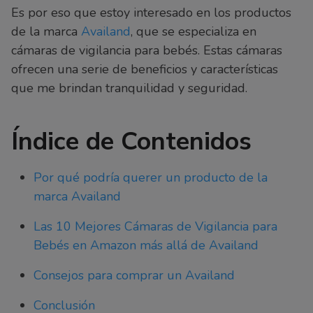
Es por eso que estoy interesado en los productos
de la marca
Availand
, que se especializa en
cámaras de vigilancia para bebés. Estas cámaras
ofrecen una serie de beneficios y características
que me brindan tranquilidad y seguridad.
Índice de Contenidos
Por qué podría querer un producto de la
marca Availand
Las 10 Mejores Cámaras de Vigilancia para
Bebés en Amazon más allá de Availand
Consejos para comprar un Availand
Conclusión