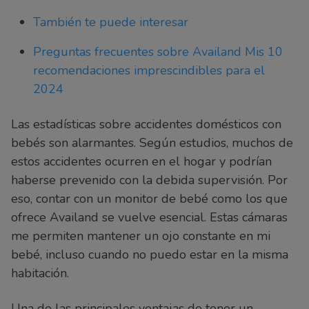
También te puede interesar
Preguntas frecuentes sobre Availand Mis 10
recomendaciones imprescindibles para el
2024
Las estadísticas sobre accidentes domésticos con
bebés son alarmantes. Según estudios, muchos de
estos accidentes ocurren en el hogar y podrían
haberse prevenido con la debida supervisión. Por
eso, contar con un monitor de bebé como los que
ofrece Availand se vuelve esencial. Estas cámaras
me permiten mantener un ojo constante en mi
bebé, incluso cuando no puedo estar en la misma
habitación.
Una de las principales ventajas de tener un