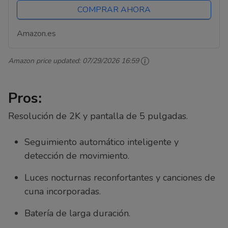
COMPRAR AHORA
Amazon.es
Amazon price updated:
07/29/2026 16:59
Pros:
Resolución de 2K y pantalla de 5 pulgadas.
Seguimiento automático inteligente y
detección de movimiento.
Luces nocturnas reconfortantes y canciones de
cuna incorporadas.
Batería de larga duración.