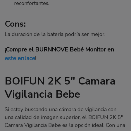
reconfortantes.
Cons:
La duración de la batería podría ser mejor.
¡Compre el BURNNOVE Bebé Monitor en
este enlace
!
BOIFUN 2K 5″ Camara
Vigilancia Bebe
Si estoy buscando una cámara de vigilancia con
una calidad de imagen superior, el BOIFUN 2K 5″
Camara Vigilancia Bebe es la opción ideal. Con una