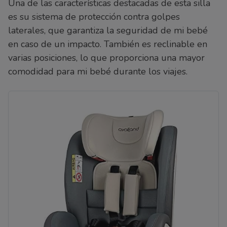
Una de las características destacadas de esta silla
es su sistema de protección contra golpes
laterales, que garantiza la seguridad de mi bebé
en caso de un impacto. También es reclinable en
varias posiciones, lo que proporciona una mayor
comodidad para mi bebé durante los viajes.