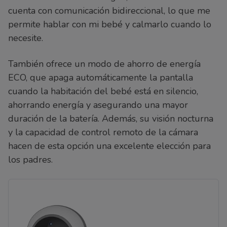
cuenta con comunicación bidireccional, lo que me
permite hablar con mi bebé y calmarlo cuando lo
necesite.
También ofrece un modo de ahorro de energía
ECO, que apaga automáticamente la pantalla
cuando la habitación del bebé está en silencio,
ahorrando energía y asegurando una mayor
duración de la batería. Además, su visión nocturna
y la capacidad de control remoto de la cámara
hacen de esta opción una excelente elección para
los padres.