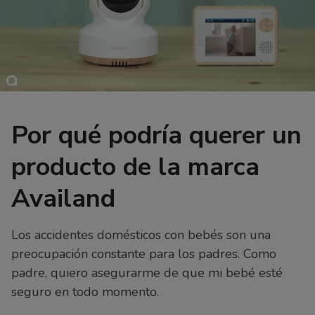
Por qué podría querer un
producto de la marca
Availand
Los accidentes domésticos con bebés son una
preocupación constante para los padres. Como
padre, quiero asegurarme de que mi bebé esté
seguro en todo momento.