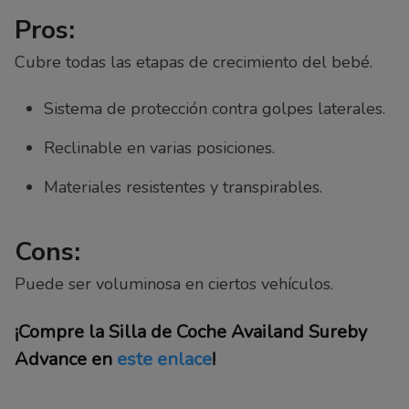
Pros:
Cubre todas las etapas de crecimiento del bebé.
Sistema de protección contra golpes laterales.
Reclinable en varias posiciones.
Materiales resistentes y transpirables.
Cons:
Puede ser voluminosa en ciertos vehículos.
¡Compre la Silla de Coche Availand Sureby
Advance en
este enlace
!