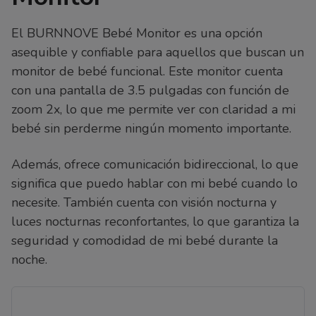
El BURNNOVE Bebé Monitor es una opción
asequible y confiable para aquellos que buscan un
monitor de bebé funcional. Este monitor cuenta
con una pantalla de 3.5 pulgadas con función de
zoom 2x, lo que me permite ver con claridad a mi
bebé sin perderme ningún momento importante.
Además, ofrece comunicación bidireccional, lo que
significa que puedo hablar con mi bebé cuando lo
necesite. También cuenta con visión nocturna y
luces nocturnas reconfortantes, lo que garantiza la
seguridad y comodidad de mi bebé durante la
noche.