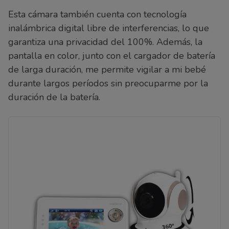
Esta cámara también cuenta con tecnología
inalámbrica digital libre de interferencias, lo que
garantiza una privacidad del 100%. Además, la
pantalla en color, junto con el cargador de batería
de larga duración, me permite vigilar a mi bebé
durante largos períodos sin preocuparme por la
duración de la batería.