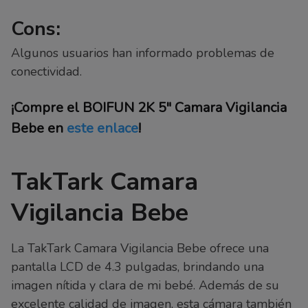
Cons:
Algunos usuarios han informado problemas de
conectividad.
¡Compre el BOIFUN 2K 5″ Camara Vigilancia
Bebe en
este enlace
!
TakTark Camara
Vigilancia Bebe
La TakTark Camara Vigilancia Bebe ofrece una
pantalla LCD de 4.3 pulgadas, brindando una
imagen nítida y clara de mi bebé. Además de su
excelente calidad de imagen, esta cámara también