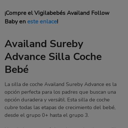
¡Compre el Vigilabebés Availand Follow
Baby en
este enlace
!
Availand Sureby
Advance Silla Coche
Bebé
La silla de coche Availand Sureby Advance es la
opción perfecta para los padres que buscan una
opción duradera y versátil. Esta silla de coche
cubre todas las etapas de crecimiento del bebé,
desde el grupo 0+ hasta el grupo 3.