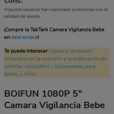
Cons:
Algunos usuarios han reportado problemas con la
calidad de sonido.
¡Compre la TakTark Camara Vigilancia Bebe
en
este enlace
!
Te puede interesar:
Libros y recetarios
enfocados en la nutrición y la elaboración de
comidas saludables y balanceadas para
bebes y niños.
BOIFUN 1080P 5″
Camara Vigilancia Bebe