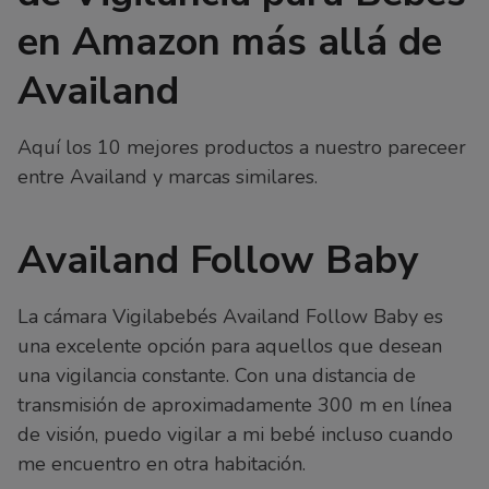
en Amazon más allá de
Availand
Aquí los 10 mejores productos a nuestro pareceer
entre Availand y marcas similares.
Availand Follow Baby
La cámara Vigilabebés Availand Follow Baby es
una excelente opción para aquellos que desean
una vigilancia constante. Con una distancia de
transmisión de aproximadamente 300 m en línea
de visión, puedo vigilar a mi bebé incluso cuando
me encuentro en otra habitación.