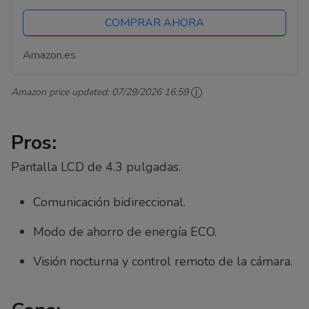
COMPRAR AHORA
Amazon.es
Amazon price updated:
07/29/2026 16:59
Pros:
Pantalla LCD de 4.3 pulgadas.
Comunicación bidireccional.
Modo de ahorro de energía ECO.
Visión nocturna y control remoto de la cámara.