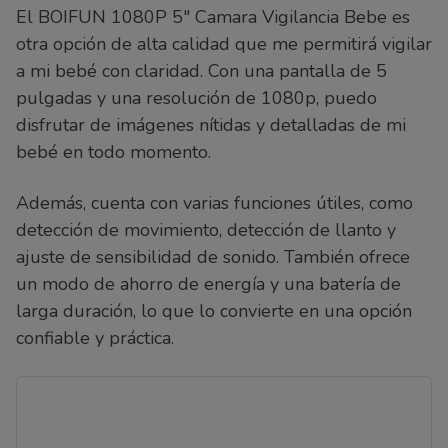
El BOIFUN 1080P 5″ Camara Vigilancia Bebe es
otra opción de alta calidad que me permitirá vigilar
a mi bebé con claridad. Con una pantalla de 5
pulgadas y una resolución de 1080p, puedo
disfrutar de imágenes nítidas y detalladas de mi
bebé en todo momento.
Además, cuenta con varias funciones útiles, como
detección de movimiento, detección de llanto y
ajuste de sensibilidad de sonido. También ofrece
un modo de ahorro de energía y una batería de
larga duración, lo que lo convierte en una opción
confiable y práctica.