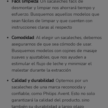
Fácil limpieza
: Un sacaleches fácil de
desmontar y limpiar nos ahorrará tiempo y
esfuerzo. Busquemos aquellos modelos que
sean fáciles de limpiar y que cuenten con
instrucciones claras al respecto
Comodidad
: Al elegir un sacaleches, debemos
asegurarnos de que sea cómodo de usar.
Busquemos modelos con cojines de masaje
suaves y ajustables, que nos ayuden a
estimular el flujo de leche y minimizar el
malestar durante la extracción
Calidad y durabilidad
: Optemos por un
sacaleches de una marca reconocida y
confiable, como Philips Avent. Esto no solo
garantizará la calidad del producto, sino
también su durabilidad a largo plazo