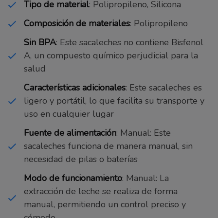
Tipo de material
: Polipropileno, Silicona
Composición de materiales
: Polipropileno
Sin BPA
: Este sacaleches no contiene Bisfenol
A, un compuesto químico perjudicial para la
salud
Características adicionales
: Este sacaleches es
ligero y portátil, lo que facilita su transporte y
uso en cualquier lugar
Fuente de alimentación
: Manual: Este
sacaleches funciona de manera manual, sin
necesidad de pilas o baterías
Modo de funcionamiento
: Manual: La
extracción de leche se realiza de forma
manual, permitiendo un control preciso y
cómodo