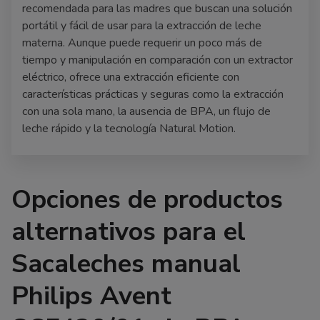
recomendada para las madres que buscan una solución
portátil y fácil de usar para la extracción de leche
materna. Aunque puede requerir un poco más de
tiempo y manipulación en comparación con un extractor
eléctrico, ofrece una extracción eficiente con
características prácticas y seguras como la extracción
con una sola mano, la ausencia de BPA, un flujo de
leche rápido y la tecnología Natural Motion.
Opciones de productos
alternativos para el
Sacaleches manual
Philips Avent