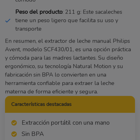
Peso del producto
: 211 g: Este sacaleches
tiene un peso ligero que facilita su uso y
transporte
En resumen, el extractor de leche manual Philips
Avent, modelo SCF430/01, es una opción práctica
y cómoda para las madres lactantes. Su diseño
ergonómico, su tecnología Natural Motion y su
fabricación sin BPA lo convierten en una
herramienta confiable para extraer la leche
materna de forma eficiente y segura.
Características destacadas
Extracción portátil con una mano
Sin BPA