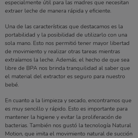
especialmente útil para las madres que necesitan
extraer leche de manera rápida y eficiente.
Una de las características que destacamos es la
portabilidad y la posibilidad de utilizarlo con una
sola mano. Esto nos permitió tener mayor libertad
de movimiento y realizar otras tareas mientras
extraíamos la leche. Además, el hecho de que sea
libre de BPA nos brinda tranquilidad al saber que
el material del extractor es seguro para nuestro
bebé.
En cuanto a la limpieza y secado, encontramos que
es muy sencillo y rápido. Esto es importante para
mantener la higiene y evitar la proliferación de
bacterias. También nos gustó la tecnología Natural
Motion, que imita el movimiento natural de succión