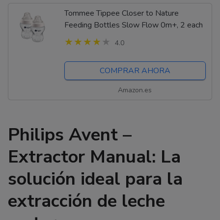
Tommee Tippee Closer to Nature
Feeding Bottles Slow Flow 0m+, 2 each
4.0
COMPRAR AHORA
Amazon.es
Philips Avent –
Extractor Manual: La
solución ideal para la
extracción de leche