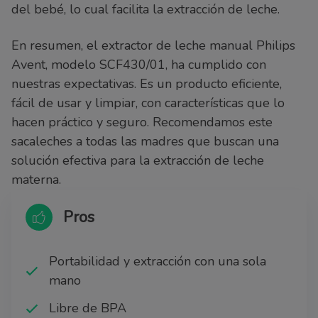
del bebé, lo cual facilita la extracción de leche.
En resumen, el extractor de leche manual Philips
Avent, modelo SCF430/01, ha cumplido con
nuestras expectativas. Es un producto eficiente,
fácil de usar y limpiar, con características que lo
hacen práctico y seguro. Recomendamos este
sacaleches a todas las madres que buscan una
solución efectiva para la extracción de leche
materna.
Pros
Portabilidad y extracción con una sola
mano
Libre de BPA