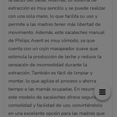
la salud del bebé. Además, su sistema de
extracción es muy sencillo y se puede realizar
con una sola mano, lo que facilita su uso y
permite a las madres tener más libertad de
movimiento. Además, este sacaleches manual
de Philips Avent es muy cómodo, ya que
cuenta con un cojín masajeador suave que
estimula la producción de leche y reduce la
sensación de incomodidad durante la
extracción. También es fácil de limpiar y
montar, lo que agiliza el proceso y ahorra
tiempo a las mamás ocupadas. En resumen,
este modelo de sacaleches ofrece seguridad,
comodidad y facilidad de uso, convirtiéndolo
en una excelente opción para las madres que