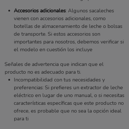
Accesorios adicionales
: Algunos sacaleches
vienen con accesorios adicionales, como
botellas de almacenamiento de leche o bolsas
de transporte. Si estos accesorios son
importantes para nosotros, debemos verificar si
el modelo en cuestión los incluye
Señales de advertencia que indican que el
producto no es adecuado para ti.
Incompatibilidad con tus necesidades y
preferencias: Si prefieres un extractor de leche
eléctrico en lugar de uno manual, o si necesitas
características específicas que este producto no
ofrece, es probable que no sea la opción ideal
para ti