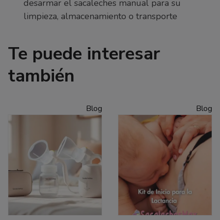
desarmar el sacaleches manual para su
limpieza, almacenamiento o transporte
Te puede interesar
también
Blog
Blog