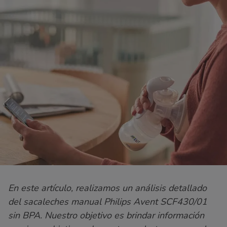
En este artículo, realizamos un análisis detallado
del sacaleches manual Philips Avent SCF430/01
sin BPA. Nuestro objetivo es brindar información