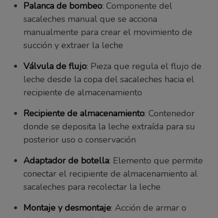
Palanca de bombeo
: Componente del
sacaleches manual que se acciona
manualmente para crear el movimiento de
succión y extraer la leche
Válvula de flujo
: Pieza que regula el flujo de
leche desde la copa del sacaleches hacia el
recipiente de almacenamiento
Recipiente de almacenamiento
: Contenedor
donde se deposita la leche extraída para su
posterior uso o conservación
Adaptador de botella
: Elemento que permite
conectar el recipiente de almacenamiento al
sacaleches para recolectar la leche
Montaje y desmontaje
: Acción de armar o