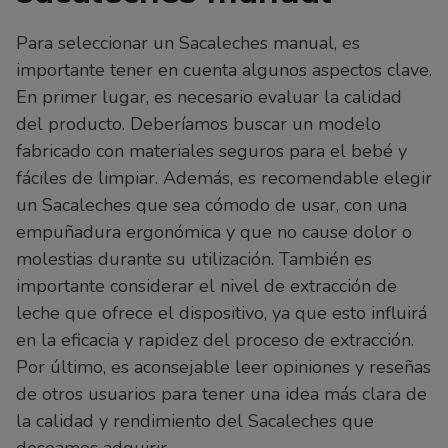
Para seleccionar un Sacaleches manual, es
importante tener en cuenta algunos aspectos clave.
En primer lugar, es necesario evaluar la calidad
del producto. Deberíamos buscar un modelo
fabricado con materiales seguros para el bebé y
fáciles de limpiar. Además, es recomendable elegir
un Sacaleches que sea cómodo de usar, con una
empuñadura ergonómica y que no cause dolor o
molestias durante su utilización. También es
importante considerar el nivel de extracción de
leche que ofrece el dispositivo, ya que esto influirá
en la eficacia y rapidez del proceso de extracción.
Por último, es aconsejable leer opiniones y reseñas
de otros usuarios para tener una idea más clara de
la calidad y rendimiento del Sacaleches que
deseamos adquirir.