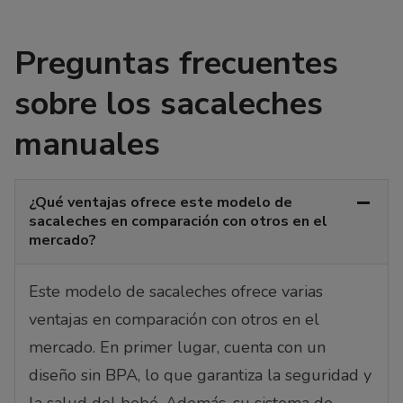
Preguntas frecuentes
sobre los sacaleches
manuales
¿Qué ventajas ofrece este modelo de
sacaleches en comparación con otros en el
mercado?
Este modelo de sacaleches ofrece varias
ventajas en comparación con otros en el
mercado. En primer lugar, cuenta con un
diseño sin BPA, lo que garantiza la seguridad y