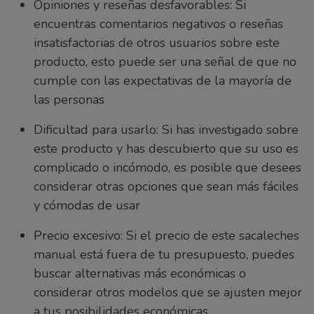
Opiniones y reseñas desfavorables: Si
encuentras comentarios negativos o reseñas
insatisfactorias de otros usuarios sobre este
producto, esto puede ser una señal de que no
cumple con las expectativas de la mayoría de
las personas
Dificultad para usarlo: Si has investigado sobre
este producto y has descubierto que su uso es
complicado o incómodo, es posible que desees
considerar otras opciones que sean más fáciles
y cómodas de usar
Precio excesivo: Si el precio de este sacaleches
manual está fuera de tu presupuesto, puedes
buscar alternativas más económicas o
considerar otros modelos que se ajusten mejor
a tus posibilidades económicas