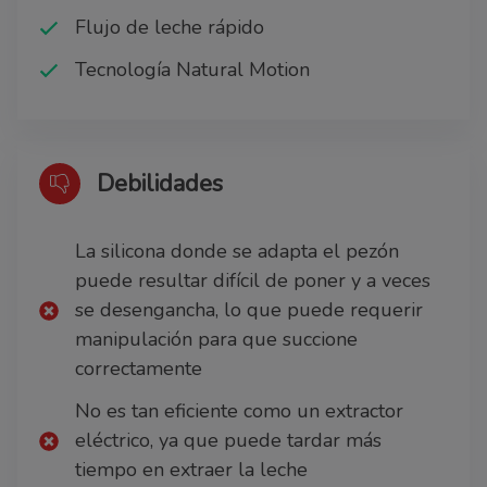
Flujo de leche rápido
Tecnología Natural Motion
Debilidades
La silicona donde se adapta el pezón
puede resultar difícil de poner y a veces
se desengancha, lo que puede requerir
manipulación para que succione
correctamente
No es tan eficiente como un extractor
eléctrico, ya que puede tardar más
tiempo en extraer la leche