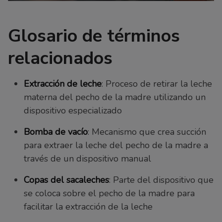
Glosario de términos
relacionados
Extracción de leche
: Proceso de retirar la leche
materna del pecho de la madre utilizando un
dispositivo especializado
Bomba de vacío
: Mecanismo que crea succión
para extraer la leche del pecho de la madre a
través de un dispositivo manual
Copas del sacaleches
: Parte del dispositivo que
se coloca sobre el pecho de la madre para
facilitar la extracción de la leche