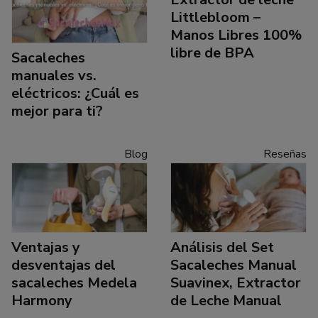
Littlebloom –
Manos Libres 100%
libre de BPA
Sacaleches
manuales vs.
eléctricos: ¿Cuál es
mejor para ti?
Blog
Reseñas
Ventajas y
Análisis del Set
desventajas del
Sacaleches Manual
sacaleches Medela
Suavinex, Extractor
Harmony
de Leche Manual