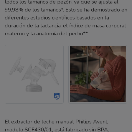
todos los tamaños de pezón, ya que se ajusta al
99,98% de los tamaños*. Esto se ha demostrado en
diferentes estudios científicos basados en la
duración de la lactancia, el índice de masa corporal
materno y la anatomía del pecho**.
El extractor de leche manual Philips Avent,
modelo SCF430/01, está fabricado sin BPA,