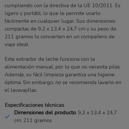
cumpliendo con la directiva de la UE 10/2011. Es
ligero y portátil, lo que le permite usarlo
fácilmente en cualquier lugar. Sus dimensiones
compactas de 9,2 x 13,4 x 24,7 cm y su peso de
211 gramos lo convierten en un compañero de
viaje ideal.
Este extractor de leche funciona con la
alimentación manual, por lo que no necesita pilas.
Además, su fácil limpieza garantiza una higiene
óptima. Sin embargo, no se recomienda lavarlo en
el lavavajillas.
Especificaciones técnicas
Dimensiones del producto
: 9,2 x 13,4 x 24,7
cm; 211 gramos