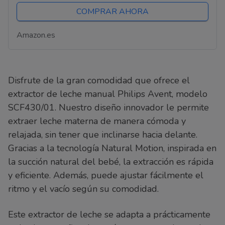
COMPRAR AHORA
Amazon.es
Disfrute de la gran comodidad que ofrece el
extractor de leche manual Philips Avent, modelo
SCF430/01. Nuestro diseño innovador le permite
extraer leche materna de manera cómoda y
relajada, sin tener que inclinarse hacia delante.
Gracias a la tecnología Natural Motion, inspirada en
la succión natural del bebé, la extracción es rápida
y eficiente. Además, puede ajustar fácilmente el
ritmo y el vacío según su comodidad.
Este extractor de leche se adapta a prácticamente