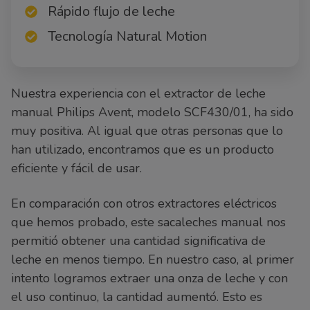
Rápido flujo de leche
Tecnología Natural Motion
Nuestra experiencia con el extractor de leche
manual Philips Avent, modelo SCF430/01, ha sido
muy positiva. Al igual que otras personas que lo
han utilizado, encontramos que es un producto
eficiente y fácil de usar.
En comparación con otros extractores eléctricos
que hemos probado, este sacaleches manual nos
permitió obtener una cantidad significativa de
leche en menos tiempo. En nuestro caso, al primer
intento logramos extraer una onza de leche y con
el uso continuo, la cantidad aumentó. Esto es