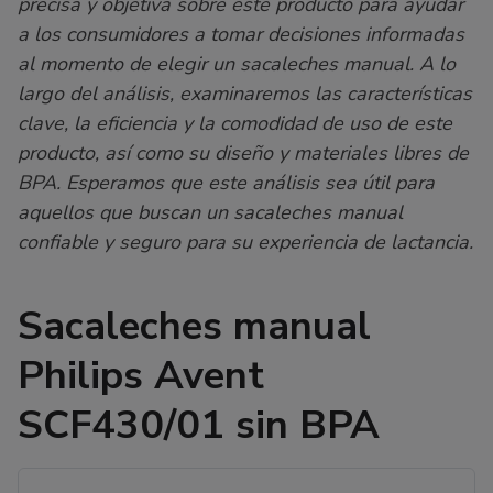
precisa y objetiva sobre este producto para ayudar
a los consumidores a tomar decisiones informadas
al momento de elegir un sacaleches manual. A lo
largo del análisis, examinaremos las características
clave, la eficiencia y la comodidad de uso de este
producto, así como su diseño y materiales libres de
BPA. Esperamos que este análisis sea útil para
aquellos que buscan un sacaleches manual
confiable y seguro para su experiencia de lactancia.
Sacaleches manual
Philips Avent
SCF430/01 sin BPA