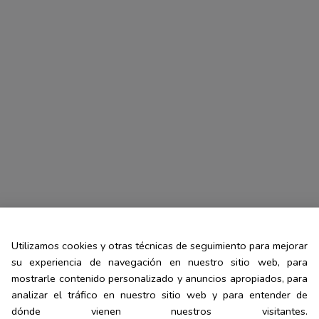
Utilizamos cookies y otras técnicas de seguimiento para mejorar
su experiencia de navegación en nuestro sitio web, para
mostrarle contenido personalizado y anuncios apropiados, para
analizar el tráfico en nuestro sitio web y para entender de
dónde vienen nuestros visitantes.