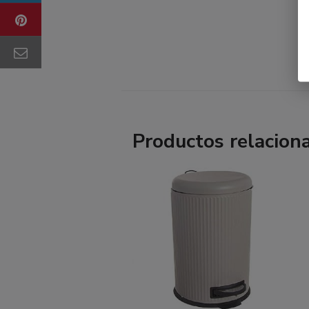
Productos relacion