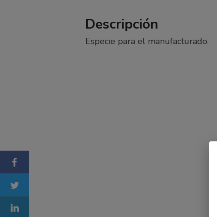
Descripción
Especie para el manufacturado.