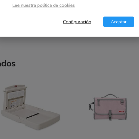
Lee nuestra política de cookies
Configuración
Aceptar
ados