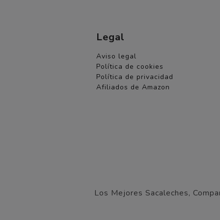
Legal
Aviso legal
Política de cookies
Política de privacidad
Afiliados de Amazon
Los Mejores Sacaleches, Compa