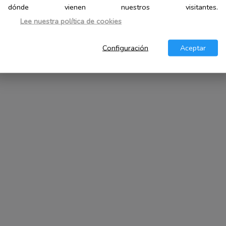
dónde vienen nuestros visitantes.
Lee nuestra política de cookies
Configuración
Aceptar