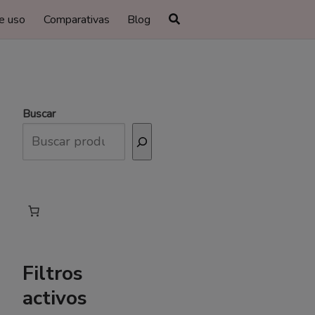
e uso
Comparativas
Blog
Buscar
Filtros
activos