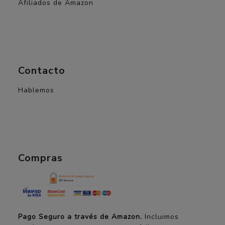
Afiliados de Amazon
Contacto
Hablemos
Compras
Pago Seguro a través de Amazon.
Incluimos